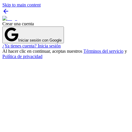
Skip to main content
Crear una cuenta
Iniciar sesión con Google
¿Ya tienes cuenta? Inicia sesión
Al hacer clic en continuar, aceptas nuestros
Términos del servicio
y
Política de privacidad