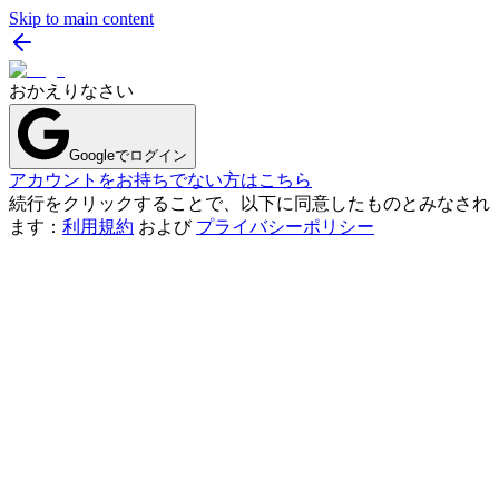
Skip to main content
おかえりなさい
Googleでログイン
アカウントをお持ちでない方はこちら
続行をクリックすることで、以下に同意したものとみなされ
ます：
利用規約
および
プライバシーポリシー