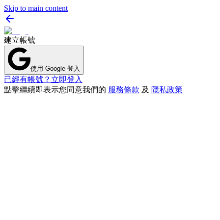
Skip to main content
建立帳號
使用 Google 登入
已經有帳號？立即登入
點擊繼續即表示您同意我們的
服務條款
及
隱私政策