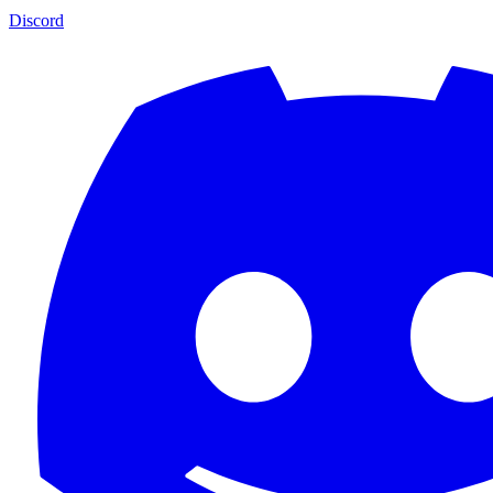
Discord