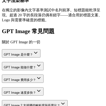
文字渲染基準
在獨立的影像內文字基準測試中名列前茅。短標題能乾淨呈
現。超過 20 字的長段落仍偶有錯字——適合用於標題文案、
Logo 與需要準確度的標籤。
GPT Image 常見問題
關於 GPT Image 的一切
GPT Image 是什麼？
GPT Image 能做什麼？
GPT Image 費用多少？
GPT Image 速度多快？
GPT Image 2 支援哪些解析度與長寬比？