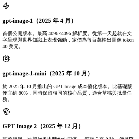
gpt-image-1（2025 年 4 月）
首個公開版本。最高 4096×4096 解析度。從第一天起就在文
字呈現與世界知識上表現強勁，定價為每百萬輸出圖像 token
40 美元。
gpt-image-1-mini（2025 年 10 月）
於 2025 年 10 月推出的 GPT Image 成本優化版本。比基礎版
便宜約 80%，同時保留相同的核心品質，適合草稿與批量任
務。
GPT Image 2（2025 年 12 月）