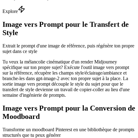
Explore
Image vers Prompt pour le Transfert de
Style
Extrait le prompt d'une image de référence, puis régénère ton propre
sujet dans ce style
Tu veux la mélancolie cinématique d'un render Midjourney
spécifique sur ton propre sujet? Exécute l'outil image vers prompt
sur la référence, récupère les champs style/éclairage/ambiance et
branche-les dans gpt-image-2 avec ton propre sujet à la place. La
sortie image vers prompt découple le style du sujet pour que le
transfert de style devienne un travail de copier-coller au lieu d'une
semaine d'ingénierie de prompts.
Image vers Prompt pour la Conversion de
Moodboard
Transforme un moodboard Pinterest en une bibliothèque de prompts
structurés que tu peux générer