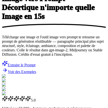
Décortique n'importe quelle
Image
en 15s
Télécharge une image et l'outil image vers prompt te retourne un
prompt de génération réutilisable — paragraphe principal plus sujet
structuré, style, éclairage, ambiance, composition et palette de
couleurs. Colle le résultat dans gpt-image-2, Midjourney ou Stable
Diffusion. Crédits d'essai gratuit à l'inscription.
Extraire le Prompt
Voir des Exemples
5.0