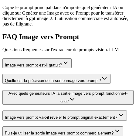
Copie le prompt principal dans n'importe quel générateur IA ou
clique sur Générer une Image avec ce Prompt pour le transférer
directement à gpt-image-2. L'utilisation commerciale est autorisée,
pas de filigrane.
FAQ Image vers Prompt
Questions fréquentes sur l'extracteur de prompts vision-LLM
Image vers prompt est-il gratuit?
Quelle est la précision de la sortie image vers prompt?
Avec quels générateurs IA la sortie image vers prompt fonctionne-t-
elle?
Image vers prompt va-t-il révéler le prompt original exactement?
Puis-je utiliser la sortie image vers prompt commercialement?