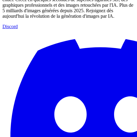
graphiques professionnels et des images retouchées par l'IA. Plus de
5 milliards d'images générées depuis 2025. Rejoignez dès
aujourd'hui la révolution de la génération d'images par IA.
Discord