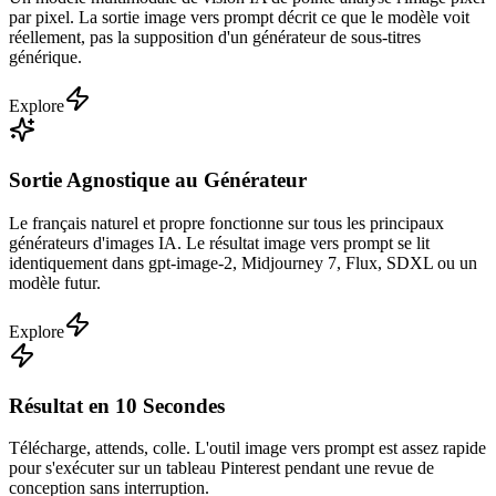
par pixel. La sortie image vers prompt décrit ce que le modèle voit
réellement, pas la supposition d'un générateur de sous-titres
générique.
Explore
Sortie Agnostique au Générateur
Le français naturel et propre fonctionne sur tous les principaux
générateurs d'images IA. Le résultat image vers prompt se lit
identiquement dans gpt-image-2, Midjourney 7, Flux, SDXL ou un
modèle futur.
Explore
Résultat en 10 Secondes
Télécharge, attends, colle. L'outil image vers prompt est assez rapide
pour s'exécuter sur un tableau Pinterest pendant une revue de
conception sans interruption.