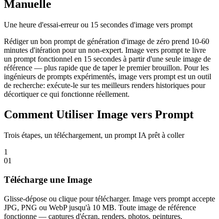
Manuelle
Une heure d'essai-erreur ou 15 secondes d'image vers prompt
Rédiger un bon prompt de génération d'image de zéro prend 10-60
minutes d'itération pour un non-expert. Image vers prompt te livre
un prompt fonctionnel en 15 secondes à partir d'une seule image de
référence — plus rapide que de taper le premier brouillon. Pour les
ingénieurs de prompts expérimentés, image vers prompt est un outil
de recherche: exécute-le sur tes meilleurs renders historiques pour
décortiquer ce qui fonctionne réellement.
Comment Utiliser Image vers Prompt
Trois étapes, un téléchargement, un prompt IA prêt à coller
1
0
1
Télécharge une Image
Glisse-dépose ou clique pour télécharger. Image vers prompt accepte
JPG, PNG ou WebP jusqu'à 10 MB. Toute image de référence
fonctionne — captures d'écran, renders, photos, peintures.