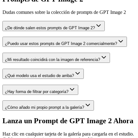
Dudas comunes sobre la colección de prompts de GPT Image 2
¿De dónde salen estos prompts de GPT Image 2?
¿Puedo usar estos prompts de GPT Image 2 comercialmente?
¿Mi resultado coincidirá con la imagen de referencia?
¿Qué modelo usa el estudio de arriba?
¿Hay forma de filtrar por categoría?
¿Cómo añado mi propio prompt a la galería?
Lanza un Prompt de GPT Image 2 Ahora
Haz clic en cualquier tarjeta de la galería para cargarla en el estudio.