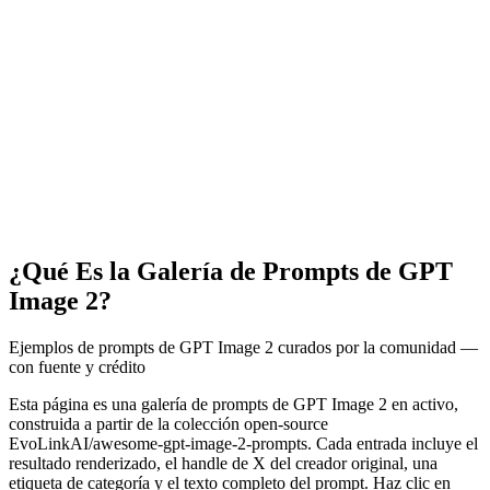
¿Qué Es la Galería de Prompts de GPT
Image 2?
Ejemplos de prompts de GPT Image 2 curados por la comunidad —
con fuente y crédito
Esta página es una galería de prompts de GPT Image 2 en activo,
construida a partir de la colección open-source
EvoLinkAI/awesome-gpt-image-2-prompts. Cada entrada incluye el
resultado renderizado, el handle de X del creador original, una
etiqueta de categoría y el texto completo del prompt. Haz clic en