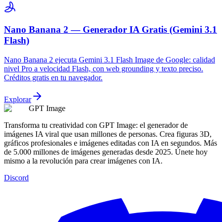
Nano Banana 2 — Generador IA Gratis (Gemini 3.1
Flash)
Nano Banana 2 ejecuta Gemini 3.1 Flash Image de Google: calidad
nivel Pro a velocidad Flash, con web grounding y texto preciso.
Créditos gratis en tu navegador.
Explorar
GPT Image
Transforma tu creatividad con GPT Image: el generador de
imágenes IA viral que usan millones de personas. Crea figuras 3D,
gráficos profesionales e imágenes editadas con IA en segundos. Más
de 5.000 millones de imágenes generadas desde 2025. Únete hoy
mismo a la revolución para crear imágenes con IA.
Discord