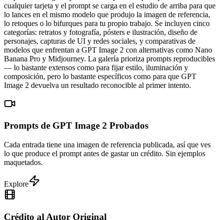
cualquier tarjeta y el prompt se carga en el estudio de arriba para que
lo lances en el mismo modelo que produjo la imagen de referencia,
lo retoques o lo bifurques para tu propio trabajo. Se incluyen cinco
categorías: retratos y fotografía, pósters e ilustración, diseño de
personajes, capturas de UI y redes sociales, y comparativas de
modelos que enfrentan a GPT Image 2 con alternativas como Nano
Banana Pro y Midjourney. La galería prioriza prompts reproducibles
— lo bastante extensos como para fijar estilo, iluminación y
composición, pero lo bastante específicos como para que GPT
Image 2 devuelva un resultado reconocible al primer intento.
Prompts de GPT Image 2 Probados
Cada entrada tiene una imagen de referencia publicada, así que ves
lo que produce el prompt antes de gastar un crédito. Sin ejemplos
maquetados.
Explore
Crédito al Autor Original