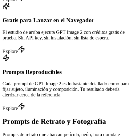
Gratis para Lanzar en el Navegador
El estudio de arriba ejecuta GPT Image 2 con créditos gratis de
prueba. Sin API key, sin instalación, sin lista de espera.
Explore
Prompts Reproducibles
Cada prompt de GPT Image 2 es lo bastante detallado como para
fijar sujeto, iluminación y composición. Tu resultado debería
aterrizar cerca de la referencia.
Explore
Prompts de Retrato y Fotografía
Prompts de retrato que abarcan película, neón, hora dorada e