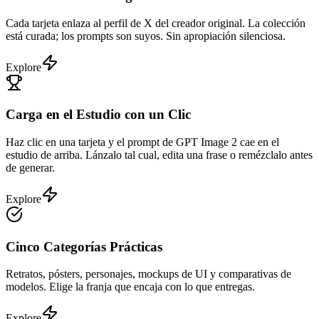
Cada tarjeta enlaza al perfil de X del creador original. La colección
está curada; los prompts son suyos. Sin apropiación silenciosa.
Explore
Carga en el Estudio con un Clic
Haz clic en una tarjeta y el prompt de GPT Image 2 cae en el
estudio de arriba. Lánzalo tal cual, edita una frase o remézclalo antes
de generar.
Explore
Cinco Categorías Prácticas
Retratos, pósters, personajes, mockups de UI y comparativas de
modelos. Elige la franja que encaja con lo que entregas.
Explore