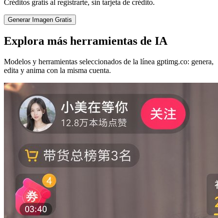
Créditos gratis al registrarte, sin tarjeta de crédito.
Generar Imagen Gratis
Explora más herramientas de IA
Modelos y herramientas seleccionados de la línea gptimg.co: genera,
edita y anima con la misma cuenta.