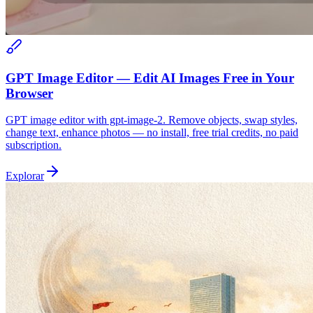
GPT Image Editor — Edit AI Images Free in Your
Browser
GPT image editor with gpt-image-2. Remove objects, swap styles,
change text, enhance photos — no install, free trial credits, no paid
subscription.
Explorar