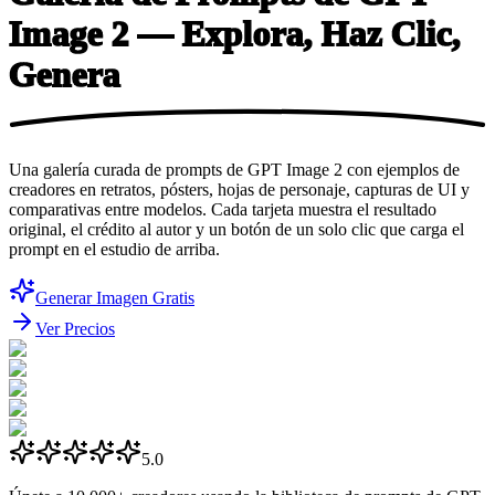
Image 2 — Explora, Haz
Clic,
Genera
Una galería curada de prompts de GPT Image 2 con ejemplos de
creadores en retratos, pósters, hojas de personaje, capturas de UI y
comparativas entre modelos. Cada tarjeta muestra el resultado
original, el crédito al autor y un botón de un solo clic que carga el
prompt en el estudio de arriba.
Generar Imagen Gratis
Ver Precios
5.0