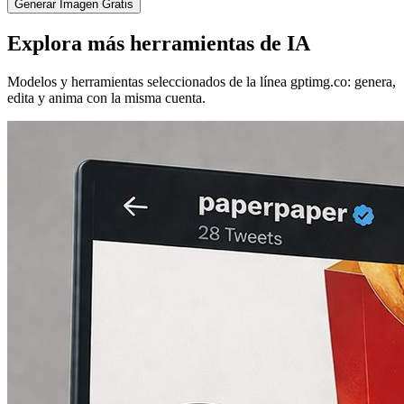
Generar Imagen Gratis
Explora más herramientas de IA
Modelos y herramientas seleccionados de la línea gptimg.co: genera,
edita y anima con la misma cuenta.