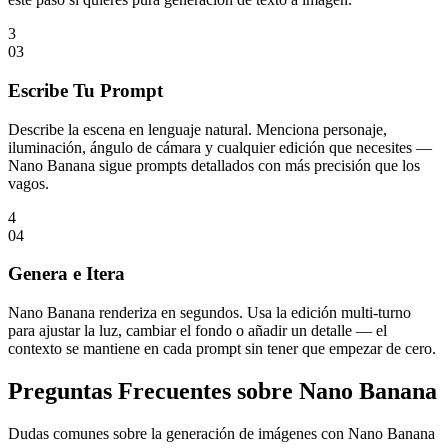
3
0
3
Escribe Tu Prompt
Describe la escena en lenguaje natural. Menciona personaje,
iluminación, ángulo de cámara y cualquier edición que necesites —
Nano Banana sigue prompts detallados con más precisión que los
vagos.
4
0
4
Genera e Itera
Nano Banana renderiza en segundos. Usa la edición multi-turno
para ajustar la luz, cambiar el fondo o añadir un detalle — el
contexto se mantiene en cada prompt sin tener que empezar de cero.
Preguntas Frecuentes sobre Nano Banana
Dudas comunes sobre la generación de imágenes con Nano Banana