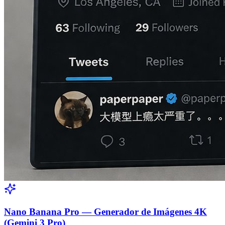
Nano Banana Pro — Generador de Imágenes 4K
(Gemini 3 Pro)