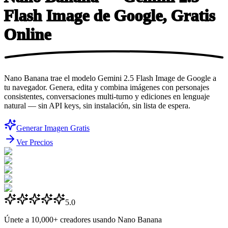
Flash Image de Google,
Gratis
Online
Nano Banana trae el modelo Gemini 2.5 Flash Image de Google a
tu navegador. Genera, edita y combina imágenes con personajes
consistentes, conversaciones multi-turno y ediciones en lenguaje
natural — sin API keys, sin instalación, sin lista de espera.
Generar Imagen Gratis
Ver Precios
5.0
Únete a
10,000+
creadores usando Nano Banana