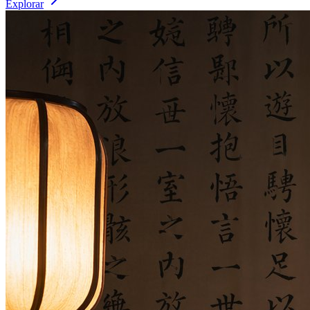
Explorar