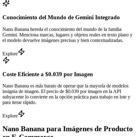
Conocimiento del Mundo de Gemini Integrado
Nano Banana hereda el conocimiento del mundo de la familia
Gemini. Menciona marcas, lugares y objetos reales en texto plano y
el modelo devuelve imágenes precisas y bien contextualizadas.
Explore
Coste Eficiente a $0.039 por Imagen
Nano Banana es más barato de operar que la mayoría de modelos
insignia de imagen. El precio de $0.039 por imagen en la API
subyacente lo convierte en la opción práctica para trabajo en lote y
para iterar rápido.
Explore
Nano Banana para Imágenes de Producto