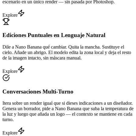
escenario en un único render — sin pasada por Photoshop.
Explore
Ediciones Puntuales en Lenguaje Natural
Dile a Nano Banana qué cambiar. Quita la mancha. Sustituye el
cielo. Añade un abrigo. El modelo edita la zona local y deja el resto
de la imagen intacto, sin máscara manual.
Explore
Conversaciones Multi-Turno
Itera sobre un render igual que si dieses indicaciones a un diseñador.
Genera un borrador, pide a Nano Banana que suba la temperatura de
la luz y luego que añada un logo — el contexto se mantiene en cada
turno.
Explore