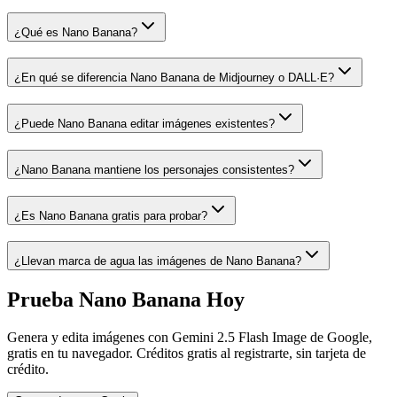
¿Qué es Nano Banana?
¿En qué se diferencia Nano Banana de Midjourney o DALL·E?
¿Puede Nano Banana editar imágenes existentes?
¿Nano Banana mantiene los personajes consistentes?
¿Es Nano Banana gratis para probar?
¿Llevan marca de agua las imágenes de Nano Banana?
Prueba Nano Banana Hoy
Genera y edita imágenes con Gemini 2.5 Flash Image de Google,
gratis en tu navegador. Créditos gratis al registrarte, sin tarjeta de
crédito.