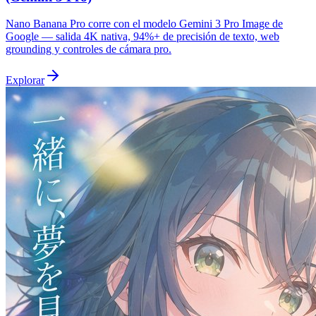
Nano Banana Pro corre con el modelo Gemini 3 Pro Image de
Google — salida 4K nativa, 94%+ de precisión de texto, web
grounding y controles de cámara pro.
Explorar