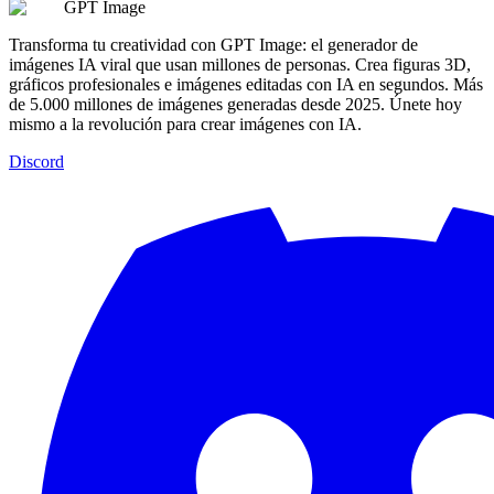
GPT Image
Transforma tu creatividad con GPT Image: el generador de
imágenes IA viral que usan millones de personas. Crea figuras 3D,
gráficos profesionales e imágenes editadas con IA en segundos. Más
de 5.000 millones de imágenes generadas desde 2025. Únete hoy
mismo a la revolución para crear imágenes con IA.
Discord