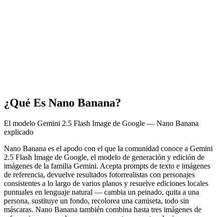
¿Qué Es Nano Banana?
El modelo Gemini 2.5 Flash Image de Google — Nano Banana
explicado
Nano Banana es el apodo con el que la comunidad conoce a Gemini
2.5 Flash Image de Google, el modelo de generación y edición de
imágenes de la familia Gemini. Acepta prompts de texto e imágenes
de referencia, devuelve resultados fotorrealistas con personajes
consistentes a lo largo de varios planos y resuelve ediciones locales
puntuales en lenguaje natural — cambia un peinado, quita a una
persona, sustituye un fondo, recolorea una camiseta, todo sin
máscaras. Nano Banana también combina hasta tres imágenes de