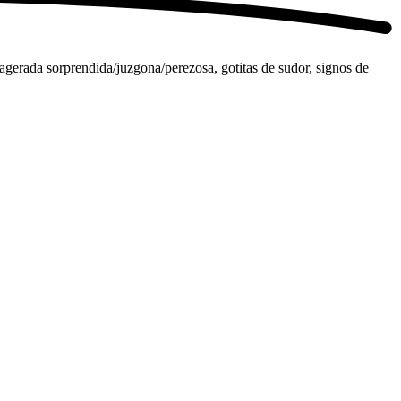
agerada sorprendida/juzgona/perezosa, gotitas de sudor, signos de