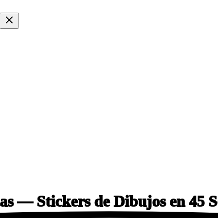
s — Stickers de Dibujos en
45 