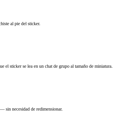
te al pie del sticker.
ue el sticker se lea en un chat de grupo al tamaño de miniatura.
 — sin necesidad de redimensionar.