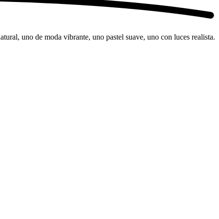
atural, uno de moda vibrante, uno pastel suave, uno con luces realista.