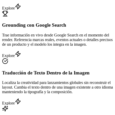
Explore
Grounding con Google Search
Trae información en vivo desde Google Search en el momento del
render. Referencia marcas reales, eventos actuales o detalles precisos
de un producto y el modelo los integra en la imagen.
Explore
Traducción de Texto Dentro de la Imagen
Localiza la creatividad para lanzamientos globales sin reconstruir el
layout. Cambia el texto dentro de una imagen existente a otro idioma
manteniendo la tipografía y la composición.
Explore