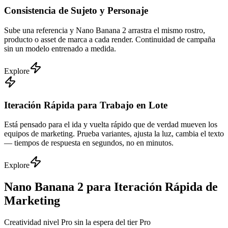
Consistencia de Sujeto y Personaje
Sube una referencia y Nano Banana 2 arrastra el mismo rostro,
producto o asset de marca a cada render. Continuidad de campaña
sin un modelo entrenado a medida.
Explore
Iteración Rápida para Trabajo en Lote
Está pensado para el ida y vuelta rápido que de verdad mueven los
equipos de marketing. Prueba variantes, ajusta la luz, cambia el texto
— tiempos de respuesta en segundos, no en minutos.
Explore
Nano Banana 2 para Iteración Rápida de
Marketing
Creatividad nivel Pro sin la espera del tier Pro