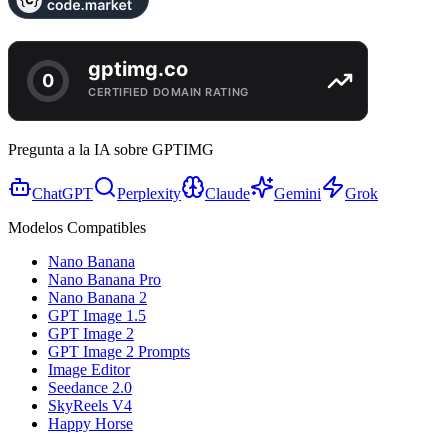
Pregunta a la IA sobre GPTIMG
ChatGPT
Perplexity
Claude
Gemini
Grok
Modelos Compatibles
Nano Banana
Nano Banana Pro
Nano Banana 2
GPT Image 1.5
GPT Image 2
GPT Image 2 Prompts
Image Editor
Seedance 2.0
SkyReels V4
Happy Horse