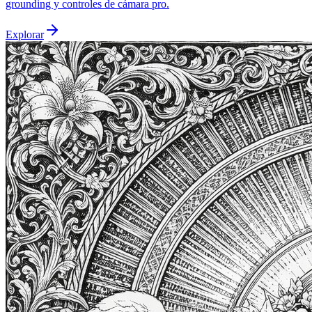
grounding y controles de cámara pro.
Explorar