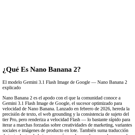
¿Qué Es Nano Banana 2?
El modelo Gemini 3.1 Flash Image de Google — Nano Banana 2
explicado
Nano Banana 2 es el apodo con el que la comunidad conoce a
Gemini 3.1 Flash Image de Google, el sucesor optimizado para
velocidad de Nano Banana. Lanzado en febrero de 2026, hereda la
precisión de texto, el web grounding y la consistencia de sujeto del
tier Pro, pero renderiza a velocidad Flash — lo bastante rápido para
iterar a marchas forzadas sobre creatividades de marketing, variantes
sociales e imágenes de producto en lote. También suma traducción