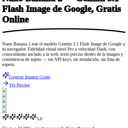
Flash Image de Google,
Gratis
Online
Nano Banana 2 trae el modelo Gemini 3.1 Flash Image de Google a
tu navegador. Fidelidad visual nivel Pro a velocidad Flash, con
conocimiento anclado a la web, texto preciso dentro de la imagen y
consistencia de sujeto — sin API keys, sin instalación, sin lista de
espera.
Generar Imagen Gratis
Ver Precios
5.0