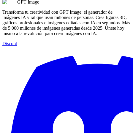
GPT Image
Transforma tu creatividad con GPT Image: el generador de
imágenes IA viral que usan millones de personas. Crea figuras 3D,
gráficos profesionales e imágenes editadas con IA en segundos. Más
de 5.000 millones de imágenes generadas desde 2025. Únete hoy
mismo a la revolución para crear imágenes con IA.
Discord