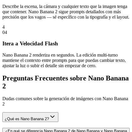
Describe la escena, la cámara y cualquier texto que la imagen tenga
que contener. Nano Banana 2 sigue prompts detallados con más
precisión que los vagos — sé específico con la tipografía y el layout.
4
0
4
Itera a Velocidad Flash
Nano Banana 2 renderiza en segundos. La edición multi-turno
mantiene el contexto entre prompts para que puedas cambiar texto,
ajustar la luz o subir el detalle sin empezar de cero.
Preguntas Frecuentes sobre Nano Banana
2
Dudas comunes sobre la generación de imágenes con Nano Banana
2
¿Qué es Nano Banana 2?
¿En qué se diferencia Nano Banana 2 de Nano Banana y Nano Banana