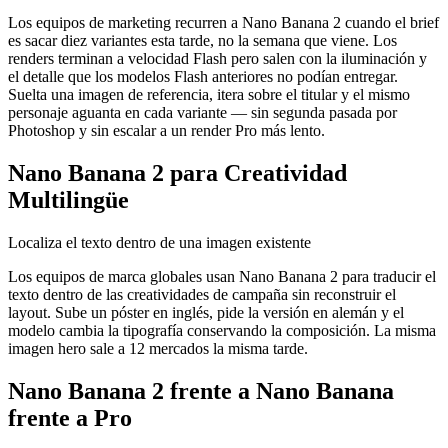
Los equipos de marketing recurren a Nano Banana 2 cuando el brief
es sacar diez variantes esta tarde, no la semana que viene. Los
renders terminan a velocidad Flash pero salen con la iluminación y
el detalle que los modelos Flash anteriores no podían entregar.
Suelta una imagen de referencia, itera sobre el titular y el mismo
personaje aguanta en cada variante — sin segunda pasada por
Photoshop y sin escalar a un render Pro más lento.
Nano Banana 2 para Creatividad
Multilingüe
Localiza el texto dentro de una imagen existente
Los equipos de marca globales usan Nano Banana 2 para traducir el
texto dentro de las creatividades de campaña sin reconstruir el
layout. Sube un póster en inglés, pide la versión en alemán y el
modelo cambia la tipografía conservando la composición. La misma
imagen hero sale a 12 mercados la misma tarde.
Nano Banana 2 frente a Nano Banana
frente a Pro