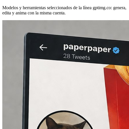
Modelos y herramientas seleccionados de la línea gptimg.co: genera,
edita y anima con la misma cuenta.