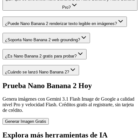
Pro?
¿Puede Nano Banana 2 renderizar texto legible en imágenes?
¿Soporta Nano Banana 2 web grounding?
¿Es Nano Banana 2 gratis para probar?
¿Cuándo se lanzó Nano Banana 2?
Prueba Nano Banana 2 Hoy
Genera imágenes con Gemini 3.1 Flash Image de Google a calidad
nivel Pro y velocidad Flash. Créditos gratis al registrarte, sin tarjeta
de crédito.
Generar Imagen Gratis
Explora más herramientas de IA