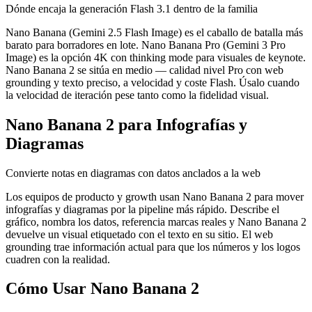
Dónde encaja la generación Flash 3.1 dentro de la familia
Nano Banana (Gemini 2.5 Flash Image) es el caballo de batalla más
barato para borradores en lote. Nano Banana Pro (Gemini 3 Pro
Image) es la opción 4K con thinking mode para visuales de keynote.
Nano Banana 2 se sitúa en medio — calidad nivel Pro con web
grounding y texto preciso, a velocidad y coste Flash. Úsalo cuando
la velocidad de iteración pese tanto como la fidelidad visual.
Nano Banana 2 para Infografías y
Diagramas
Convierte notas en diagramas con datos anclados a la web
Los equipos de producto y growth usan Nano Banana 2 para mover
infografías y diagramas por la pipeline más rápido. Describe el
gráfico, nombra los datos, referencia marcas reales y Nano Banana 2
devuelve un visual etiquetado con el texto en su sitio. El web
grounding trae información actual para que los números y los logos
cuadren con la realidad.
Cómo Usar Nano Banana 2