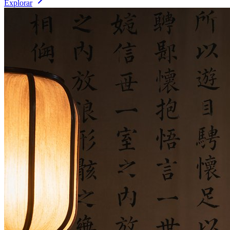
Explorar