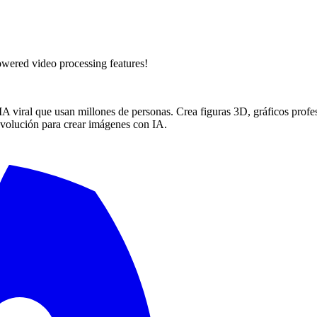
wered video processing features!
A viral que usan millones de personas. Crea figuras 3D, gráficos prof
volución para crear imágenes con IA.