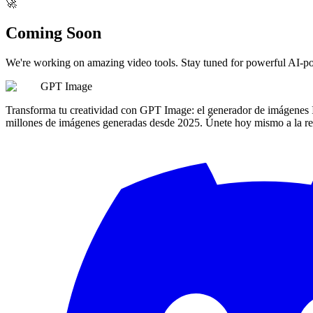
🚀
Coming Soon
We're working on amazing video tools. Stay tuned for powerful AI-po
GPT Image
Transforma tu creatividad con GPT Image: el generador de imágenes I
millones de imágenes generadas desde 2025. Únete hoy mismo a la re