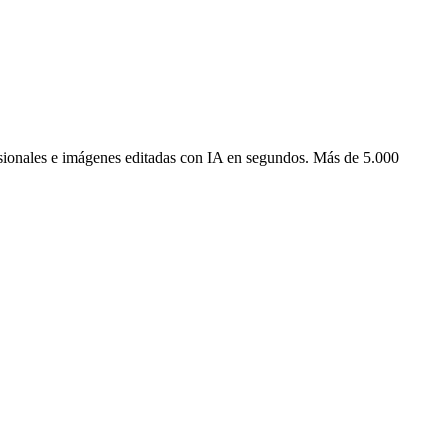
esionales e imágenes editadas con IA en segundos. Más de 5.000