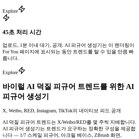
Explore
45초 처리 시간
업로드, 1분 이내 대기, 공개. AI 피규어 생성기는 이 렌더링이
For You 페이지에 표시되는 동안 트렌드를 탈 수 있을 만큼 빠
릅니다.
Explore
바이럴 AI 덕질 피규어 트렌드를 위한 AI
피규어 생성기
X, Weibo, RED, Instagram, TikTok의 네이티브 피드 공개
AI 덕질 피규어 트렌드는 X/Weibo/RED를 몇 주씩 지배합니다.
AI 피규어 생성기는 트렌드가 요구하는 정확한 구성을 제공합
니다 — 1/7 스케일 피규어, 아크릴 베이스, ZBrush 화면,