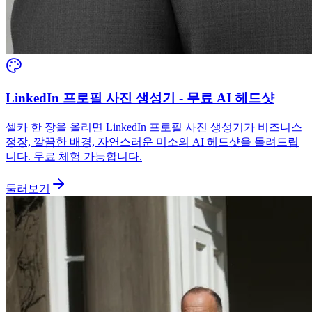
LinkedIn 프로필 사진 생성기 - 무료 AI 헤드샷
셀카 한 장을 올리면 LinkedIn 프로필 사진 생성기가 비즈니스
정장, 깔끔한 배경, 자연스러운 미소의 AI 헤드샷을 돌려드립
니다. 무료 체험 가능합니다.
둘러보기