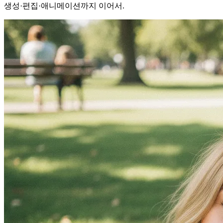
생성·편집·애니메이션까지 이어서.