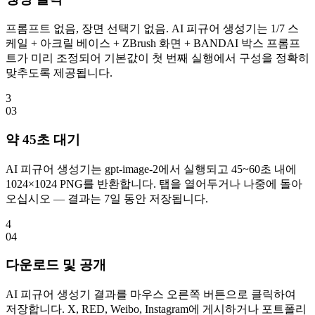
프롬프트 없음, 장면 선택기 없음. AI 피규어 생성기는 1/7 스
케일 + 아크릴 베이스 + ZBrush 화면 + BANDAI 박스 프롬프
트가 미리 조정되어 기본값이 첫 번째 실행에서 구성을 정확히
맞추도록 제공됩니다.
3
0
3
약 45초 대기
AI 피규어 생성기는 gpt-image-2에서 실행되고 45~60초 내에
1024×1024 PNG를 반환합니다. 탭을 열어두거나 나중에 돌아
오십시오 — 결과는 7일 동안 저장됩니다.
4
0
4
다운로드 및 공개
AI 피규어 생성기 결과를 마우스 오른쪽 버튼으로 클릭하여
저장합니다. X, RED, Weibo, Instagram에 게시하거나 포트폴리