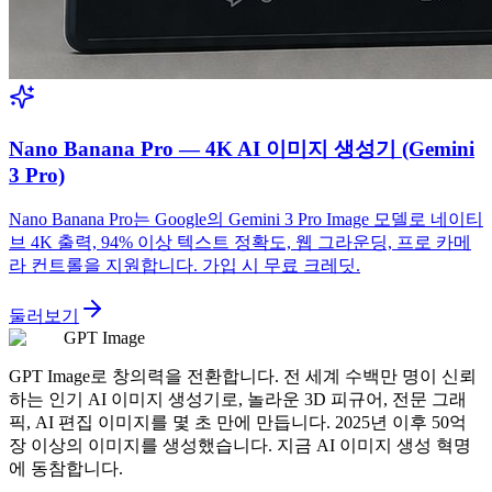
Nano Banana Pro — 4K AI 이미지 생성기 (Gemini
3 Pro)
Nano Banana Pro는 Google의 Gemini 3 Pro Image 모델로 네이티
브 4K 출력, 94% 이상 텍스트 정확도, 웹 그라운딩, 프로 카메
라 컨트롤을 지원합니다. 가입 시 무료 크레딧.
둘러보기
GPT Image
GPT Image로 창의력을 전환합니다. 전 세계 수백만 명이 신뢰
하는 인기 AI 이미지 생성기로, 놀라운 3D 피규어, 전문 그래
픽, AI 편집 이미지를 몇 초 만에 만듭니다. 2025년 이후 50억
장 이상의 이미지를 생성했습니다. 지금 AI 이미지 생성 혁명
에 동참합니다.