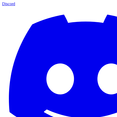
Discord