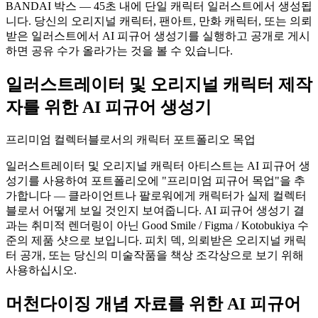
BANDAI 박스 — 45초 내에 단일 캐릭터 일러스트에서 생성됩
니다. 당신의 오리지널 캐릭터, 팬아트, 만화 캐릭터, 또는 의뢰
받은 일러스트에서 AI 피규어 생성기를 실행하고 공개로 게시
하면 공유 수가 올라가는 것을 볼 수 있습니다.
일러스트레이터 및 오리지널 캐릭터 제작
자를 위한 AI 피규어 생성기
프리미엄 컬렉터블로서의 캐릭터 포트폴리오 목업
일러스트레이터 및 오리지널 캐릭터 아티스트는 AI 피규어 생
성기를 사용하여 포트폴리오에 "프리미엄 피규어 목업"을 추
가합니다 — 클라이언트나 팔로워에게 캐릭터가 실제 컬렉터
블로서 어떻게 보일 것인지 보여줍니다. AI 피규어 생성기 결
과는 취미적 렌더링이 아닌 Good Smile / Figma / Kotobukiya 수
준의 제품 샷으로 보입니다. 피치 덱, 의뢰받은 오리지널 캐릭
터 공개, 또는 당신의 미술작품을 책상 조각상으로 보기 위해
사용하십시오.
머천다이징 개념 자료를 위한 AI 피규어