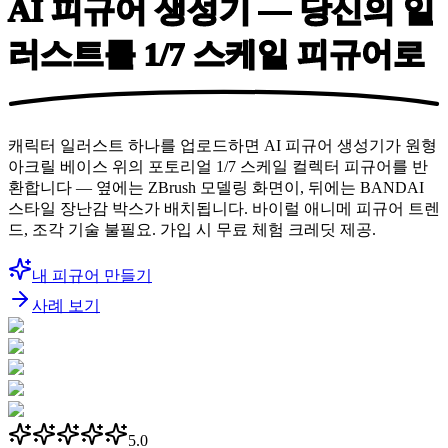
AI 피규어 생성기 — 당신의 일
러스트를 1/7
스케일 피규어로
캐릭터 일러스트 하나를 업로드하면 AI 피규어 생성기가 원형
아크릴 베이스 위의 포토리얼 1/7 스케일 컬렉터 피규어를 반
환합니다 — 옆에는 ZBrush 모델링 화면이, 뒤에는 BANDAI
스타일 장난감 박스가 배치됩니다. 바이럴 애니메 피규어 트렌
드, 조각 기술 불필요. 가입 시 무료 체험 크레딧 제공.
내 피규어 만들기
사례 보기
5.0