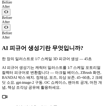
Before
After
Before
After
Before
After
AI 피규어 생성기란 무엇입니까?
한 장의 일러스트로 1/7 스케일 3D 피규어 생성 — 45초
AI 피규어 생성기는 캐릭터 일러스트를 1/7 스케일 포토리얼
컬렉터 피규어로 변환합니다 — 아크릴 베이스, ZBrush 화면,
BANDAI 박스 배치. 정체성, 포즈, 의상 보존. 45~60초, 2 크레
딧 소요. gpt-image-2 구동. OC 쇼케이스, 팬아트 공개, 머천 개
념, 책상 조각상 공유에 활용하세요.