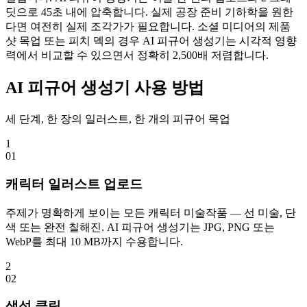
딧으로 45초 내에 압축합니다. 실제 공장 준비 기하학을 원한
다면 여전히 실제 조각가가 필요합니다. 소셜 미디어의 제품
샷 목업 또는 피치 덱의 경우 AI 피규어 생성기는 시각적 영향
력에서 비교할 수 있으면서 정확히 2,500배 저렴합니다.
AI 피규어 생성기 사용 방법
세 단계, 한 장의 일러스트, 한 개의 피규어 목업
1
0
1
캐릭터 일러스트 업로드
주제가 명확하게 보이는 모든 캐릭터 미술작품 — 선 미술, 단
색 또는 완전 칠해진. AI 피규어 생성기는 JPG, PNG 또는
WebP를 최대 10 MB까지 수용합니다.
2
0
2
생성 클릭