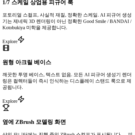
1/7 스케일 상업용 피규어 룩
포토리얼 스컬프, 사실적 재질, 정확한 스케일. AI 피규어 생성
기는 제네릭 3D 렌더링이 아닌 정확한 Good Smile / BANDAI /
Kotobukiya 미학을 제공합니다.
Explore
원형 아크릴 베이스
깨끗한 투명 베이스, 텍스트 없음. 모든 AI 피규어 생성기 렌더
링은 컬렉터들이 즉시 인식하는 디스플레이 스탠드 룩으로 제
공됩니다.
Explore
옆에 ZBrush 모델링 화면
샷의 모니터에는 진행 중인 ZBrush 스컬프가 표시됩니다 — 피