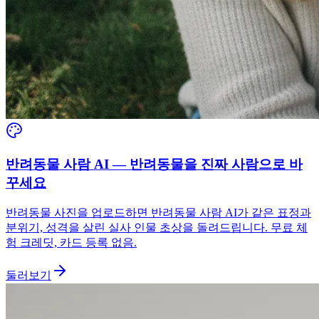
반려동물 사람 AI — 반려동물을 진짜 사람으로 바
꾸세요
반려동물 사진을 업로드하면 반려동물 사람 AI가 같은 표정과
분위기, 성격을 살린 실사 인물 초상을 돌려드립니다. 무료 체
험 크레딧, 카드 등록 없음.
둘러보기