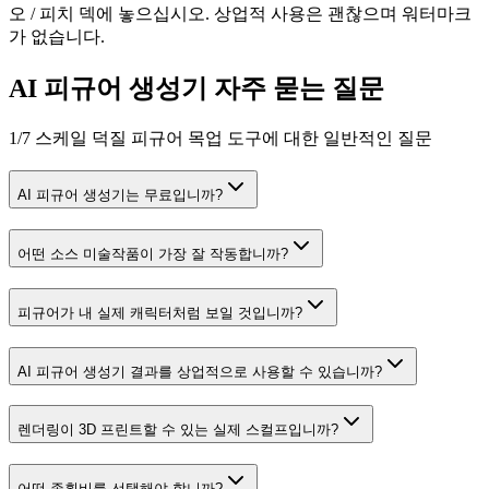
오 / 피치 덱에 놓으십시오. 상업적 사용은 괜찮으며 워터마크
가 없습니다.
AI 피규어 생성기 자주 묻는 질문
1/7 스케일 덕질 피규어 목업 도구에 대한 일반적인 질문
AI 피규어 생성기는 무료입니까?
어떤 소스 미술작품이 가장 잘 작동합니까?
피규어가 내 실제 캐릭터처럼 보일 것입니까?
AI 피규어 생성기 결과를 상업적으로 사용할 수 있습니까?
렌더링이 3D 프린트할 수 있는 실제 스컬프입니까?
어떤 종횡비를 선택해야 합니까?