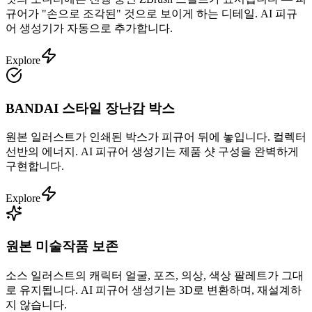
규어가 "손으로 조각된" 것으로 보이게 하는 디테일. AI 피규
어 생성기가 자동으로 추가합니다.
Explore
BANDAI 스타일 장난감 박스
원본 일러스트가 인쇄된 박스가 피규어 뒤에 놓입니다. 컬렉터
선반의 에너지. AI 피규어 생성기는 제품 샷 구성을 완벽하게
구현합니다.
Explore
원본 미술작품 보존
소스 일러스트의 캐릭터 얼굴, 포즈, 의상, 색상 팔레트가 그대
로 유지됩니다. AI 피규어 생성기는 3D로 변환하며, 재설계하
지 않습니다.