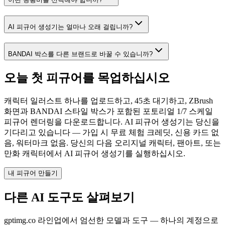
AI 피규어 생성기는 얼마나 오래 걸립니까?
BANDAI 박스를 다른 브랜드로 바꿀 수 있습니까?
오늘 첫 피규어를 목업하십시오
캐릭터 일러스트 하나를 업로드하고, 45초 대기하고, ZBrush
화면과 BANDAI 스타일 박스가 포함된 포토리얼 1/7 스케일
피규어 렌더링을 다운로드합니다. AI 피규어 생성기는 당신을
기다리고 있습니다 — 가입 시 무료 체험 크레딧, 신용 카드 없
음, 워터마크 없음. 당신의 다음 오리지널 캐릭터, 팬아트, 또는
만화 캐릭터에서 AI 피규어 생성기를 실행하십시오.
내 피규어 만들기
다른 AI 도구도 살펴보기
gptimg.co 라인업에서 엄선한 모델과 도구 — 하나의 계정으로