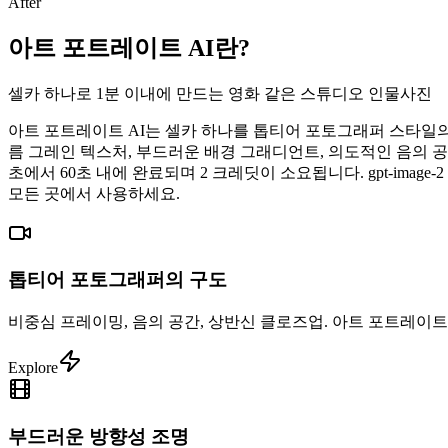
After
아트 포트레이트 AI란?
셀카 하나로 1분 이내에 만드는 영화 같은 스튜디오 인물사진
아트 포트레이트 AI는 셀카 하나를 톱티어 포토그래퍼 스타일의
름 그레인 텍스처, 부드러운 배경 그래디언트, 의도적인 음의 공
초에서 60초 내에 완료되며 2 크레딧이 소요됩니다. gpt-image
모든 곳에서 사용하세요.
톱티어 포토그래퍼의 구도
비중심 프레이밍, 음의 공간, 상반신 클로즈업. 아트 포트레이트
Explore
부드러운 방향성 조명