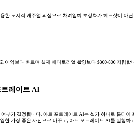
 조용한 도시적 캐주얼 의상으로 차려입혀 초상화가 헤드샷이 아닌
오 예약보다 빠르며 실제 에디토리얼 촬영보다 $300-800 저렴합
트레이트 AI
부가 결정됩니다. 아트 포트레이트 AI는 셀카 하나로 톱티어 
한 가장 좋은 사진으로 바꾸고, 아트 포트레이트 AI를 실행하고, 결