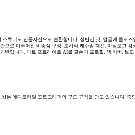
 스튜디오 인물사진으로 변환합니다. 상반신 샷, 얼굴에 클로즈업
간으로 이루어진 비중심 구성. 도시적 캐주얼 패션, 아날로그 감성,
-2 기반입니다. 아트 포트레이트 AI를 글쓴이 프로필, 책 커버, 보도 
 AI는 에디토리얼 포토그래퍼의 구도 규칙을 담고 있습니다. 중앙