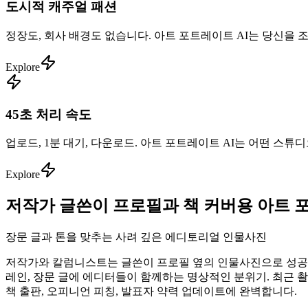
도시적 캐주얼 패션
정장도, 회사 배경도 없습니다. 아트 포트레이트 AI는 당신을
Explore
45초 처리 속도
업로드, 1분 대기, 다운로드. 아트 포트레이트 AI는 어떤 스튜디
Explore
저작가 글쓴이 프로필과 책 커버용 아트 포
장문 글과 톤을 맞추는 사려 깊은 에디토리얼 인물사진
저작가와 칼럼니스트는 글쓴이 프로필 옆의 인물사진으로 성공 여
레인, 장문 글에 에디터들이 함께하는 명상적인 분위기. 최근 촬영
책 출판, 오피니언 피칭, 발표자 약력 업데이트에 완벽합니다.