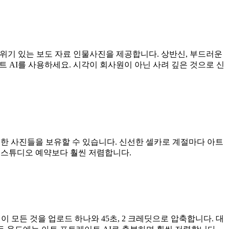
 분위기 있는 보도 자료 인물사진을 제공합니다. 상반신, 부드러운
트레이트 AI를 사용하세요. 시각이 회사원이 아닌 사려 깊은 것으로 신
한 사진들을 보유할 수 있습니다. 신선한 셀카로 계절마다 아트
 스튜디오 예약보다 훨씬 저렴합니다.
 이 모든 것을 업로드 하나와 45초, 2 크레딧으로 압축합니다. 대