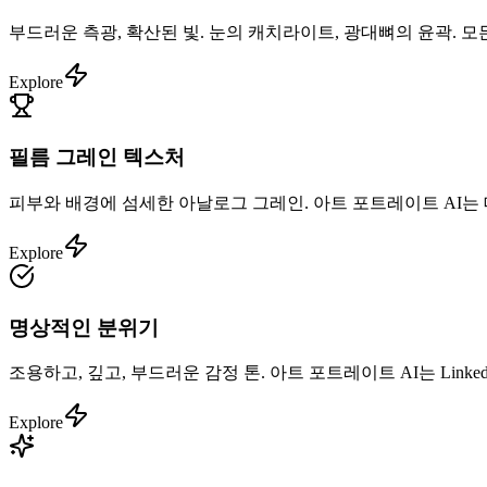
부드러운 측광, 확산된 빛. 눈의 캐치라이트, 광대뼈의 윤곽. 
Explore
필름 그레인 텍스처
피부와 배경에 섬세한 아날로그 그레인. 아트 포트레이트 AI는
Explore
명상적인 분위기
조용하고, 깊고, 부드러운 감정 톤. 아트 포트레이트 AI는 Li
Explore