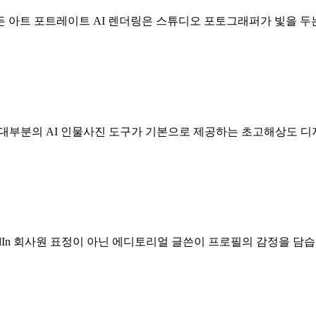
모든 아트 포트레이트 AI 렌더링은 스튜디오 포토그래퍼가 빛을 두
 대부분의 AI 인물사진 도구가 기본으로 제공하는 초고해상도 디
nkedIn 회사원 표정이 아닌 에디토리얼 글쓴이 프로필의 감정을 