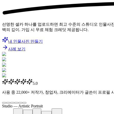
선명한 셀카 하나를 업로드하면 최고 수준의 스튜디오 인물사진을 
백의 깊이. 가입 시 무료 체험 크레딧 제공됩니다.
내 인물사진 만들기
사례 보기
5.0
사용 중
22,000+
저작가, 창업자, 크리에이터가 글쓴이 프로필 
Studio —
Artistic Portrait