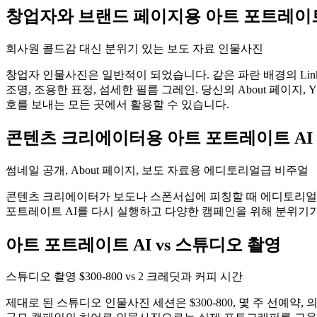
창업자와 브랜드 페이지용 아트 포트레이트
회사원 콜드감 대신 분위기 있는 보도 자료 인물사진
창업자 인물사진은 일반적이 되었습니다. 같은 파란 배경의 Link
조명, 조용한 표정, 섬세한 필름 그레인. 당신의 About 페이지,
호를 보내는 모든 곳에서 활용할 수 있습니다.
콘텐츠 크리에이터용 아트 포트레이트 AI
썸네일 공개, About 페이지, 보도 자료용 에디토리얼급 비주얼
콘텐츠 크리에이터가 보도나 스폰서십에 피칭할 때 에디토리얼급
포트레이트 AI를 다시 실행하고 다양한 캠페인을 위해 분위기가
아트 포트레이트 AI vs 스튜디오 촬영
스튜디오 촬영 $300-800 vs 2 크레딧과 커피 시간
제대로 된 스튜디오 인물사진 세션은 $300-800, 몇 주 선예약,