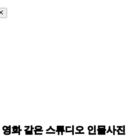
에 영화 같은
스튜디오 인물사진