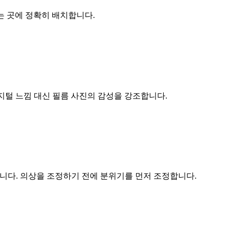
는 곳에 정확히 배치합니다.
지털 느낌 대신 필름 사진의 감성을 강조합니다.
담습니다. 의상을 조정하기 전에 분위기를 먼저 조정합니다.