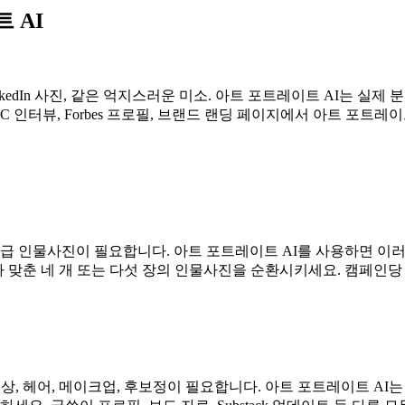
 AI
edIn 사진, 같은 억지스러운 미소. 아트 포트레이트 AI는 실제
 YC 인터뷰, Forbes 프로필, 브랜드 랜딩 페이지에서 아트 포
 인물사진이 필요합니다. 아트 포트레이트 AI를 사용하면 이러
 맞춘 네 개 또는 다섯 장의 인물사진을 순환시키세요. 캠페인당
 의상, 헤어, 메이크업, 후보정이 필요합니다. 아트 포트레이트 AI는