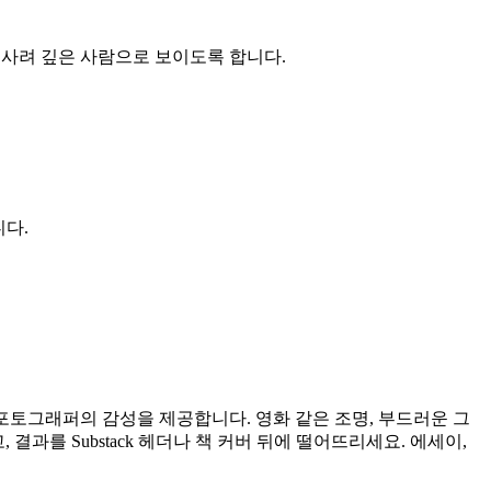
 사려 깊은 사람으로 보이도록 합니다.
니다.
포토그래퍼의 감성을 제공합니다. 영화 같은 조명, 부드러운 그
과를 Substack 헤더나 책 커버 뒤에 떨어뜨리세요. 에세이,