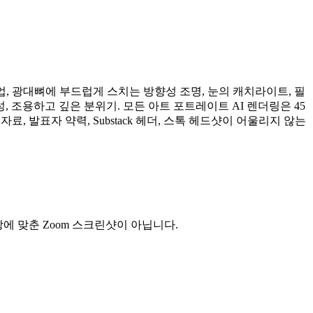
, 광대뼈에 부드럽게 스치는 방향성 조명, 눈의 캐치라이트, 필
 조용하고 깊은 분위기. 모든 아트 포트레이트 AI 렌더링은 45
자료, 발표자 약력, Substack 헤더, 스톡 헤드샷이 어울리지 않는
에 맞춘 Zoom 스크린샷이 아닙니다.