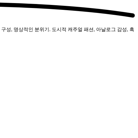
성, 명상적인 분위기. 도시적 캐주얼 패션, 아날로그 감성, 흑