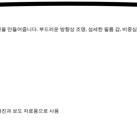
만들어줍니다. 부드러운 방향성 조명, 섬세한 필름 감, 비중심 구
사진과 보도 자료용으로 사용