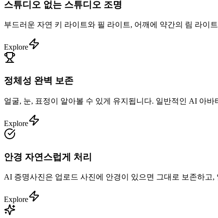
스튜디오 없는 스튜디오 조명
부드러운 자연 키 라이트와 필 라이트, 어깨에 약간의 림 라이트
Explore
정체성 완벽 보존
얼굴, 눈, 표정이 알아볼 수 있게 유지됩니다. 일반적인 AI 아
Explore
안경 자연스럽게 처리
AI 증명사진은 업로드 사진에 안경이 있으면 그대로 보존하고,
Explore