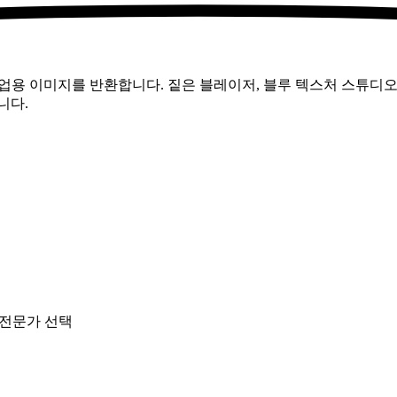
기업용 이미지를 반환합니다. 짙은 블레이저, 블루 텍스처 스튜디오
니다.
한 전문가 선택