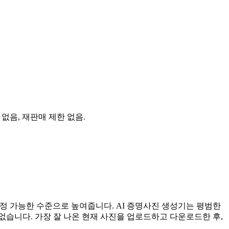
 없음, 재판매 제한 없음.
 측정 가능한 수준으로 높여줍니다. AI 증명사진 생성기는 평범한
없습니다. 가장 잘 나온 현재 사진을 업로드하고 다운로드한 후,