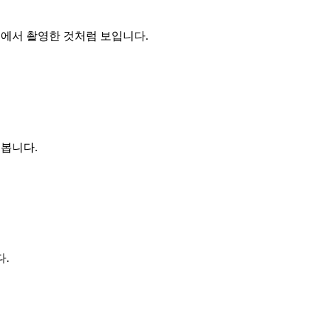
오에서 촬영한 것처럼 보입니다.
 봅니다.
다.