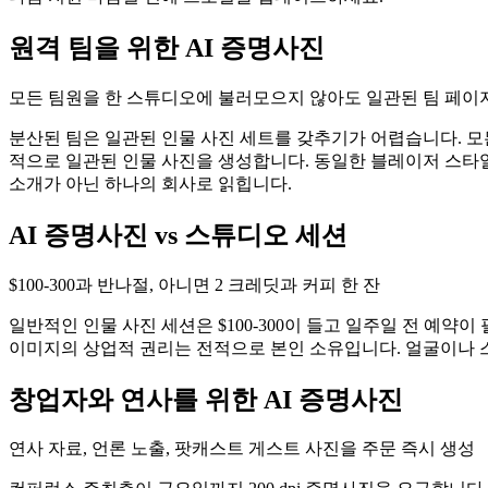
원격 팀을 위한 AI 증명사진
모든 팀원을 한 스튜디오에 불러모으지 않아도 일관된 팀 페이
분산된 팀은 일관된 인물 사진 세트를 갖추기가 어렵습니다. 모든
적으로 일관된 인물 사진을 생성합니다. 동일한 블레이저 스타일, 
소개가 아닌 하나의 회사로 읽힙니다.
AI 증명사진 vs 스튜디오 세션
$100-300과 반나절, 아니면 2 크레딧과 커피 한 잔
일반적인 인물 사진 세션은 $100-300이 들고 일주일 전 예약
이미지의 상업적 권리는 전적으로 본인 소유입니다. 얼굴이나 스
창업자와 연사를 위한 AI 증명사진
연사 자료, 언론 노출, 팟캐스트 게스트 사진을 주문 즉시 생성