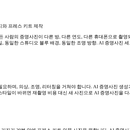
지와 프레스 키트 제작
 사람의 증명사진이 다른 방, 다른 연도, 다른 휴대폰으로 촬영
동일한 스튜디오 블루 배경, 동일한 조명 방향. AI 증명사진 세트를
이 필요하며, 의상, 조명, 리터칭을 거쳐야 합니다. AI 증명사진 
타일이 바뀌면 재촬영 비용 대신 새 사진으로 AI 증명사진을 다