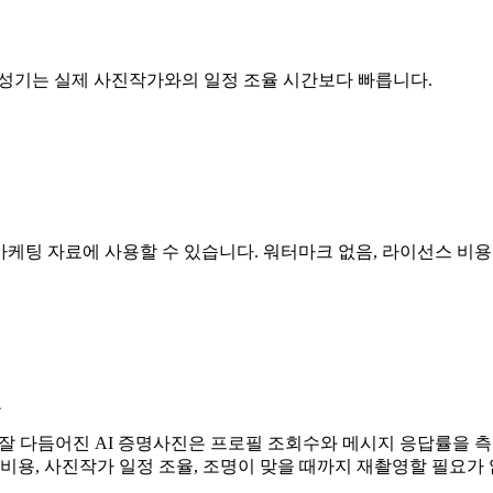
 생성기는 실제 사진작가와의 일정 조율 시간보다 빠릅니다.
소개, 마케팅 자료에 사용할 수 있습니다. 워터마크 없음, 라이선스 비용
료
다. 잘 다듬어진 AI 증명사진은 프로필 조회수와 메시지 응답률을
비용, 사진작가 일정 조율, 조명이 맞을 때까지 재촬영할 필요가 