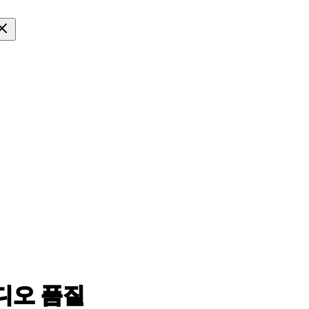
디오 품질