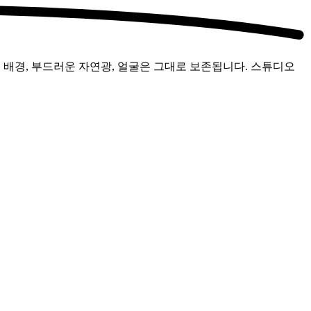
 배경, 부드러운 자연광, 얼굴은 그대로 보존됩니다. 스튜디오