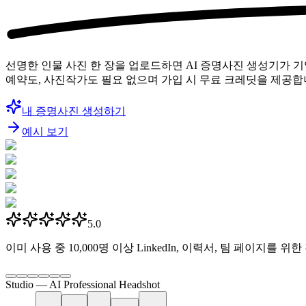
선명한 인물 사진 한 장을 업로드하면 AI 증명사진 생성기가 
예약도, 사진작가도 필요 없으며 가입 시 무료 크레딧을 제공합
내 증명사진 생성하기
예시 보기
5.0
이미 사용 중
10,000명 이상
LinkedIn, 이력서, 팀 페이지를 위
Studio —
AI Professional Headshot