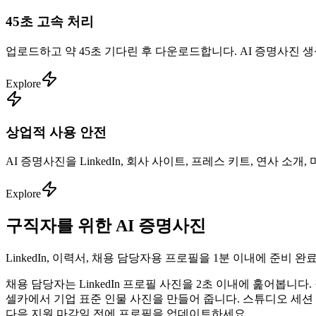
45초 고속 처리
업로드하고 약 45초 기다린 후 다운로드합니다. AI 증명사진
Explore
상업적 사용 안전
AI 증명사진을 LinkedIn, 회사 사이트, 프레스 키트, 연사 
Explore
구직자를 위한 AI 증명사진
LinkedIn, 이력서, 채용 담당자용 프로필을 1분 이내에 준비 완
채용 담당자는 LinkedIn 프로필 사진을 2초 이내에 훑어봅니
셀카에서 기업 표준 인물 사진을 만들어 줍니다. 스튜디오 세션 
다음 지원 마감일 전에 프로필을 업데이트하세요.