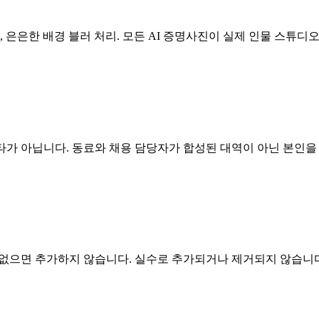
, 은은한 배경 블러 처리. 모든 AI 증명사진이 실제 인물 스튜디
바타가 아닙니다. 동료와 채용 담당자가 합성된 대역이 아닌 본인을
 없으면 추가하지 않습니다. 실수로 추가되거나 제거되지 않습니