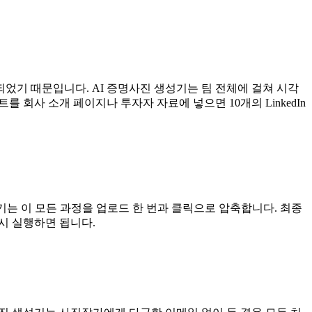
되었기 때문입니다. AI 증명사진 생성기는 팀 전체에 걸쳐 시각
 회사 소개 페이지나 투자자 자료에 넣으면 10개의 LinkedIn
생성기는 이 모든 과정을 업로드 한 번과 클릭으로 압축합니다. 최종
시 실행하면 됩니다.