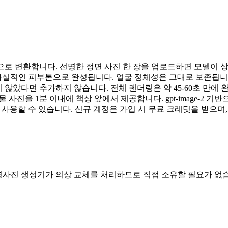
으로 변환합니다. 선명한 정면 사진 한 장을 업로드하면 모델이 상
사실적인 피부톤으로 완성됩니다. 얼굴 정체성은 그대로 보존됩니다
았다면 추가하지 않습니다. 전체 렌더링은 약 45-60초 만에 완료
 사진을 1분 이내에 책상 앞에서 제공합니다. gpt-image-2
 바로 사용할 수 있습니다. 신규 계정은 가입 시 무료 크레딧을 받으
증명사진 생성기가 의상 교체를 처리하므로 직접 소유할 필요가 없