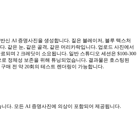
반신 AI 증명사진을 생성합니다. 짙은 블레이저, 블루 텍스처
. 같은 눈, 같은 골격, 같은 머리카락입니다. 업로드 사진에서
되며 2 크레딧이 소요됩니다. 일반 스튜디오 세션은 $100-300
 기반으로 정체성 보존을 위해 튜닝되었습니다. 결과물은 호스팅된
며, 구매 전 약 20회의 테스트 렌더링이 가능합니다.
습니다. 모든 AI 증명사진에 의상이 포함되어 제공됩니다.