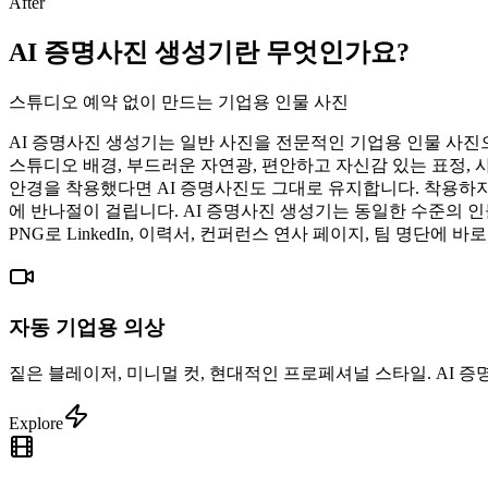
After
AI 증명사진 생성기란 무엇인가요?
스튜디오 예약 없이 만드는 기업용 인물 사진
AI 증명사진 생성기는 일반 사진을 전문적인 기업용 인물 사진
스튜디오 배경, 부드러운 자연광, 편안하고 자신감 있는 표정, 
안경을 착용했다면 AI 증명사진도 그대로 유지합니다. 착용하지 않
에 반나절이 걸립니다. AI 증명사진 생성기는 동일한 수준의 인물
PNG로 LinkedIn, 이력서, 컨퍼런스 연사 페이지, 팀 명단에
자동 기업용 의상
짙은 블레이저, 미니멀 컷, 현대적인 프로페셔널 스타일. AI 
Explore