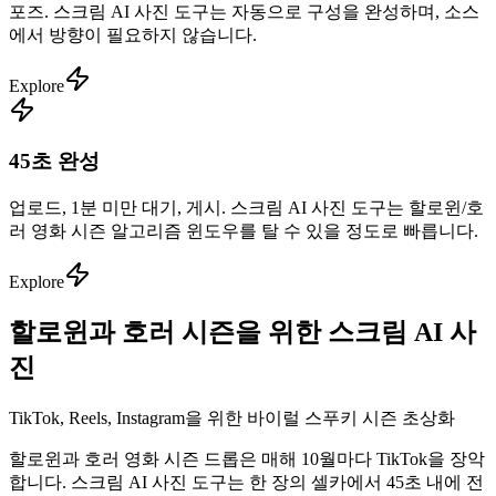
포즈. 스크림 AI 사진 도구는 자동으로 구성을 완성하며, 소스
에서 방향이 필요하지 않습니다.
Explore
45초 완성
업로드, 1분 미만 대기, 게시. 스크림 AI 사진 도구는 할로윈/호
러 영화 시즌 알고리즘 윈도우를 탈 수 있을 정도로 빠릅니다.
Explore
할로윈과 호러 시즌을 위한 스크림 AI 사
진
TikTok, Reels, Instagram을 위한 바이럴 스푸키 시즌 초상화
할로윈과 호러 영화 시즌 드롭은 매해 10월마다 TikTok을 장악
합니다. 스크림 AI 사진 도구는 한 장의 셀카에서 45초 내에 전