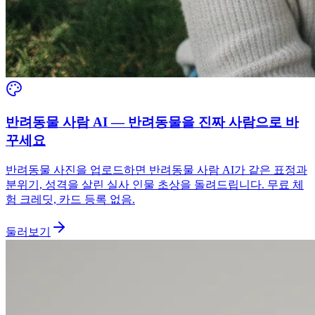
반려동물 사람 AI — 반려동물을 진짜 사람으로 바
꾸세요
반려동물 사진을 업로드하면 반려동물 사람 AI가 같은 표정과
분위기, 성격을 살린 실사 인물 초상을 돌려드립니다. 무료 체
험 크레딧, 카드 등록 없음.
둘러보기