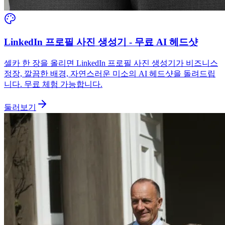
LinkedIn 프로필 사진 생성기 - 무료 AI 헤드샷
셀카 한 장을 올리면 LinkedIn 프로필 사진 생성기가 비즈니스
정장, 깔끔한 배경, 자연스러운 미소의 AI 헤드샷을 돌려드립
니다. 무료 체험 가능합니다.
둘러보기