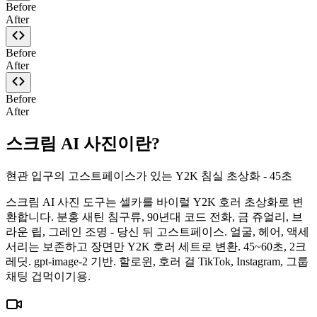
Before
After
Before
After
Before
After
스크림 AI 사진이란?
현관 입구의 고스트페이스가 있는 Y2K 침실 초상화 - 45초
스크림 AI 사진 도구는 셀카를 바이럴 Y2K 호러 초상화로 변
환합니다. 분홍 새틴 침구류, 90년대 코드 전화, 금 쥬얼리, 브
라운 립, 그레인 조명 - 당신 뒤 고스트페이스. 얼굴, 헤어, 액세
서리는 보존하고 장면만 Y2K 호러 세트로 변환. 45~60초, 2크
레딧. gpt-image-2 기반. 할로윈, 호러 걸 TikTok, Instagram, 그룹
채팅 겁먹이기용.