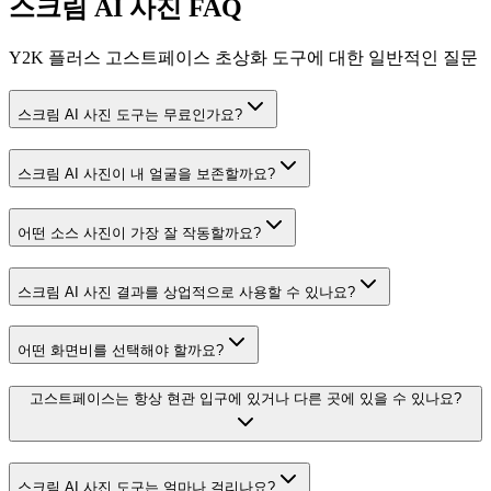
스크림 AI 사진 FAQ
Y2K 플러스 고스트페이스 초상화 도구에 대한 일반적인 질문
스크림 AI 사진 도구는 무료인가요?
스크림 AI 사진이 내 얼굴을 보존할까요?
어떤 소스 사진이 가장 잘 작동할까요?
스크림 AI 사진 결과를 상업적으로 사용할 수 있나요?
어떤 화면비를 선택해야 할까요?
고스트페이스는 항상 현관 입구에 있거나 다른 곳에 있을 수 있나요?
스크림 AI 사진 도구는 얼마나 걸리나요?