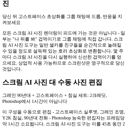
진
당신 뒤 고스트페이스 초상화를 그룹 채팅에 드롭, 반응을 지
켜보세요
모든 스크림 AI 사진 렌더링이 피드에 가는 것은 아닙니다 - 일
부는 "나 뒤를 봐" 겁먹이기로 그룹 채팅에 직접 갑니다. 스크
림 AI 사진 도구는 일반 셀카를 친구들을 순간적으로 놀래킬
수 있을 정도로 설득력 있는 호러 초상화로 변환합니다. 몇 주
마다 스크림 AI 사진을 다시 실행하여 신선한 겁먹이기를 얻
으세요. 상업적 사용 가능하므로 스크린샷은 영구적으로 당신
것입니다.
스크림 AI 사진 대 수동 사진 편집
그레인 90년대 + 고스트페이스 + 침실 세트: 2크레딧,
Photoshop에서 1시간이 아닙니다
이 구성을 수동으로 편집 - 고스트페이스 실루엣, 그레인 조명,
Y2K 침실, 90년대 전화 - Photoshop 능숙한 편집자는 프레임당
약 1시간 소요됩니다. 스크림 AI 사진 도구는 이를 45초 동안 2