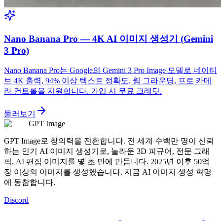
Nano Banana Pro — 4K AI 이미지 생성기 (Gemini
3 Pro)
Nano Banana Pro는 Google의 Gemini 3 Pro Image 모델로 네이티
브 4K 출력, 94% 이상 텍스트 정확도, 웹 그라운딩, 프로 카메
라 컨트롤을 지원합니다. 가입 시 무료 크레딧.
둘러보기
GPT Image
GPT Image로 창의력을 전환합니다. 전 세계 수백만 명이 신뢰
하는 인기 AI 이미지 생성기로, 놀라운 3D 피규어, 전문 그래
픽, AI 편집 이미지를 몇 초 만에 만듭니다. 2025년 이후 50억
장 이상의 이미지를 생성했습니다. 지금 AI 이미지 생성 혁명
에 동참합니다.
Discord