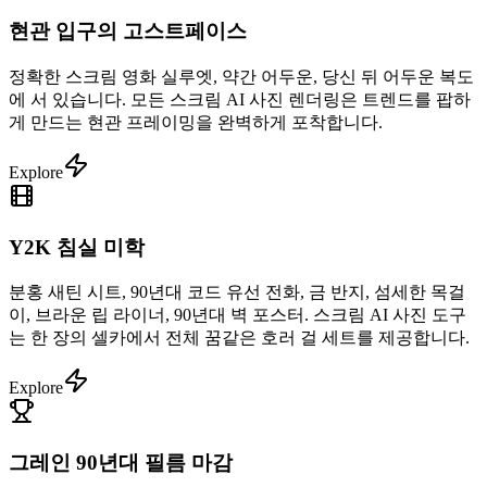
현관 입구의 고스트페이스
정확한 스크림 영화 실루엣, 약간 어두운, 당신 뒤 어두운 복도
에 서 있습니다. 모든 스크림 AI 사진 렌더링은 트렌드를 팝하
게 만드는 현관 프레이밍을 완벽하게 포착합니다.
Explore
Y2K 침실 미학
분홍 새틴 시트, 90년대 코드 유선 전화, 금 반지, 섬세한 목걸
이, 브라운 립 라이너, 90년대 벽 포스터. 스크림 AI 사진 도구
는 한 장의 셀카에서 전체 꿈같은 호러 걸 세트를 제공합니다.
Explore
그레인 90년대 필름 마감