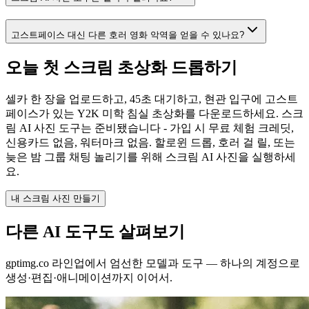
고스트페이스 대신 다른 호러 영화 악역을 얻을 수 있나요?
오늘 첫 스크림 초상화 드롭하기
셀카 한 장을 업로드하고, 45초 대기하고, 현관 입구에 고스트
페이스가 있는 Y2K 미학 침실 초상화를 다운로드하세요. 스크
림 AI 사진 도구는 준비됐습니다 - 가입 시 무료 체험 크레딧,
신용카드 없음, 워터마크 없음. 할로윈 드롭, 호러 걸 릴, 또는
늦은 밤 그룹 채팅 놀리기를 위해 스크림 AI 사진을 실행하세
요.
내 스크림 사진 만들기
다른 AI 도구도 살펴보기
gptimg.co 라인업에서 엄선한 모델과 도구 — 하나의 계정으로
생성·편집·애니메이션까지 이어서.