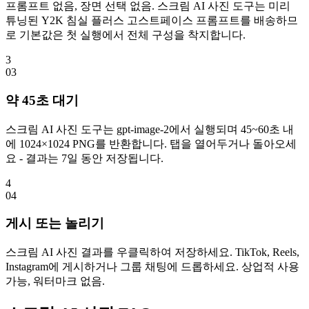
프롬프트 없음, 장면 선택 없음. 스크림 AI 사진 도구는 미리
튜닝된 Y2K 침실 플러스 고스트페이스 프롬프트를 배송하므
로 기본값은 첫 실행에서 전체 구성을 착지합니다.
3
0
3
약 45초 대기
스크림 AI 사진 도구는 gpt-image-2에서 실행되며 45~60초 내
에 1024×1024 PNG를 반환합니다. 탭을 열어두거나 돌아오세
요 - 결과는 7일 동안 저장됩니다.
4
0
4
게시 또는 놀리기
스크림 AI 사진 결과를 우클릭하여 저장하세요. TikTok, Reels,
Instagram에 게시하거나 그룹 채팅에 드롭하세요. 상업적 사용
가능, 워터마크 없음.