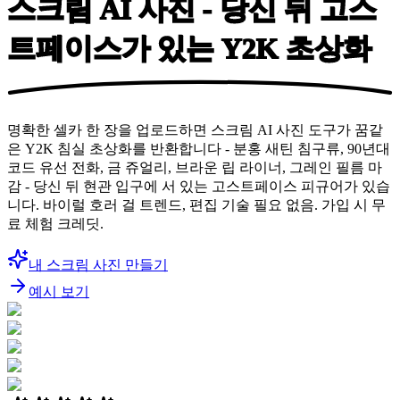
스크림 AI 사진 - 당신 뒤 고스
트페이스가 있는
Y2K 초상화
명확한 셀카 한 장을 업로드하면 스크림 AI 사진 도구가 꿈같
은 Y2K 침실 초상화를 반환합니다 - 분홍 새틴 침구류, 90년대
코드 유선 전화, 금 쥬얼리, 브라운 립 라이너, 그레인 필름 마
감 - 당신 뒤 현관 입구에 서 있는 고스트페이스 피규어가 있습
니다. 바이럴 호러 걸 트렌드, 편집 기술 필요 없음. 가입 시 무
료 체험 크레딧.
내 스크림 사진 만들기
예시 보기