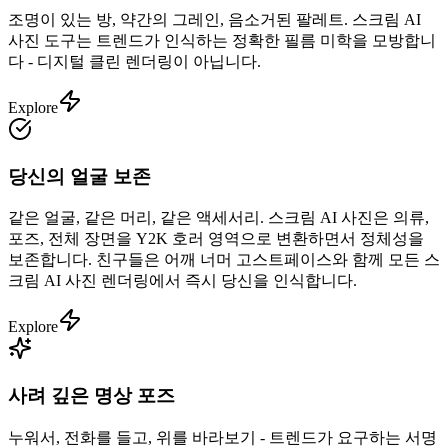
조명이 있는 방, 약간의 그레인, 음소거된 팔레트. 스크림 AI
사진 도구는 트렌드가 인식하는 정확한 필름 미학을 모방합니
다 - 디지털 클린 렌더링이 아닙니다.
Explore
당신의 얼굴 보존
같은 얼굴, 같은 머리, 같은 액세서리. 스크림 AI 사진은 의류,
포즈, 전체 장면을 Y2K 호러 영역으로 변환하면서 정체성을
보존합니다. 친구들은 어깨 너머 고스트페이스와 함께 모든 스
크림 AI 사진 렌더링에서 즉시 당신을 인식합니다.
Explore
사려 깊은 명상 포즈
누워서, 전화를 들고, 위를 바라보기 - 트렌드가 요구하는 서명