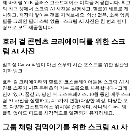
체 바이럴 Y2K 플러스 고스트페이스 미학을 제공합니다. 최고
의 최근 샷에서 스크림 AI 사진을 실행하고, 할로윈 세트로 게
시하고, 저장이 쌓이는 것을 지켜보세요. 의상 없음, 소품 없음,
필름 그레인 필터 스택 없음 - 스크림 AI 사진은 한 번의 렌더
링으로 모두 제공합니다.
호러 걸 콘텐츠 크리에이터를 위한 스크
림 AI 사진
일회성 Canva 작업이 아닌 스푸키 시즌 포스트를 위한 일관된
미학 뱅크
호러 걸 크리에이터와 할로윈 코스플레이어들은 스크림 AI 사
진을 스푸키 시즌 콘텐츠의 기본 드롭으로 사용합니다 - 그레
인이 있고, 꿈같고, 당신 뒤 고스트페이스. 10월 동안 매주 스크
림 AI 사진을 실행하고, 4~5가지 변형(다양한 의상, 다양한 포
즈, 다양한 고스트페이스 위치)을 순환하며, 하나의 Canva 템
플릿 없이도 피드를 시각적으로 일관되게 유지하세요.
그룹 채팅 겁먹이기를 위한 스크림 AI 사