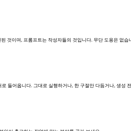
된 것이며, 프롬프트는 작성자들의 것입니다. 무단 도용은 없습
그대로 들어옵니다. 그대로 실행하거나, 한 구절만 다듬거나, 생성 