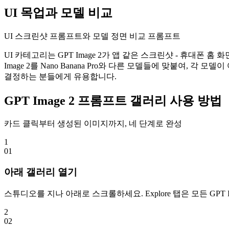
UI 목업과 모델 비교
UI 스크린샷 프롬프트와 모델 정면 비교 프롬프트
UI 카테고리는 GPT Image 2가 앱 같은 스크린샷 - 휴대폰
Image 2를 Nano Banana Pro와 다른 모델들에 맞붙여
결정하는 분들에게 유용합니다.
GPT Image 2 프롬프트 갤러리 사용 방법
카드 클릭부터 생성된 이미지까지, 네 단계로 완성
1
0
1
아래 갤러리 열기
스튜디오를 지나 아래로 스크롤하세요. Explore 탭은 모든 G
2
0
2