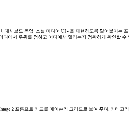
 홈 화면, 대시보드 목업, 소셜 미디어 UI - 을 재현하도록 밀어붙
, 각 모델이 어디에서 우위를 점하고 어디에서 밀리는지 정확하게 확
PT Image 2 프롬프트 카드를 메이슨리 그리드로 보여 주며, 카