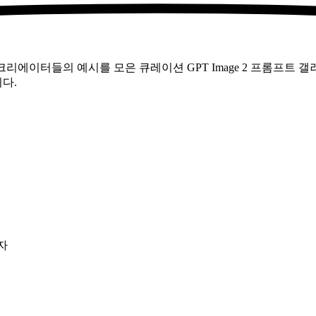
 크리에이터들의 예시를 모은 큐레이션 GPT Image 2 프롬프트 
다.
자