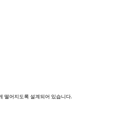
가깝게 떨어지도록 설계되어 있습니다.