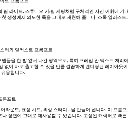
레이트 프롬프트
 림 라이트, 스튜디오 키/필 세팅처럼 구체적인 사진 어휘에 기대는 
e 2가 첫 생성에서 의도한 룩을 그대로 재현해 줍니다. 스톡 일
 포스터와 일러스트 프롬프트
지 모델들을 한 발 앞서 나간 영역으로, 특히 프레임 안 텍스트 
후작업 없이 바로 출고할 수 있을 만큼 깔끔하게 렌더링된 레이아웃
 유용합니다.
 프롬프트
 턴어라운드, 표정 시트, 의상 스터디 - 을 만들어 냅니다. 이 프
 장면에 그대로 재사용할 수 있습니다. 고정된 캐릭터로 빠른 반