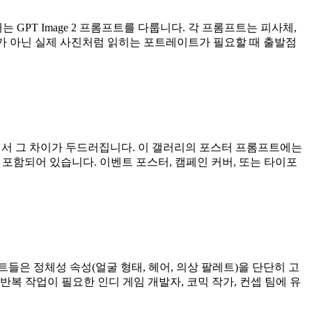
GPT Image 2 프롬프트를 다룹니다. 각 프롬프트는 피사체,
러스트가 아닌 실제 사진처럼 읽히는 포트레이트가 필요할 때 출발점
처리에서 그 차이가 두드러집니다. 이 갤러리의 포스터 프롬프트에는
이 포함되어 있습니다. 이벤트 포스터, 캠페인 커버, 또는 타이포
롬프트들은 정체성 속성(얼굴 형태, 헤어, 의상 팔레트)을 단단히 고
복 작업이 필요한 인디 게임 개발자, 코믹 작가, 컨셉 팀에 유