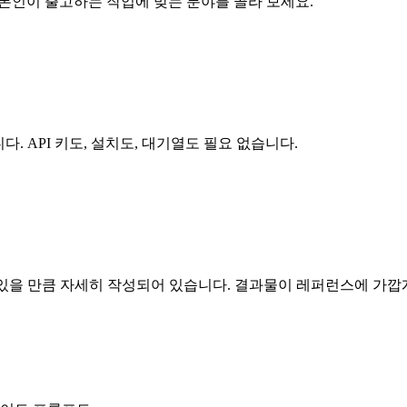
. 본인이 출고하는 작업에 맞는 분야를 골라 보세요.
다. API 키도, 설치도, 대기열도 필요 없습니다.
 낼 수 있을 만큼 자세히 작성되어 있습니다. 결과물이 레퍼런스에 