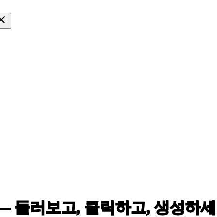
 — 둘러보고,
클릭하고, 생성하