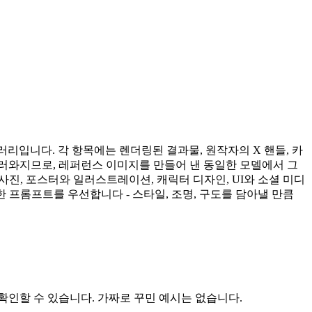
프롬프트 갤러리입니다. 각 항목에는 렌더링된 결과물, 원작자의 X 핸들, 카
러와지므로, 레퍼런스 이미지를 만들어 낸 동일한 모델에서 그
사진, 포스터와 일러스트레이션, 캐릭터 디자인, UI와 소셜 미디
현 가능한 프롬프트를 우선합니다 - 스타일, 조명, 구도를 담아낼 만큼
확인할 수 있습니다. 가짜로 꾸민 예시는 없습니다.