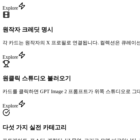
Explore
원작자 크레딧 명시
각 카드는 원작자의 X 프로필로 연결됩니다. 컬렉션은 큐레이션
Explore
원클릭 스튜디오 불러오기
카드를 클릭하면 GPT Image 2 프롬프트가 위쪽 스튜디오로 
Explore
다섯 가지 실전 카테고리