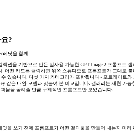
가요?
 크레딧을 함께
-prompts 컬렉션을 기반으로 만든 실사용 가능한 GPT Image 2 
다. 어떤 카드든 클릭하면 위쪽 스튜디오로 프롬프트가 그대로 불
 수 있습니다. 다섯 가지 카테고리가 포함됩니다 - 포트레이트와 
와 Midjourney 같은 대안 모델과 맞붙여 본 비교입니다. 갤러리는 재
있는 결과물을 돌려줄 만큼 구체적인 프롬프트만 모았습니다.
딧을 쓰기 전에 프롬프트가 어떤 결과물을 만들어 내는지 미리 