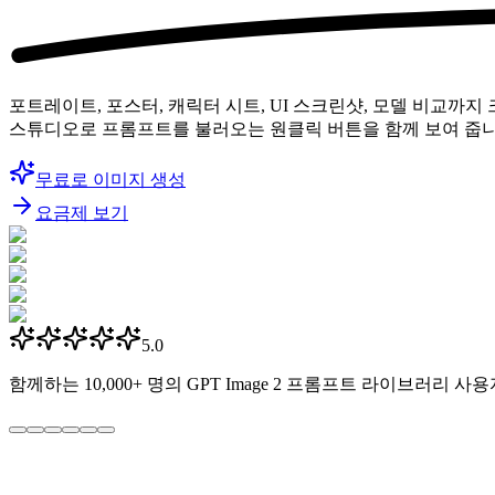
포트레이트, 포스터, 캐릭터 시트, UI 스크린샷, 모델 비교까지
스튜디오로 프롬프트를 불러오는 원클릭 버튼을 함께 보여 줍니
무료로 이미지 생성
요금제 보기
5.0
함께하는
10,000+
명의 GPT Image 2 프롬프트 라이브러리 사용