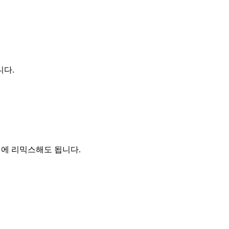
니다.
전에 리믹스해도 됩니다.