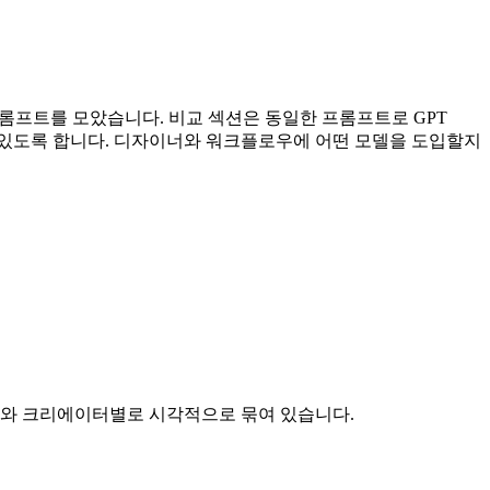
이는 프롬프트를 모았습니다. 비교 섹션은 동일한 프롬프트로 GPT
인할 수 있도록 합니다. 디자이너와 워크플로우에 어떤 모델을 도입할지
테고리와 크리에이터별로 시각적으로 묶여 있습니다.