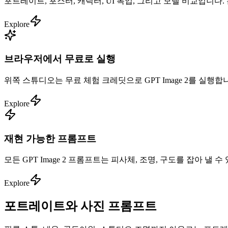
포트레이트, 포스터, 캐릭터, UI 목업, 그리고 모델 비교입니다
Explore
브라우저에서 무료로 실행
위쪽 스튜디오는 무료 체험 크레딧으로 GPT Image 2를 실행합니
Explore
재현 가능한 프롬프트
모든 GPT Image 2 프롬프트는 피사체, 조명, 구도를 잡아
Explore
포트레이트와 사진 프롬프트