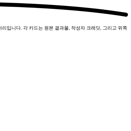
갤러리입니다. 각 카드는 원본 결과물, 작성자 크레딧, 그리고 위쪽