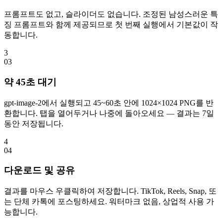
프롬프트도 없고, 슬라이더도 없습니다. 조정된 남성스러운 특
징 프롬프트와 함께 제공되므로 첫 번째 실행에서 기본값이 작
동합니다.
3
0
3
약 45초 대기
gpt-image-2에서 실행되고 45~60초 안에 1024×1024 PNG를 반
환합니다. 탭을 열어두거나 나중에 돌아오세요 — 결과는 7일
동안 저장됩니다.
4
0
4
다운로드 및 공유
결과를 마우스 우클릭하여 저장합니다. TikTok, Reels, Snap, 또
는 단체 카톡에 포스팅하세요. 워터마크 없음, 상업적 사용 가
능합니다.