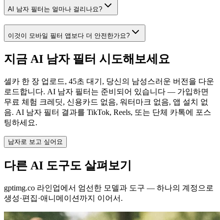
AI 남자 필터는 얼마나 걸리나요?
이것이 모바일 필터 앱보다 더 안전한가요?
지금 AI 남자 필터 시도해보세요
셀카 한 장 업로드, 45초 대기, 당신의 남성스러운 버전을 다운
로드합니다. AI 남자 필터는 준비되어 있습니다 — 가입하면
무료 체험 크레딧, 신용카드 없음, 워터마크 없음, 앱 설치 없
음. AI 남자 필터 결과를 TikTok, Reels, 또는 단체 카톡에 포스
팅하세요.
남자로 보고 싶어요
다른 AI 도구도 살펴보기
gptimg.co 라인업에서 엄선한 모델과 도구 — 하나의 계정으로
생성·편집·애니메이션까지 이어서.