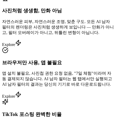
사진처럼 생생함, 만화 아님
자연스러운 피부, 자연스러운 조명, 맞춘 구도. 모든 AI 남자
필터의 렌더링은 사진처럼 생생하게 보입니다 — 만화가 아니
고, 필터 오버레이가 아니고, 뒤틀린 변형이 아닙니다.
Explore
브라우저만 사용, 앱 불필요
앱 설치 불필요, 사진첩 권한 요청 없음, "7일 체험"이라며 자
동 결제되지 않습니다. AI 남자 필터는 웹 탭에서만 실행되고
AI 남자 필터의 결과는 당신의 기기로 바로 다운로드됩니다.
Explore
TikTok 포스팅 완벽한 비율