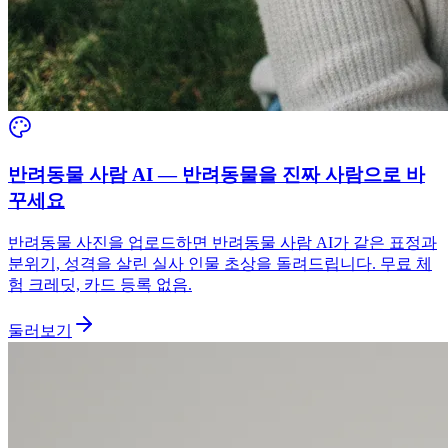
반려동물 사람 AI — 반려동물을 진짜 사람으로 바
꾸세요
반려동물 사진을 업로드하면 반려동물 사람 AI가 같은 표정과
분위기, 성격을 살린 실사 인물 초상을 돌려드립니다. 무료 체
험 크레딧, 카드 등록 없음.
둘러보기