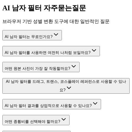
AI 남자 필터 자주묻는질문
브라우저 기반 성별 변환 도구에 대한 일반적인 질문
AI 남자 필터는 무료인가요?
AI 남자 필터를 사용하면 여전히 나처럼 보일까요?
어떤 원본 사진이 가장 잘 작동할까요?
AI 남자 필터를 드래그, 트랜스, 코스플레이 레퍼런스로 사용할 수 있나
요?
AI 남자 필터 결과를 상업적으로 사용할 수 있나요?
어떤 종횡비를 선택해야 할까요?