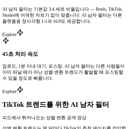
AI 남자 필터는 기본값 3:4 세로 비율입니다 — Reels, TikTok,
Stories에 어색한 자르기 없이 맞춥니다. AI 남자 필터는 다른
플랫폼용 정사각형 1:1과 16:9도 제공합니다.
Explore
45초 처리 속도
업로드, 1분 이내 대기, 포스팅. AI 남자 필터는 다른 사람들이
이미 떠날 때가 아닌 성별 변환 트렌드가 활발할 때 포스팅할
수 있을 정도로 빠릅니다.
Explore
TikTok 트렌드를 위한 AI 남자 필터
피드에서 튀어나오는 성별 변환 공개 영상
성별 변환 트렌드는 몇 달마다 TikTok의 추천 페이지를 장악합