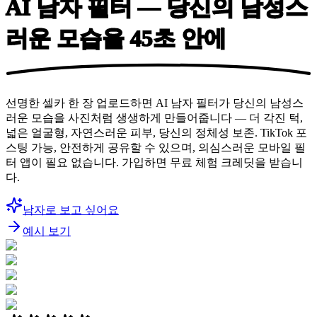
AI 남자 필터 — 당신의 남성스
러운 모습을
45초 안에
선명한 셀카 한 장 업로드하면 AI 남자 필터가 당신의 남성스
러운 모습을 사진처럼 생생하게 만들어줍니다 — 더 각진 턱,
넓은 얼굴형, 자연스러운 피부, 당신의 정체성 보존. TikTok 포
스팅 가능, 안전하게 공유할 수 있으며, 의심스러운 모바일 필
터 앱이 필요 없습니다. 가입하면 무료 체험 크레딧을 받습니
다.
남자로 보고 싶어요
예시 보기