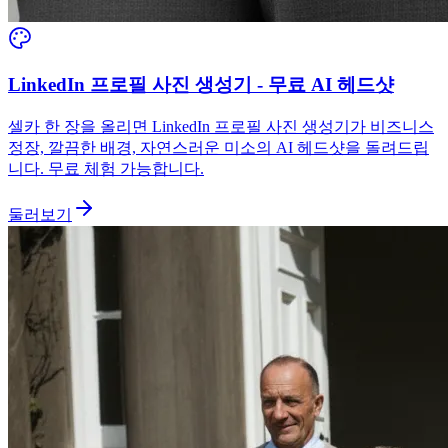
LinkedIn 프로필 사진 생성기 - 무료 AI 헤드샷
셀카 한 장을 올리면 LinkedIn 프로필 사진 생성기가 비즈니스
정장, 깔끔한 배경, 자연스러운 미소의 AI 헤드샷을 돌려드립
니다. 무료 체험 가능합니다.
둘러보기