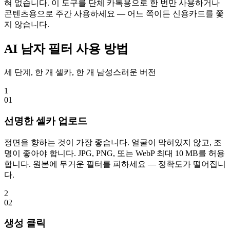
혀 없습니다. 이 도구를 단체 카톡용으로 한 번만 사용하거나
콘텐츠용으로 주간 사용하세요 — 어느 쪽이든 신용카드를 쫓
지 않습니다.
AI 남자 필터 사용 방법
세 단계, 한 개 셀카, 한 개 남성스러운 버전
1
0
1
선명한 셀카 업로드
정면을 향하는 것이 가장 좋습니다. 얼굴이 막혀있지 않고, 조
명이 좋아야 합니다. JPG, PNG, 또는 WebP 최대 10 MB를 허용
합니다. 원본에 무거운 필터를 피하세요 — 정확도가 떨어집니
다.
2
0
2
생성 클릭