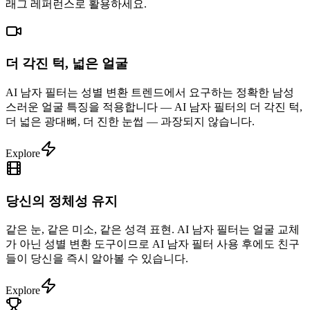
래그 레퍼런스로 활용하세요.
더 각진 턱, 넓은 얼굴
AI 남자 필터는 성별 변환 트렌드에서 요구하는 정확한 남성
스러운 얼굴 특징을 적용합니다 — AI 남자 필터의 더 각진 턱,
더 넓은 광대뼈, 더 진한 눈썹 — 과장되지 않습니다.
Explore
당신의 정체성 유지
같은 눈, 같은 미소, 같은 성격 표현. AI 남자 필터는 얼굴 교체
가 아닌 성별 변환 도구이므로 AI 남자 필터 사용 후에도 친구
들이 당신을 즉시 알아볼 수 있습니다.
Explore