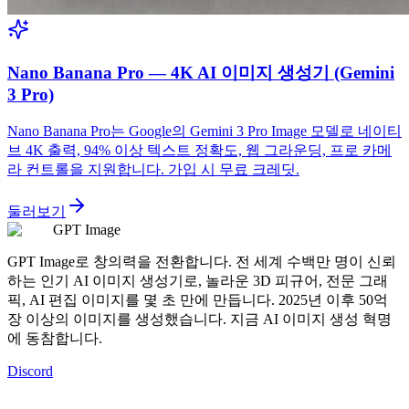
Nano Banana Pro — 4K AI 이미지 생성기 (Gemini
3 Pro)
Nano Banana Pro는 Google의 Gemini 3 Pro Image 모델로 네이티
브 4K 출력, 94% 이상 텍스트 정확도, 웹 그라운딩, 프로 카메
라 컨트롤을 지원합니다. 가입 시 무료 크레딧.
둘러보기
GPT Image
GPT Image로 창의력을 전환합니다. 전 세계 수백만 명이 신뢰
하는 인기 AI 이미지 생성기로, 놀라운 3D 피규어, 전문 그래
픽, AI 편집 이미지를 몇 초 만에 만듭니다. 2025년 이후 50억
장 이상의 이미지를 생성했습니다. 지금 AI 이미지 생성 혁명
에 동참합니다.
Discord