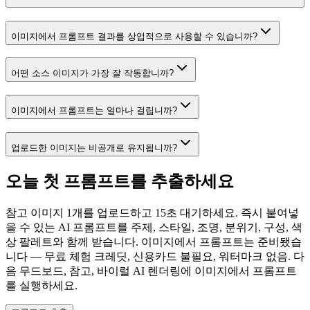
이미지에서 프롬프트 결과를 상업적으로 사용할 수 있습니까?
어떤 소스 이미지가 가장 잘 작동합니까?
이미지에서 프롬프트는 얼마나 걸립니까?
업로드한 이미지는 비공개로 유지됩니까?
오늘 첫 프롬프트를 추출하세요
참고 이미지 1개를 업로드하고 15초 대기하세요. 즉시 붙여넣
을 수 있는 AI 프롬프트를 주제, 스타일, 조명, 분위기, 구성, 색
상 팔레트와 함께 받습니다. 이미지에서 프롬프트는 준비됐습
니다 — 무료 체험 크레딧, 신용카드 불필요, 워터마크 없음. 다
음 무드보드, 참고, 바이럴 AI 렌더링에 이미지에서 프롬프트
를 실행하세요.