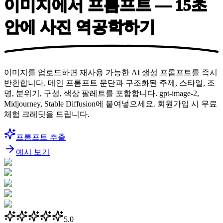
이미지에서 프롬프트 — 15초
안에
사진 역공학하기
이미지를 업로드하면 재사용 가능한 AI 생성 프롬프트를 즉시
반환합니다. 메인 프롬프트 문단과 구조화된 주제, 스타일, 조
명, 분위기, 구성, 색상 팔레트를 포함합니다. gpt-image-2,
Midjourney, Stable Diffusion에 붙여넣으세요. 회원가입 시 무료
체험 크레딧을 드립니다.
프롬프트 추출
예시 보기
5.0