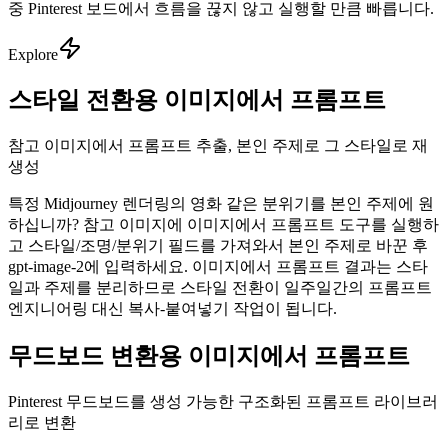
중 Pinterest 보드에서 흐름을 끊지 않고 실행할 만큼 빠릅니다.
Explore
스타일 전환용 이미지에서 프롬프트
참고 이미지에서 프롬프트 추출, 본인 주제로 그 스타일로 재
생성
특정 Midjourney 렌더링의 영화 같은 분위기를 본인 주제에 원
하십니까? 참고 이미지에 이미지에서 프롬프트 도구를 실행하
고 스타일/조명/분위기 필드를 가져와서 본인 주제로 바꾼 후
gpt-image-2에 입력하세요. 이미지에서 프롬프트 결과는 스타
일과 주제를 분리하므로 스타일 전환이 일주일간의 프롬프트
엔지니어링 대신 복사-붙여넣기 작업이 됩니다.
무드보드 변환용 이미지에서 프롬프트
Pinterest 무드보드를 생성 가능한 구조화된 프롬프트 라이브러
리로 변환