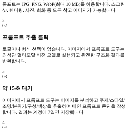
롬프트는 JPG, PNG, WebP(최대 10 MB)를 허용합니다. 스크린
샷, 렌더링, 사진, 회화 등 모든 참고 이미지가 가능합니다.
2
0
2
프롬프트 추출 클릭
토글이나 형식 선택이 없습니다. 이미지에서 프롬프트 도구는
최첨단 멀티모달 비전 모델로 실행되고 완전한 구조화 결과를
반환합니다.
3
0
3
약 15초 대기
이미지에서 프롬프트 도구는 이미지를 분석하고 주제/스타일/
조명/분위기/구성/색상을 추출하며 메인 프롬프트 문단을 작성
합니다. 결과는 계정에 7일간 저장됩니다.
4
0
4