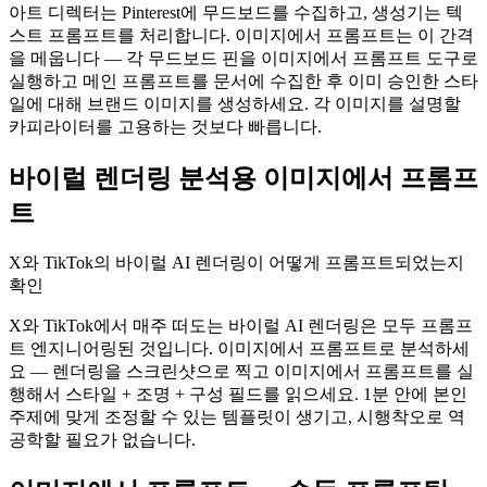
아트 디렉터는 Pinterest에 무드보드를 수집하고, 생성기는 텍
스트 프롬프트를 처리합니다. 이미지에서 프롬프트는 이 간격
을 메웁니다 — 각 무드보드 핀을 이미지에서 프롬프트 도구로
실행하고 메인 프롬프트를 문서에 수집한 후 이미 승인한 스타
일에 대해 브랜드 이미지를 생성하세요. 각 이미지를 설명할
카피라이터를 고용하는 것보다 빠릅니다.
바이럴 렌더링 분석용 이미지에서 프롬프
트
X와 TikTok의 바이럴 AI 렌더링이 어떻게 프롬프트되었는지
확인
X와 TikTok에서 매주 떠도는 바이럴 AI 렌더링은 모두 프롬프
트 엔지니어링된 것입니다. 이미지에서 프롬프트로 분석하세
요 — 렌더링을 스크린샷으로 찍고 이미지에서 프롬프트를 실
행해서 스타일 + 조명 + 구성 필드를 읽으세요. 1분 안에 본인
주제에 맞게 조정할 수 있는 템플릿이 생기고, 시행착오로 역
공학할 필요가 없습니다.