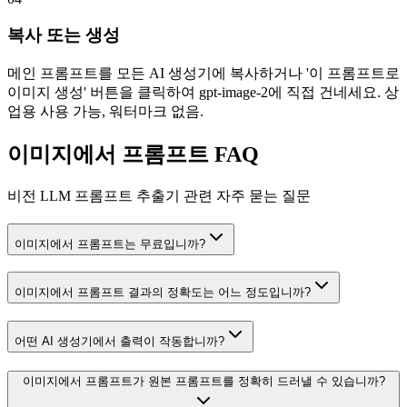
복사 또는 생성
메인 프롬프트를 모든 AI 생성기에 복사하거나 '이 프롬프트로
이미지 생성' 버튼을 클릭하여 gpt-image-2에 직접 건네세요. 상
업용 사용 가능, 워터마크 없음.
이미지에서 프롬프트 FAQ
비전 LLM 프롬프트 추출기 관련 자주 묻는 질문
이미지에서 프롬프트는 무료입니까?
이미지에서 프롬프트 결과의 정확도는 어느 정도입니까?
어떤 AI 생성기에서 출력이 작동합니까?
이미지에서 프롬프트가 원본 프롬프트를 정확히 드러낼 수 있습니까?