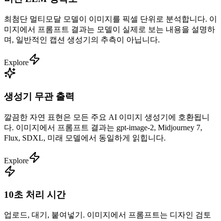
최첨단 멀티모달 모델이 이미지를 픽셀 단위로 분석합니다. 이
미지에서 프롬프트 결과는 모델이 실제로 보는 내용을 설명하
며, 일반적인 캡션 생성기의 추측이 아닙니다.
Explore
생성기 무관 출력
깔끔한 자연 표현은 모든 주요 AI 이미지 생성기에 호환됩니
다. 이미지에서 프롬프트 결과는 gpt-image-2, Midjourney 7,
Flux, SDXL, 미래 모델에서 동일하게 읽힙니다.
Explore
10초 처리 시간
업로드, 대기, 붙여넣기. 이미지에서 프롬프트는 디자인 검토