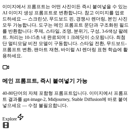
이미지에서 프롬프트는 어떤 사진이든 즉시 붙여넣을 수 있는
AI 이미지 생성 프롬프트로 변환합니다. 참고 이미지를 업로
드하세요 — 스크린샷, 무드보드 핀, 경쟁사 렌더링, 본인 사진
모두 가능합니다. 도구는 메인 프롬프트 문단과 구조화된 필드
를 반환합니다: 주제, 스타일, 조명, 분위기, 구성, 3-6색상 팔레
트. 처리는 10-15초 내 완료되며 1 크레딧이 소모됩니다. 최첨
단 멀티모달 비전 모델이 구동합니다. 스타일 전환, 무드보드-
프롬프트 변환, 팬아트 재현, 바이럴 AI 렌더링 표현 학습에 활
용하세요.
메인 프롬프트, 즉시 붙여넣기 가능
40-80단어의 자체 포함형 프롬프트입니다. 이미지에서 프롬프
트 결과를 gpt-image-2, Midjourney, Stable Diffusion에 바로 붙여
넣으세요 — 수정 불필요합니다.
Explore