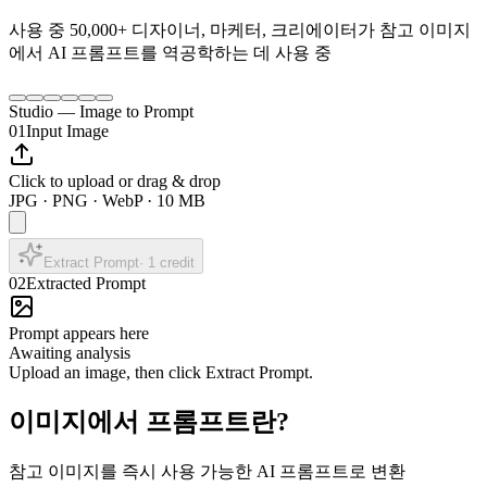
사용 중
50,000+
디자이너, 마케터, 크리에이터가 참고 이미지
에서 AI 프롬프트를 역공학하는 데 사용 중
Studio — Image to Prompt
01
Input Image
Click to upload or drag & drop
JPG · PNG · WebP · 10 MB
Extract Prompt
·
1
credit
02
Extracted Prompt
Prompt appears here
Awaiting analysis
Upload an image, then click Extract Prompt.
이미지에서 프롬프트란?
참고 이미지를 즉시 사용 가능한 AI 프롬프트로 변환