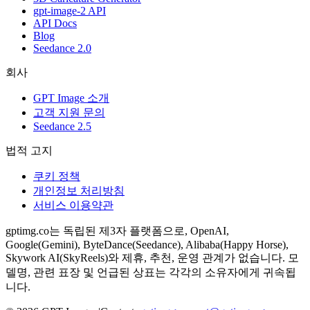
gpt-image-2 API
API Docs
Blog
Seedance 2.0
회사
GPT Image 소개
고객 지원 문의
Seedance 2.5
법적 고지
쿠키 정책
개인정보 처리방침
서비스 이용약관
gptimg.co는 독립된 제3자 플랫폼으로, OpenAI,
Google(Gemini), ByteDance(Seedance), Alibaba(Happy Horse),
Skywork AI(SkyReels)와 제휴, 추천, 운영 관계가 없습니다. 모
델명, 관련 표장 및 언급된 상표는 각각의 소유자에게 귀속됩
니다.