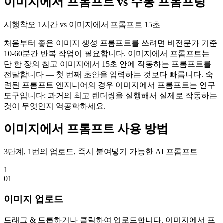
이미지에서 프롬프트 vs 수동 프롬프팅
시행착오 1시간 vs 이미지에서 프롬프트 15초
처음부터 좋은 이미지 생성 프롬프트를 쓰려면 비전문가 기준
10-60분간 반복 작업이 필요합니다. 이미지에서 프롬프트는
단 한 장의 참고 이미지에서 15초 안에 작동하는 프롬프트를
전달합니다 — 첫 번째 초안을 입력하는 것보다 빠릅니다. 숙
련된 프롬프트 엔지니어의 경우 이미지에서 프롬프트는 연구
도구입니다: 과거의 최고 렌더링을 실행해서 실제로 작동하는
것이 무엇인지 역공학하세요.
이미지에서 프롬프트 사용 방법
3단계, 1번의 업로드, 즉시 붙여넣기 가능한 AI 프롬프트
1
0
1
이미지 업로드
드래그 & 드롭하거나 클릭하여 업로드합니다. 이미지에서 프