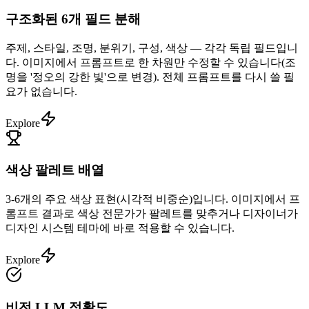
구조화된 6개 필드 분해
주제, 스타일, 조명, 분위기, 구성, 색상 — 각각 독립 필드입니
다. 이미지에서 프롬프트로 한 차원만 수정할 수 있습니다(조
명을 '정오의 강한 빛'으로 변경). 전체 프롬프트를 다시 쓸 필
요가 없습니다.
Explore
색상 팔레트 배열
3-6개의 주요 색상 표현(시각적 비중순)입니다. 이미지에서 프
롬프트 결과로 색상 전문가가 팔레트를 맞추거나 디자이너가
디자인 시스템 테마에 바로 적용할 수 있습니다.
Explore
비전 LLM 정확도