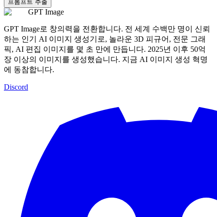
프롬프트 추출
GPT Image
GPT Image로 창의력을 전환합니다. 전 세계 수백만 명이 신뢰
하는 인기 AI 이미지 생성기로, 놀라운 3D 피규어, 전문 그래
픽, AI 편집 이미지를 몇 초 만에 만듭니다. 2025년 이후 50억
장 이상의 이미지를 생성했습니다. 지금 AI 이미지 생성 혁명
에 동참합니다.
Discord