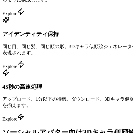
Explore
アイデンティティ保持
同じ目、同じ髪、同じ顔の形。3Dキャラ似顔絵ジェネレータ
表現されます。
Explore
45秒の高速処理
アップロード、1分以下の待機、ダウンロード。3Dキャラ似顔
を揃えます。
Explore
ソーシャルアバター向け3Dキャラ似顔