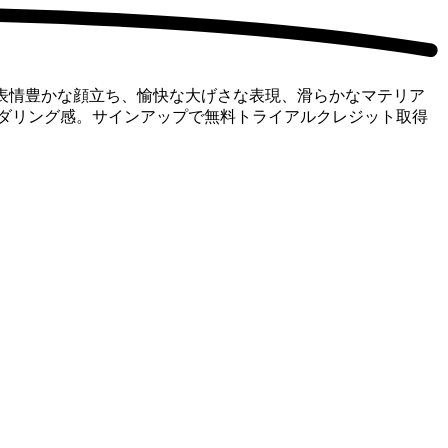
— 表情豊かな顔立ち、愉快な大げさな表現、滑らかなマテリア
ダリング感。サインアップで無料トライアルクレジット取得