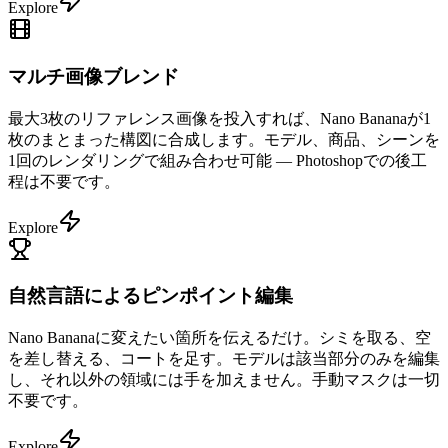
Explore
マルチ画像ブレンド
最大3枚のリファレンス画像を投入すれば、Nano Bananaが1
枚のまとまった構図に合成します。モデル、商品、シーンを
1回のレンダリングで組み合わせ可能 — Photoshopでの後工
程は不要です。
Explore
自然言語によるピンポイント編集
Nano Bananaに変えたい箇所を伝えるだけ。シミを取る、空
を差し替える、コートを足す。モデルは該当部分のみを編集
し、それ以外の領域には手を加えません。手動マスクは一切
不要です。
Explore