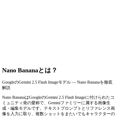
Nano Bananaとは？
GoogleのGemini 2.5 Flash Imageモデル — Nano Bananaを徹底
解説
Nano BananaはGoogleのGemini 2.5 Flash Imageに付けられたコ
ミュニティ発の愛称で、Geminiファミリーに属する画像生
成・編集モデルです。テキストプロンプトとリファレンス画
像を入力に取り、複数ショットをまたいでもキャラクターの