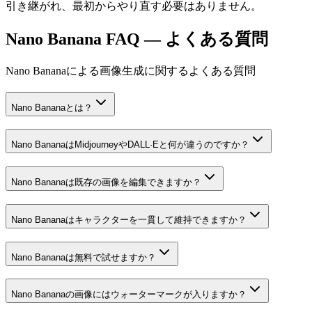
引き継がれ、最初からやり直す必要はありません。
Nano Banana FAQ — よくある質問
Nano Bananaによる画像生成に関するよくある質問
Nano Bananaとは？
Nano BananaはMidjourneyやDALL·Eと何が違うのですか？
Nano Bananaは既存の画像を編集できますか？
Nano Bananaはキャラクターを一貫して維持できますか？
Nano Bananaは無料で試せますか？
Nano Bananaの画像にはウォーターマークが入りますか？