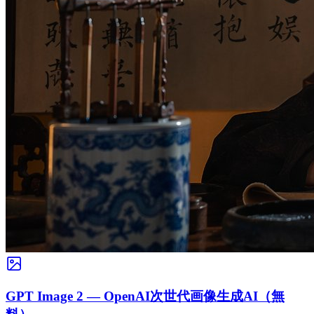
GPT Image 2 — OpenAI次世代画像生成AI（無