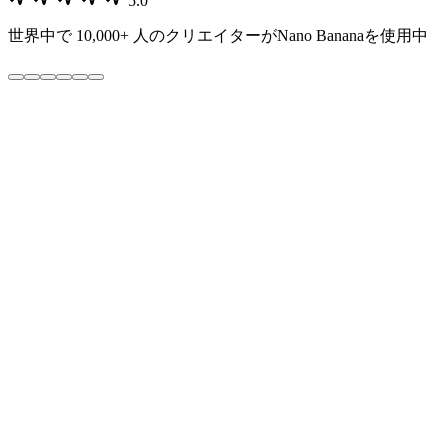
5.0
世界中で
10,000+
人のクリエイターがNano Bananaを使用中