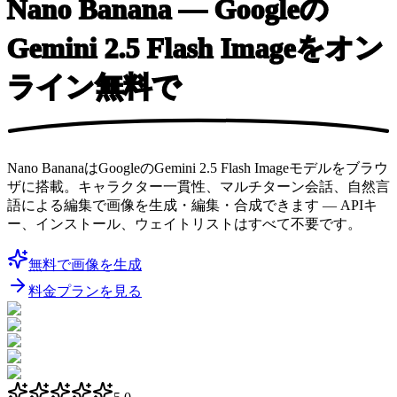
Nano Banana — Googleの
Gemini 2.5
Flash Imageをオン
ライン無料で
Nano BananaはGoogleのGemini 2.5 Flash Imageモデルをブラウ
ザに搭載。キャラクター一貫性、マルチターン会話、自然言
語による編集で画像を生成・編集・合成できます — APIキ
ー、インストール、ウェイトリストはすべて不要です。
無料で画像を生成
料金プランを見る