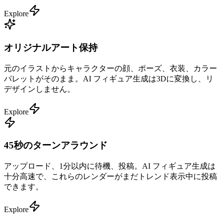
Explore
オリジナルアート保持
元のイラストからキャラクターの顔、ポーズ、衣装、カラー
パレットがそのまま。AI フィギュア生成は3Dに変換し、リ
デザインしません。
Explore
45秒のターンアラウンド
アップロード、1分以内に待機、投稿。AI フィギュア生成は
十分高速で、これらのレンダーがまだトレンド表示中に投稿
できます。
Explore