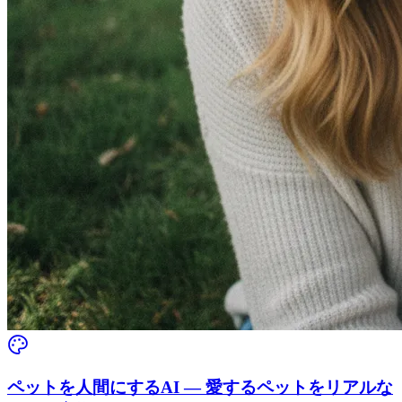
ペットを人間にするAI — 愛するペットをリアルな