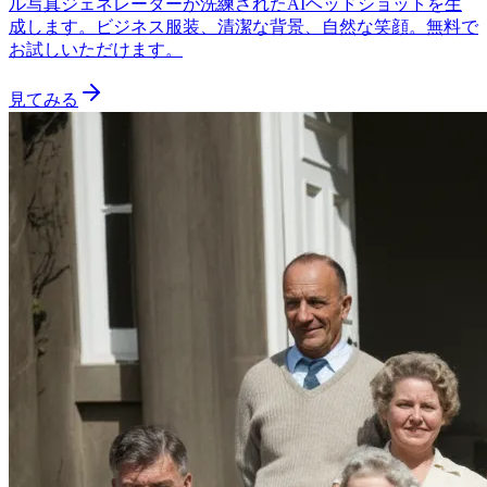
ル写真ジェネレーターが洗練されたAIヘッドショットを生
成します。ビジネス服装、清潔な背景、自然な笑顔。無料で
お試しいただけます。
見てみる