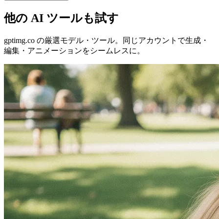
他の AI ツールも試す
gptimg.co の厳選モデル・ツール。同じアカウントで生成・
編集・アニメーションをシームレスに。