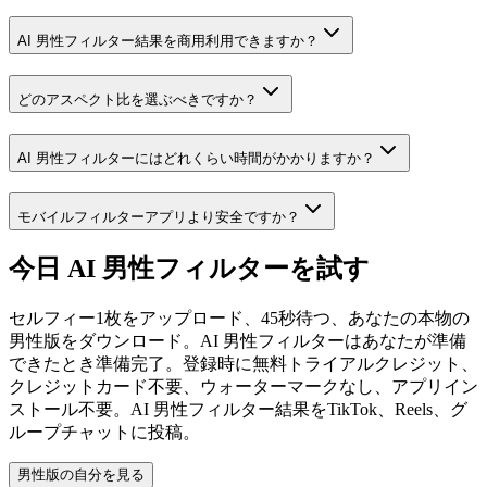
AI 男性フィルター結果を商用利用できますか？
どのアスペクト比を選ぶべきですか？
AI 男性フィルターにはどれくらい時間がかかりますか？
モバイルフィルターアプリより安全ですか？
今日 AI 男性フィルターを試す
セルフィー1枚をアップロード、45秒待つ、あなたの本物の
男性版をダウンロード。AI 男性フィルターはあなたが準備
できたとき準備完了。登録時に無料トライアルクレジット、
クレジットカード不要、ウォーターマークなし、アプリイン
ストール不要。AI 男性フィルター結果をTikTok、Reels、グ
ループチャットに投稿。
男性版の自分を見る