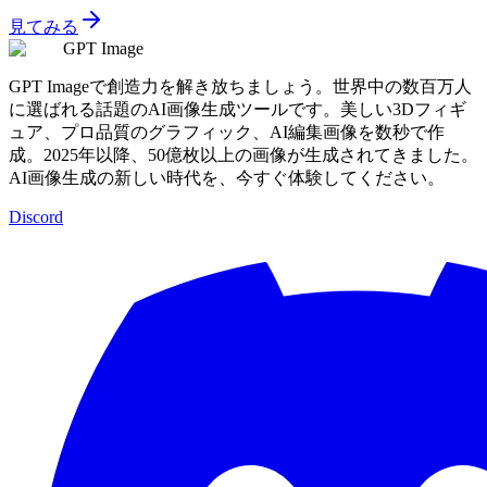
見てみる
GPT Image
GPT Imageで創造力を解き放ちましょう。世界中の数百万人
に選ばれる話題のAI画像生成ツールです。美しい3Dフィギ
ュア、プロ品質のグラフィック、AI編集画像を数秒で作
成。2025年以降、50億枚以上の画像が生成されてきました。
AI画像生成の新しい時代を、今すぐ体験してください。
Discord