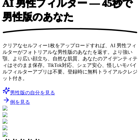
AI 男性フィルター
— 45秒で
男性版のあなた
クリアなセルフィー1枚をアップロードすれば、AI 男性フィ
ルターがフォトリアルな男性版のあなたを返す。より強い
顎、より広い顔立ち、自然な肌質、あなたのアイデンティテ
ィはそのまま保存。TikTok対応、シェア安心、怪しいモバイ
ルフィルターアプリは不要。登録時に無料トライアルクレジ
ット付き。
男性版の自分を見る
例を見る