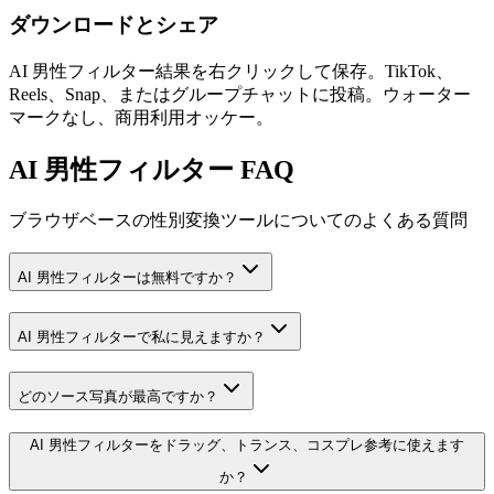
ダウンロードとシェア
AI 男性フィルター結果を右クリックして保存。TikTok、
Reels、Snap、またはグループチャットに投稿。ウォーター
マークなし、商用利用オッケー。
AI 男性フィルター FAQ
ブラウザベースの性別変換ツールについてのよくある質問
AI 男性フィルターは無料ですか？
AI 男性フィルターで私に見えますか？
どのソース写真が最高ですか？
AI 男性フィルターをドラッグ、トランス、コスプレ参考に使えます
か？