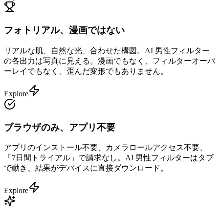
フォトリアル、漫画ではない
リアルな肌、自然な光、合わせた構図。AI 男性フィルター
の各出力は写真に見える。漫画でもなく、フィルターオーバ
ーレイでもなく、歪んだ変形でもありません。
Explore
ブラウザのみ、アプリ不要
アプリのインストール不要、カメラロールアクセス不要、
「7日間トライアル」で請求なし。AI 男性フィルターはタブ
で動き、結果がデバイスに直接ダウンロード。
Explore