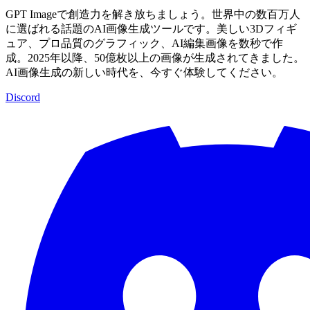
GPT Imageで創造力を解き放ちましょう。世界中の数百万人
に選ばれる話題のAI画像生成ツールです。美しい3Dフィギ
ュア、プロ品質のグラフィック、AI編集画像を数秒で作
成。2025年以降、50億枚以上の画像が生成されてきました。
AI画像生成の新しい時代を、今すぐ体験してください。
Discord