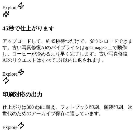
Explore
45秒で仕上がります
アップロードして、約45秒待つだけで、ダウンロードできま
す。古い写真修復AIのパイプラインはgpt-image-2上で動作
し、コーヒーが冷めるより早く完了します。古い写真修復
AIのリクエストはすべて1分以内に返されます。
Explore
印刷対応の出力
仕上がりは300 dpiに耐え、フォトブック印刷、額装印刷、次
世代のためのアーカイブ保存に適しています。
Explore