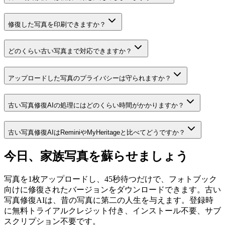
修復した写真を印刷できますか？
どのくらい古い写真まで対応できますか？
アップロードした写真のプライバシーは守られますか？
古い写真修復AIの処理にはどのくらい時間がかかりますか？
古い写真修復AIはReminiやMyHeritageと比べてどうですか？
今日、家族写真を蘇らせましょう
写真を1枚アップロードし、45秒待つだけで、フォトブック
向けに修復されたバージョンをダウンロードできます。古い
写真修復AIは、昔の写真に第二の人生を与えます。登録時
に無料トライアルクレジット付き、インストール不要、サブ
スクリプション不要です。