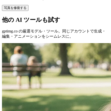
写真を修復する
他の AI ツールも試す
gptimg.co の厳選モデル・ツール。同じアカウントで生成・
編集・アニメーションをシームレスに。