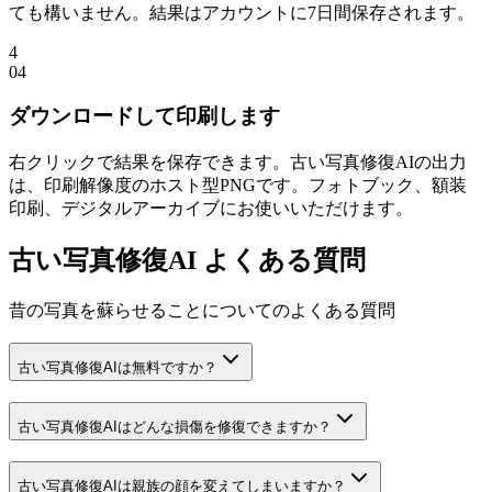
ても構いません。結果はアカウントに7日間保存されます。
4
0
4
ダウンロードして印刷します
右クリックで結果を保存できます。古い写真修復AIの出力
は、印刷解像度のホスト型PNGです。フォトブック、額装
印刷、デジタルアーカイブにお使いいただけます。
古い写真修復AI よくある質問
昔の写真を蘇らせることについてのよくある質問
古い写真修復AIは無料ですか？
古い写真修復AIはどんな損傷を修復できますか？
古い写真修復AIは親族の顔を変えてしまいますか？