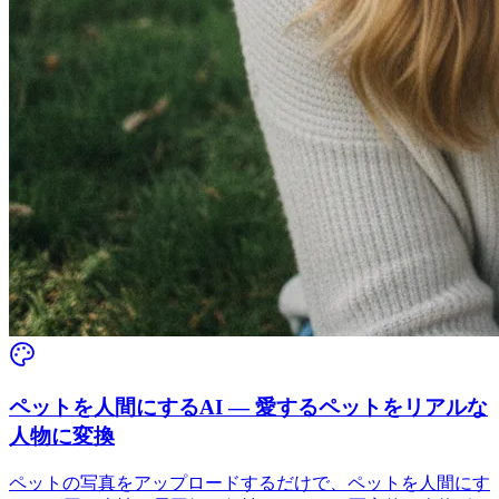
ペットを人間にするAI — 愛するペットをリアルな
人物に変換
ペットの写真をアップロードするだけで、ペットを人間にす