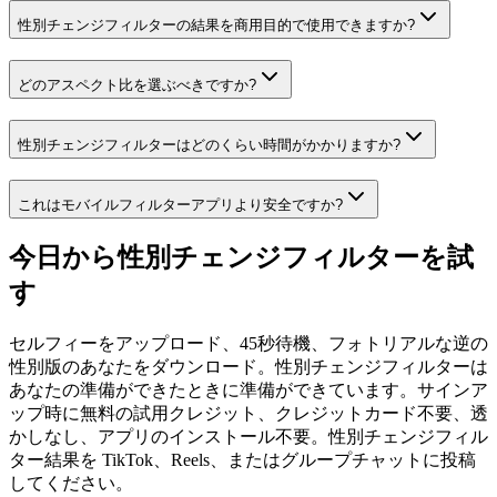
性別チェンジフィルターの結果を商用目的で使用できますか?
どのアスペクト比を選ぶべきですか?
性別チェンジフィルターはどのくらい時間がかかりますか?
これはモバイルフィルターアプリより安全ですか?
今日から性別チェンジフィルターを試
す
セルフィーをアップロード、45秒待機、フォトリアルな逆の
性別版のあなたをダウンロード。性別チェンジフィルターは
あなたの準備ができたときに準備ができています。サインア
ップ時に無料の試用クレジット、クレジットカード不要、透
かしなし、アプリのインストール不要。性別チェンジフィル
ター結果を TikTok、Reels、またはグループチャットに投稿
してください。