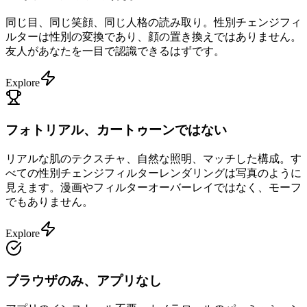
同じ目、同じ笑顔、同じ人格の読み取り。性別チェンジフィ
ルターは性別の変換であり、顔の置き換えではありません。
友人があなたを一目で認識できるはずです。
Explore
フォトリアル、カートゥーンではない
リアルな肌のテクスチャ、自然な照明、マッチした構成。す
べての性別チェンジフィルターレンダリングは写真のように
見えます。漫画やフィルターオーバーレイではなく、モーフ
でもありません。
Explore
ブラウザのみ、アプリなし