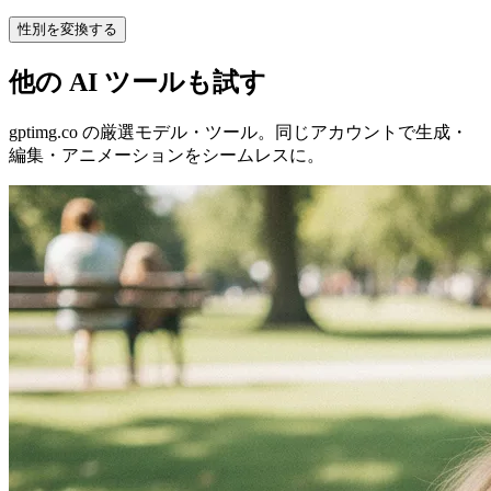
性別を変換する
他の AI ツールも試す
gptimg.co の厳選モデル・ツール。同じアカウントで生成・
編集・アニメーションをシームレスに。