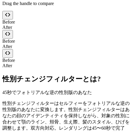
Drag the handle to compare
Before
After
Before
After
Before
After
性別チェンジフィルターとは?
45秒でフォトリアルな逆の性別版のあなた
性別チェンジフィルターはセルフィーをフォトリアルな逆の
性別版のあなたに変換します。性別チェンジフィルターはあ
なたの顔のアイデンティティを保持しながら、対象の性別に
合わせて顎のライン、頬骨、生え際、髪のスタイル、ひげを
調整します。双方向対応。レンダリングは45〜60秒で完了