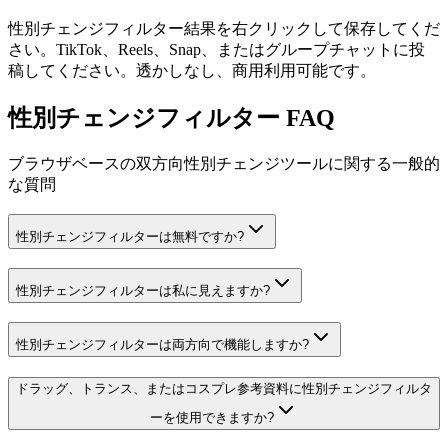
性別チェンジフィルター結果を右クリックして保存してくだ
さい。TikTok、Reels、Snap、またはグループチャットに投
稿してください。透かしなし、商用利用可能です。
性別チェンジフィルター FAQ
ブラウザベースの双方向性別チェンジツールに関する一般的
な質問
性別チェンジフィルターは無料ですか?
性別チェンジフィルターは私に見えますか?
性別チェンジフィルターは両方向で機能しますか?
ドラッグ、トランス、またはコスプレ参考資料に性別チェンジフィルタ
ーを使用できますか?