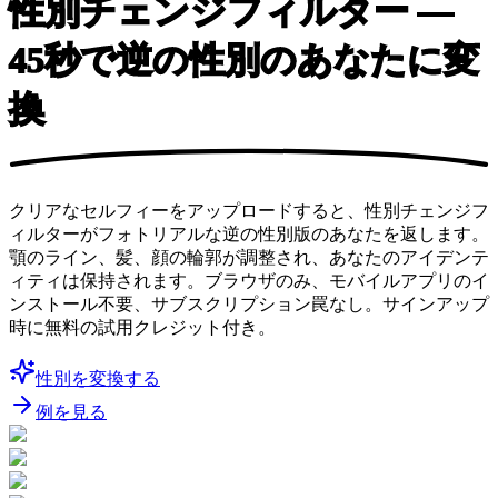
性別チェンジフィルター
—
45秒で逆の性別のあなたに変
換
クリアなセルフィーをアップロードすると、性別チェンジフ
ィルターがフォトリアルな逆の性別版のあなたを返します。
顎のライン、髪、顔の輪郭が調整され、あなたのアイデンテ
ィティは保持されます。ブラウザのみ、モバイルアプリのイ
ンストール不要、サブスクリプション罠なし。サインアップ
時に無料の試用クレジット付き。
性別を変換する
例を見る