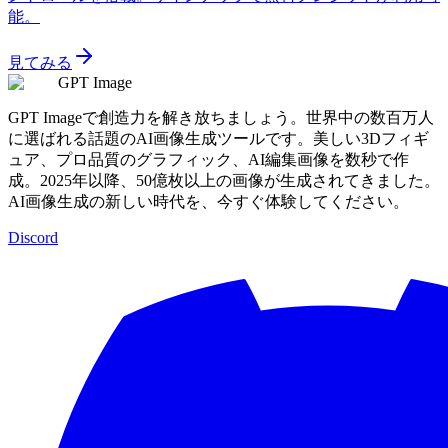
能。
見てみる
GPT Image
GPT Imageで創造力を解き放ちましょう。世界中の数百万人
に選ばれる話題のAI画像生成ツールです。美しい3Dフィギ
ュア、プロ品質のグラフィック、AI編集画像を数秒で作
成。2025年以降、50億枚以上の画像が生成されてきました。
AI画像生成の新しい時代を、今すぐ体験してください。
Discord