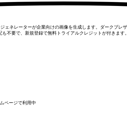
写真ジェネレーターが企業向けの画像を生成します。ダークブレ
配も不要で、新規登録で無料トライアルクレジットが付きます
チームページで利用中