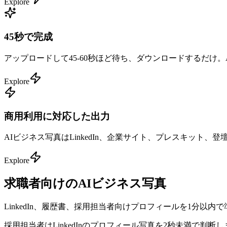
Explore
45秒で完成
アップロードして45-60秒ほど待ち、ダウンロードするだ
Explore
商用利用に対応した出力
AIビジネス写真はLinkedIn、企業サイト、プレスキッ
Explore
求職者向けのAIビジネス写真
LinkedIn、履歴書、採用担当者向けプロフィールを1分以内で
採用担当者はLinkedInのプロフィール写真を2秒未満で