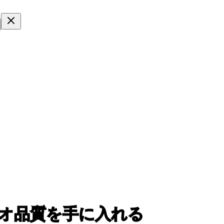
ジオ品質を手に入れる