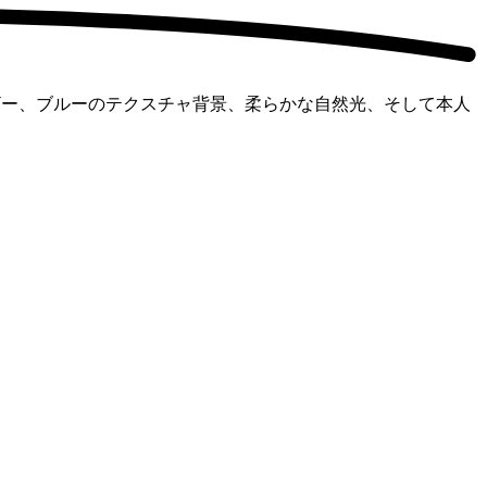
ザー、ブルーのテクスチャ背景、柔らかな自然光、そして本人
。