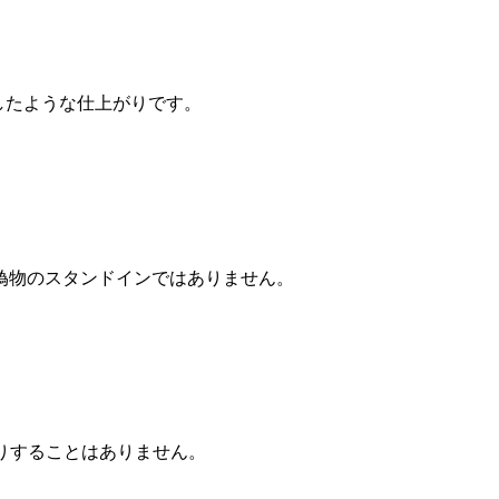
したような仕上がりです。
偽物のスタンドインではありません。
りすることはありません。