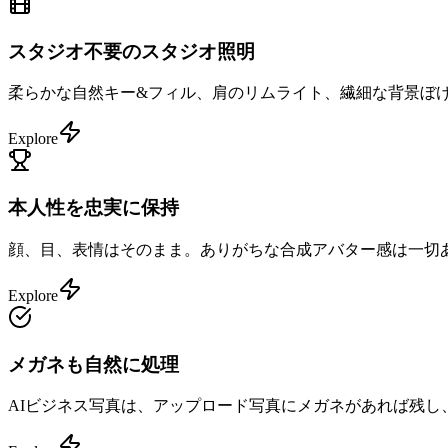
スタジオ不要のスタジオ照明
柔らかな自然キー&フィル、肩のリムライト、繊細な背景ぼ
Explore
本人性を忠実に保持
顔、目、表情はそのまま。ありがちな合成アバター感は一切
Explore
メガネも自然に処理
AIビジネス写真は、アップロード写真にメガネがあれば残