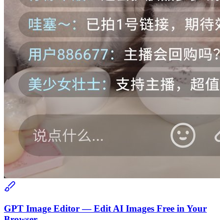
GPT Image Editor — Edit AI Images Free in Your
Browser