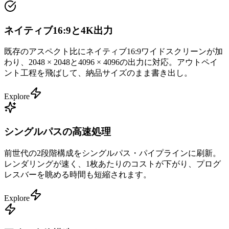
ネイティブ16:9と4K出力
既存のアスペクト比にネイティブ16:9ワイドスクリーンが加
わり、2048 × 2048と4096 × 4096の出力に対応。アウトペイ
ント工程を飛ばして、納品サイズのまま書き出し。
Explore
シングルパスの高速処理
前世代の2段階構成をシングルパス・パイプラインに刷新。
レンダリングが速く、1枚あたりのコストが下がり、プログ
レスバーを眺める時間も短縮されます。
Explore