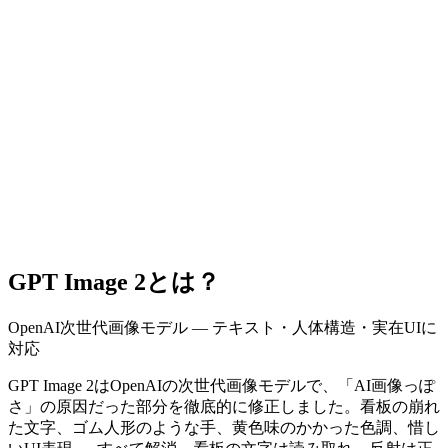
GPT Image 2とは？
OpenAI次世代画像モデル — テキスト・人体構造・実在UIに
対応
GPT Image 2はOpenAIの次世代画像モデルで、「AI画像っぽ
さ」の原因だった部分を徹底的に修正しました。看板の崩れ
た文字、ゴム人形のような手、黄色味のかかった色調、惜し