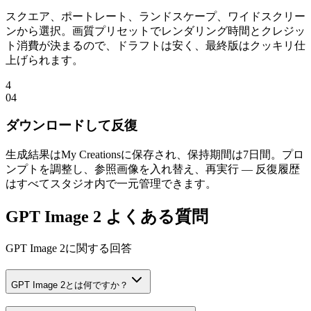
スクエア、ポートレート、ランドスケープ、ワイドスクリー
ンから選択。画質プリセットでレンダリング時間とクレジッ
ト消費が決まるので、ドラフトは安く、最終版はクッキリ仕
上げられます。
4
0
4
ダウンロードして反復
生成結果はMy Creationsに保存され、保持期間は7日間。プロ
ンプトを調整し、参照画像を入れ替え、再実行 — 反復履歴
はすべてスタジオ内で一元管理できます。
GPT Image 2 よくある質問
GPT Image 2に関する回答
GPT Image 2とは何ですか？