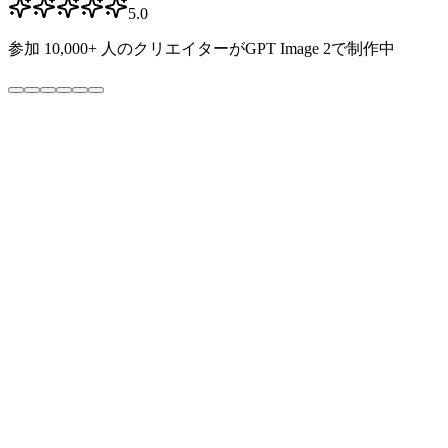
5.0
参加
10,000+
人のクリエイターがGPT Image 2で制作中