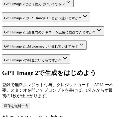
GPT Image 2はどう使えばいいですか？
GPT Image 2はGPT Image 1.5とどう違いますか？
GPT Image 2は画像内のテキストを正確に描画できますか？
GPT Image 2はMidjourneyより優れていますか？
GPT Image 2の料金はいくらですか？
GPT Image 2で生成をはじめよう
登録で無料クレジット付与、クレジットカード・APIキー不
要。スタジオを開いてプロンプトを書けば、1分かからず最
初の1枚が仕上がります。
画像を無料生成