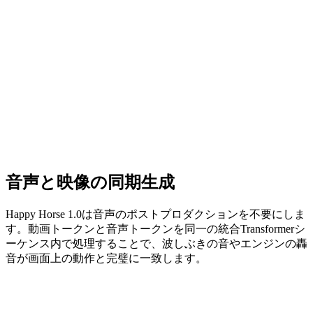
音声と映像の同期生成
Happy Horse 1.0は音声のポストプロダクションを不要にしま
す。動画トークンと音声トークンを同一の統合Transformerシ
ーケンス内で処理することで、波しぶきの音やエンジンの轟
音が画面上の動作と完璧に一致します。