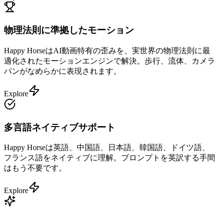
物理法則に準拠したモーション
Happy HorseはAI動画特有の歪みを、実世界の物理法則に最
適化されたモーションエンジンで解決。歩行、流体、カメラ
パンがなめらかに表現されます。
Explore
多言語ネイティブサポート
Happy Horseは英語、中国語、日本語、韓国語、ドイツ語、
フランス語をネイティブに理解。プロンプトを英訳する手間
はもう不要です。
Explore