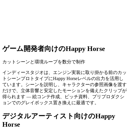
ゲーム開発者向けのHappy Horse
カットシーンと環境ループを数分で制作
インディースタジオは、エンジン実装に取り掛かる前のカッ
トシーンプロトタイプにHappy Horseレベルの出力を活用し
ています。シーンを説明し、キャラクターの参照画像を渡す
だけで、立体音響と安定したモーションを備えたクリップが
得られます — 絵コンテ作成、ピッチ資料、プリプロダクシ
ョンでのグレイボックス置き換えに最適です。
デジタルアーティスト向けのHappy
Horse