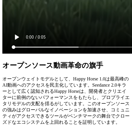
オープンソース動画革命の旗手
オープンウェイトモデルとして、Happy Horse 1.0は最高峰の
AI動画へのアクセスを民主化しています。Seedance 2.0キラ
ーとして広く認知されるHappy Horseは、開発者とクリエイ
ターに前例のないパフォーマンスをもたらし、プロプライエ
タリモデルの支配を揺るがしています。このオープンソース
の強みはグローバルなイノベーションを加速させ、コミュニ
ティがアクセスできるツールがベンチマークの舞台でクロー
ズドなエコシステムを上回れることを証明しています。