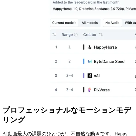
プロフェッショナルなモーションモデ
リング
AI動画最大の課題のひとつが、不自然な動きです。Happy