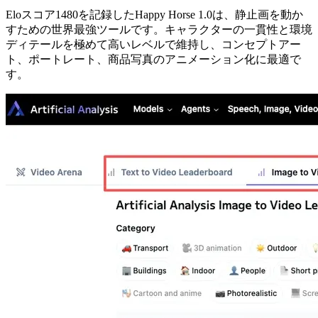
Eloスコア1480を記録したHappy Horse 1.0は、静止画を動か
すための世界最強ツールです。キャラクターの一貫性と環境
ディテールを極めて高いレベルで維持し、コンセプトアー
ト、ポートレート、商品写真のアニメーション化に最適で
す。