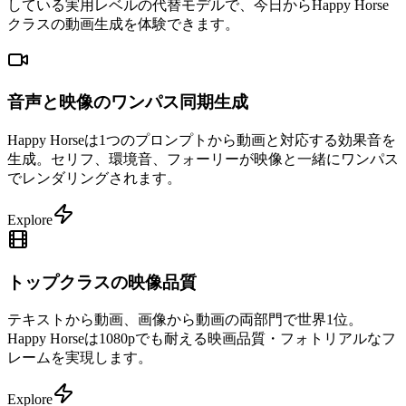
している実用レベルの代替モデルで、今日からHappy Horse
クラスの動画生成を体験できます。
音声と映像のワンパス同期生成
Happy Horseは1つのプロンプトから動画と対応する効果音を
生成。セリフ、環境音、フォーリーが映像と一緒にワンパス
でレンダリングされます。
Explore
トップクラスの映像品質
テキストから動画、画像から動画の両部門で世界1位。
Happy Horseは1080pでも耐える映画品質・フォトリアルなフ
レームを実現します。
Explore