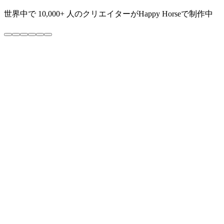
世界中で
10,000+
人のクリエイターがHappy Horseで制作中