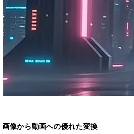
画像から動画への優れた変換