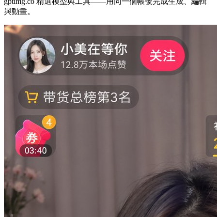
gptimg.co 精選模型與工具——用同一個帳號完成生成、編輯
與動畫。