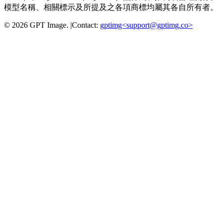
模型名稱、相關標示及所提及之各項商標均屬其各自所有者。
©
2026
GPT Image
.
|
Contact:
gptimg<
support@gptimg.co
>