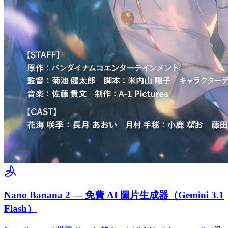
Nano Banana 2 — 免費 AI 圖片生成器（Gemini 3.1
Flash）