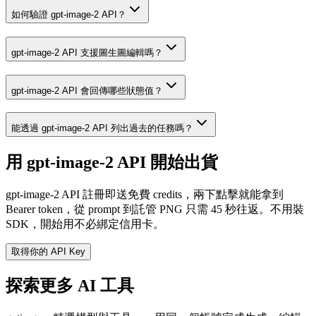
如何驗證 gpt-image-2 API？
gpt-image-2 API 支援圖生圖編輯嗎？
gpt-image-2 API 會回傳哪些狀態值？
能透過 gpt-image-2 API 列出過去的任務嗎？
用 gpt-image-2 API 開始出貨
gpt-image-2 API 註冊即送免費 credits，兩下點擊就能拿到
Bearer token，從 prompt 到託管 PNG 只需 45 秒往返。不用裝
SDK，開始用不必綁定信用卡。
取得你的 API Key
探索更多 AI 工具