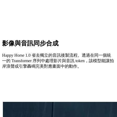
影像與音訊同步合成
Happy Horse 1.0 省去獨立的音訊後製流程。透過在同一個統
一的 Transformer 序列中處理影片與音訊 token，該模型能讓拍
岸浪聲或引擎轟鳴完美對應畫面中的動作。