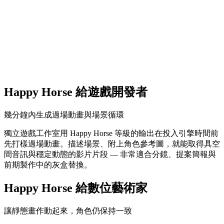
Happy Horse 給遊戲開發者
幾分鐘內生成過場動畫與場景循環
獨立遊戲工作室用 Happy Horse 等級的輸出在投入引擎時間前
先打樣過場動畫。描述場景、附上角色參考圖，就能取得具空
間音訊與穩定動態的影片片段 — 非常適合分鏡、提案簡報與
前期製作中的灰盒替換。
Happy Horse 給數位藝術家
讓靜態畫作動起來，角色仍保持一致