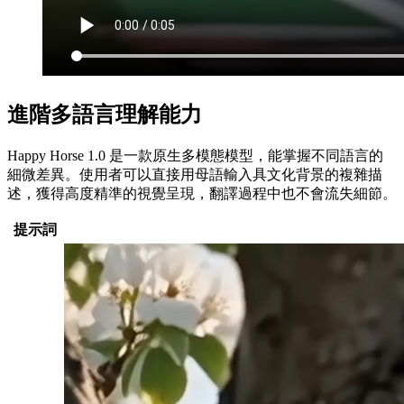
進階多語言理解能力
Happy Horse 1.0 是一款原生多模態模型，能掌握不同語言的
細微差異。使用者可以直接用母語輸入具文化背景的複雜描
述，獲得高度精準的視覺呈現，翻譯過程中也不會流失細節。
提示詞