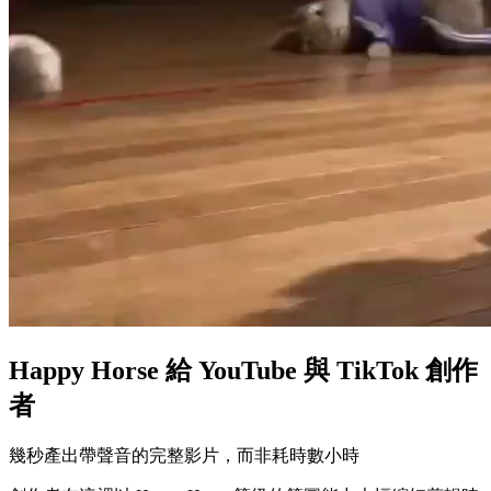
Happy Horse 給 YouTube 與 TikTok 創作
者
幾秒產出帶聲音的完整影片，而非耗時數小時