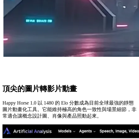
頂尖的圖片轉影片動畫
Happy Horse 1.0 以 1480 的 Elo 分數成為目前全球最強的靜態
圖片動畫化工具。它能維持極高的角色一致性與場景細節，非
常適合讓概念設計圖、肖像與產品照動起來。