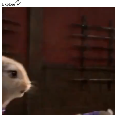
Explore