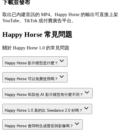
下載並發布
取出已內建音訊的 MP4。Happy Horse 的輸出可直接上架
YouTube、TikTok 或付費廣告平台。
Happy Horse 常見問題
關於 Happy Horse 1.0 的常見問題
Happy Horse 影片模型是什麼？
Happy Horse 可以免費使用嗎？
Happy Horse 和其他 AI 影片模型有什麼不同？
Happy Horse 1.0 真的比 Seedance 2.0 好嗎？
Happy Horse 會同時生成聲音與影像嗎？