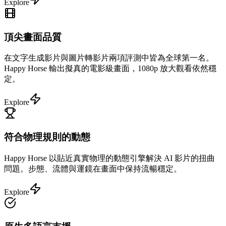
Explore
頂尖畫面品質
在文字生成影片與圖片轉影片兩項評測中皆為全球第一名。
Happy Horse 輸出擬真的電影級畫面，1080p 放大觀看依然穩
定。
Explore
符合物理規則的動態
Happy Horse 以貼近真實物理的動態引擎解決 AI 影片的扭曲
問題。步態、流體與運鏡在畫面中保持流暢穩定。
Explore