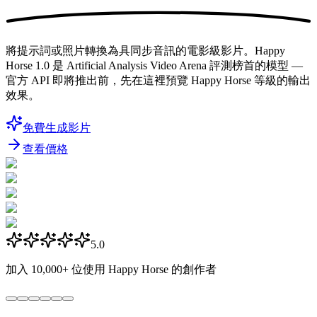
將提示詞或照片轉換為具同步音訊的電影級影片。Happy
Horse 1.0 是 Artificial Analysis Video Arena 評測榜首的模型 —
官方 API 即將推出前，先在這裡預覽 Happy Horse 等級的輸出
效果。
免費生成影片
查看價格
5.0
加入
10,000+
位使用 Happy Horse 的創作者