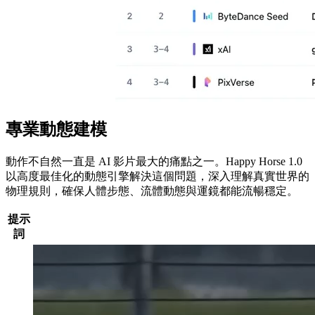
專業動態建模
動作不自然一直是 AI 影片最大的痛點之一。Happy Horse 1.0
以高度最佳化的動態引擎解決這個問題，深入理解真實世界的
物理規則，確保人體步態、流體動態與運鏡都能流暢穩定。
提示
詞