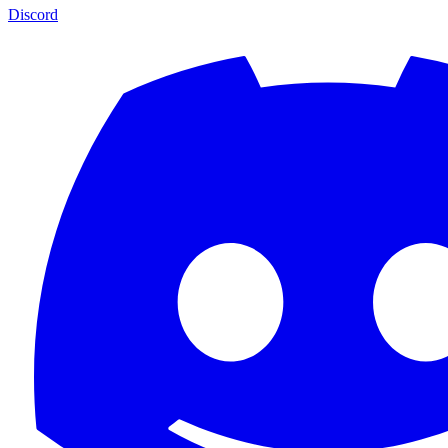
Discord