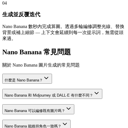
0
4
生成並反覆迭代
Nano Banana 數秒內完成算圖。透過多輪編修調整光線、替換
背景或補上細節 — 上下文會延續到每一次提示詞，無需從頭
來過。
Nano Banana 常見問題
關於 Nano Banana 圖片生成的常見問題
什麼是 Nano Banana？
Nano Banana 和 Midjourney 或 DALL·E 有什麼不同？
Nano Banana 可以編修既有圖片嗎？
Nano Banana 能維持角色一致嗎？