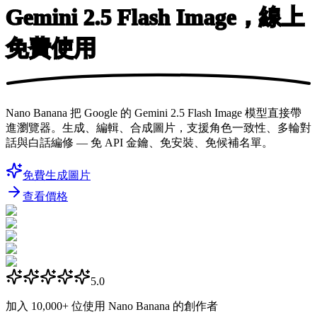
Gemini 2.5
Flash Image，線上
免費使用
Nano Banana 把 Google 的 Gemini 2.5 Flash Image 模型直接帶
進瀏覽器。生成、編輯、合成圖片，支援角色一致性、多輪對
話與白話編修 — 免 API 金鑰、免安裝、免候補名單。
免費生成圖片
查看價格
5.0
加入
10,000+
位使用 Nano Banana 的創作者