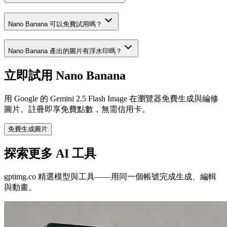
Nano Banana 可以免費試用嗎？
Nano Banana 產出的圖片有浮水印嗎？
立即試用 Nano Banana
用 Google 的 Gemini 2.5 Flash Image 在瀏覽器免費生成與編修
圖片。註冊即享免費點數，無需信用卡。
免費生成圖片
探索更多 AI 工具
gptimg.co 精選模型與工具——用同一個帳號完成生成、編輯
與動畫。