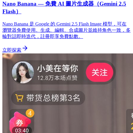
Nano Banana — 免費 AI 圖片生成器（Gemini 2.5
Flash）
Nano Banana 是 Google 的 Gemini 2.5 Flash Image 模型，可在
瀏覽器免費使用。生成、編輯、合成圖片並維持角色一致，多
輪對話即時迭代，註冊即享免費點數。
立即探索