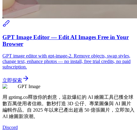
GPT Image Editor — Edit AI Images Free in Your
Browser
GPT image editor with gpt-image-2. Remove objects, swap styles,
change text, enhance photos — no install, free trial credits, no paid
subscription.
立即探索
GPT Image
用 gptimg.co釋放你的創意，這款爆紅的 AI 繪圖工具已獲全球
數百萬使用者信賴。數秒打造 3D 公仔、專業圖像與 AI 圖片
編輯作品。自 2025 年以來已產出超過 50 億張圖片，立即加入
AI 繪圖新浪潮。
Discord