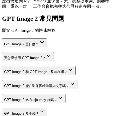
產出會進到 My Creations 並保留 7 天。調整提示詞、換參考
圖、重跑一次 — 工作台會把完整迭代歷程留在同一處。
GPT Image 2 常見問題
關於 GPT Image 2 的快速解答
GPT Image 2 是什麼？
要怎麼使用 GPT Image 2？
GPT Image 2 和 GPT Image 1.5 差在哪？
GPT Image 2 能在影像裡精準渲染文字嗎？
GPT Image 2 比 Midjourney 好嗎？
GPT Image 2 多少錢？