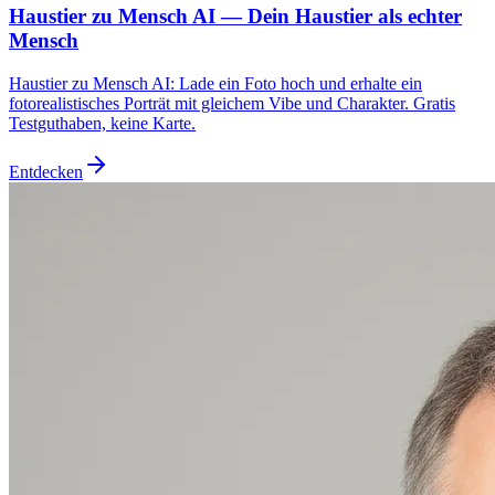
Haustier zu Mensch AI — Dein Haustier als echter
Mensch
Haustier zu Mensch AI: Lade ein Foto hoch und erhalte ein
fotorealistisches Porträt mit gleichem Vibe und Charakter. Gratis
Testguthaben, keine Karte.
Entdecken