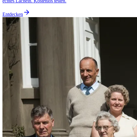
echtes Lächeln. Kostenlos testen.
Entdecken