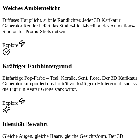
Weiches Ambientelicht
Diffuses Hauptlicht, subtile Randlichter. Jeder 3D Karikatur
Generator Render liefert das Studio-Licht-Feeling, das Animations-
Studios für Promo-Shots nutzen.
Explore
Kräftiger Farbhintergrund
Einfarbige Pop-Farbe – Teal, Koralle, Senf, Rose. Der 3D Karikatur
Generator komponiert das Porträt vor kräftigem Hintergrund, sodass
die Figur in Avatar-Größe stark wirkt.
Explore
Identität Bewahrt
Gleiche Augen, gleiche Haare, gleiche Gesichtsform. Der 3D