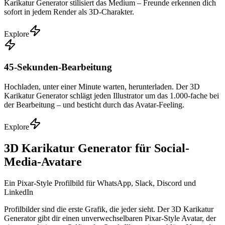
Karikatur Generator stilisiert das Medium – Freunde erkennen dich
sofort in jedem Render als 3D-Charakter.
Explore
45-Sekunden-Bearbeitung
Hochladen, unter einer Minute warten, herunterladen. Der 3D
Karikatur Generator schlägt jeden Illustrator um das 1.000-fache bei
der Bearbeitung – und besticht durch das Avatar-Feeling.
Explore
3D Karikatur Generator für Social-
Media-Avatare
Ein Pixar-Style Profilbild für WhatsApp, Slack, Discord und
LinkedIn
Profilbilder sind die erste Grafik, die jeder sieht. Der 3D Karikatur
Generator gibt dir einen unverwechselbaren Pixar-Style Avatar, der