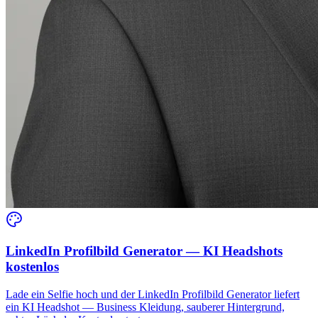
LinkedIn Profilbild Generator — KI Headshots
kostenlos
Lade ein Selfie hoch und der LinkedIn Profilbild Generator liefert
ein KI Headshot — Business Kleidung, sauberer Hintergrund,