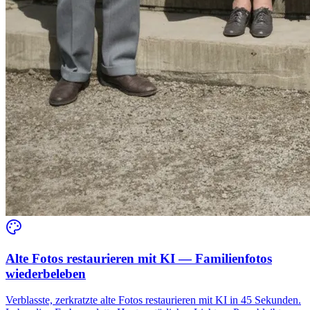
Alte Fotos restaurieren mit KI — Familienfotos
wiederbeleben
Verblasste, zerkratzte alte Fotos restaurieren mit KI in 45 Sekunden.