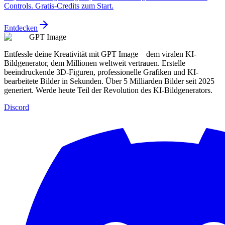
Controls. Gratis-Credits zum Start.
Entdecken
GPT Image
Entfessle deine Kreativität mit GPT Image – dem viralen KI-
Bildgenerator, dem Millionen weltweit vertrauen. Erstelle
beeindruckende 3D-Figuren, professionelle Grafiken und KI-
bearbeitete Bilder in Sekunden. Über 5 Milliarden Bilder seit 2025
generiert. Werde heute Teil der Revolution des KI-Bildgenerators.
Discord