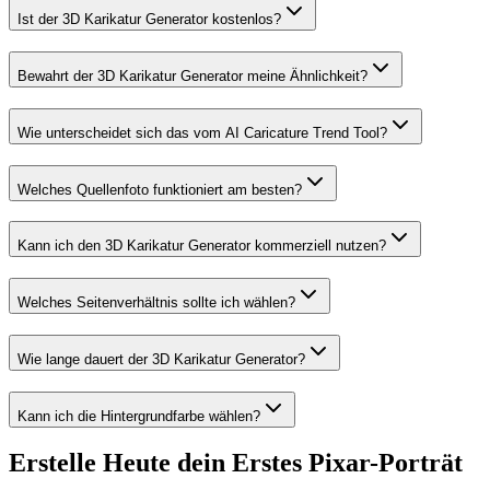
Ist der 3D Karikatur Generator kostenlos?
Bewahrt der 3D Karikatur Generator meine Ähnlichkeit?
Wie unterscheidet sich das vom AI Caricature Trend Tool?
Welches Quellenfoto funktioniert am besten?
Kann ich den 3D Karikatur Generator kommerziell nutzen?
Welches Seitenverhältnis sollte ich wählen?
Wie lange dauert der 3D Karikatur Generator?
Kann ich die Hintergrundfarbe wählen?
Erstelle Heute dein Erstes Pixar-Porträt