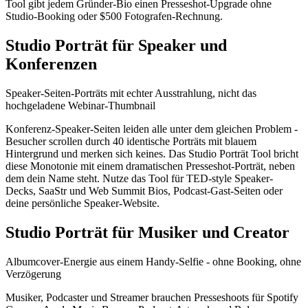
Tool gibt jedem Gründer-Bio einen Presseshot-Upgrade ohne
Studio-Booking oder $500 Fotografen-Rechnung.
Studio Porträt für Speaker und
Konferenzen
Speaker-Seiten-Porträts mit echter Ausstrahlung, nicht das
hochgeladene Webinar-Thumbnail
Konferenz-Speaker-Seiten leiden alle unter dem gleichen Problem -
Besucher scrollen durch 40 identische Porträts mit blauem
Hintergrund und merken sich keines. Das Studio Porträt Tool bricht
diese Monotonie mit einem dramatischen Presseshot-Porträt, neben
dem dein Name steht. Nutze das Tool für TED-style Speaker-
Decks, SaaStr und Web Summit Bios, Podcast-Gast-Seiten oder
deine persönliche Speaker-Website.
Studio Porträt für Musiker und Creator
Albumcover-Energie aus einem Handy-Selfie - ohne Booking, ohne
Verzögerung
Musiker, Podcaster und Streamer brauchen Presseshoots für Spotify