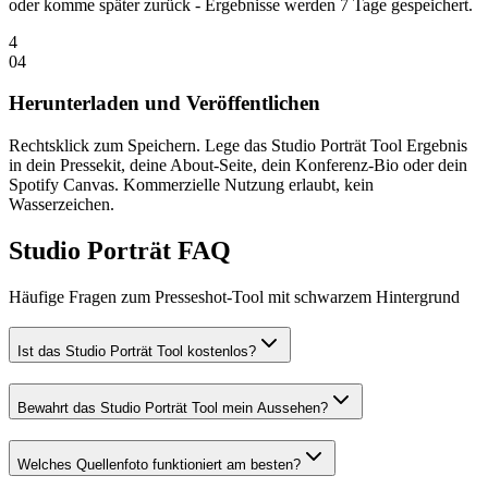
oder komme später zurück - Ergebnisse werden 7 Tage gespeichert.
4
0
4
Herunterladen und Veröffentlichen
Rechtsklick zum Speichern. Lege das Studio Porträt Tool Ergebnis
in dein Pressekit, deine About-Seite, dein Konferenz-Bio oder dein
Spotify Canvas. Kommerzielle Nutzung erlaubt, kein
Wasserzeichen.
Studio Porträt FAQ
Häufige Fragen zum Presseshot-Tool mit schwarzem Hintergrund
Ist das Studio Porträt Tool kostenlos?
Bewahrt das Studio Porträt Tool mein Aussehen?
Welches Quellenfoto funktioniert am besten?