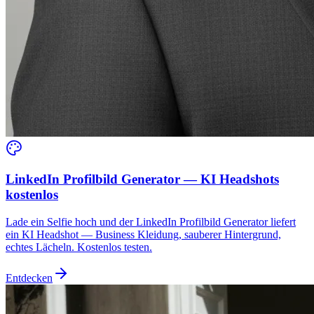
LinkedIn Profilbild Generator — KI Headshots
kostenlos
Lade ein Selfie hoch und der LinkedIn Profilbild Generator liefert
ein KI Headshot — Business Kleidung, sauberer Hintergrund,
echtes Lächeln. Kostenlos testen.
Entdecken