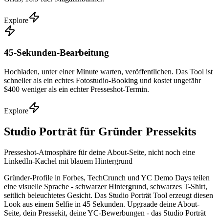
Explore
45-Sekunden-Bearbeitung
Hochladen, unter einer Minute warten, veröffentlichen. Das Tool ist
schneller als ein echtes Fotostudio-Booking und kostet ungefähr
$400 weniger als ein echter Presseshot-Termin.
Explore
Studio Porträt für Gründer Pressekits
Presseshot-Atmosphäre für deine About-Seite, nicht noch eine
LinkedIn-Kachel mit blauem Hintergrund
Gründer-Profile in Forbes, TechCrunch und YC Demo Days teilen
eine visuelle Sprache - schwarzer Hintergrund, schwarzes T-Shirt,
seitlich beleuchtetes Gesicht. Das Studio Porträt Tool erzeugt diesen
Look aus einem Selfie in 45 Sekunden. Upgraade deine About-
Seite, dein Pressekit, deine YC-Bewerbungen - das Studio Porträt