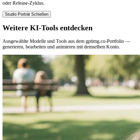
oder Release-Zyklus.
Studio Porträt Schießen
Weitere KI-Tools entdecken
Ausgewählte Modelle und Tools aus dem gptimg.co-Portfolio —
generieren, bearbeiten und animieren mit demselben Konto.