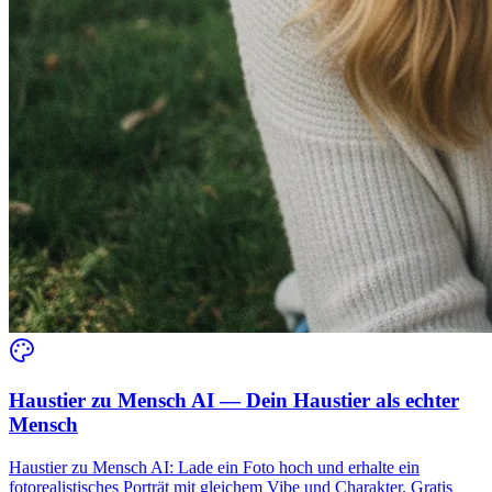
Haustier zu Mensch AI — Dein Haustier als echter
Mensch
Haustier zu Mensch AI: Lade ein Foto hoch und erhalte ein
fotorealistisches Porträt mit gleichem Vibe und Charakter. Gratis