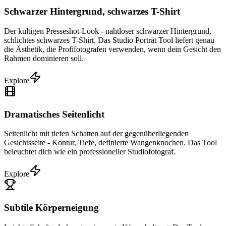
Schwarzer Hintergrund, schwarzes T-Shirt
Der kultigen Presseshot-Look - nahtloser schwarzer Hintergrund,
schlichtes schwarzes T-Shirt. Das Studio Porträt Tool liefert genau
die Ästhetik, die Profifotografen verwenden, wenn dein Gesicht den
Rahmen dominieren soll.
Explore
Dramatisches Seitenlicht
Seitenlicht mit tiefen Schatten auf der gegenüberliegenden
Gesichtsseite - Kontur, Tiefe, definierte Wangenknochen. Das Tool
beleuchtet dich wie ein professioneller Studiofotograf.
Explore
Subtile Körperneigung