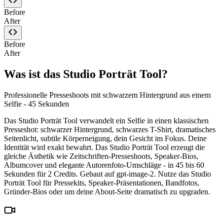
Before
After
Before
After
Was ist das Studio Porträt Tool?
Professionelle Presseshoots mit schwarzem Hintergrund aus einem
Selfie - 45 Sekunden
Das Studio Porträt Tool verwandelt ein Selfie in einen klassischen
Presseshot: schwarzer Hintergrund, schwarzes T-Shirt, dramatisches
Seitenlicht, subtile Körperneigung, dein Gesicht im Fokus. Deine
Identität wird exakt bewahrt. Das Studio Porträt Tool erzeugt die
gleiche Ästhetik wie Zeitschriften-Presseshoots, Speaker-Bios,
Albumcover und elegante Autorenfoto-Umschläge - in 45 bis 60
Sekunden für 2 Credits. Gebaut auf gpt-image-2. Nutze das Studio
Porträt Tool für Pressekits, Speaker-Präsentationen, Bandfotos,
Gründer-Bios oder um deine About-Seite dramatisch zu upgraden.