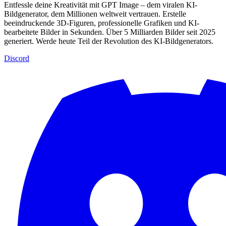
Entfessle deine Kreativität mit GPT Image – dem viralen KI-
Bildgenerator, dem Millionen weltweit vertrauen. Erstelle
beeindruckende 3D-Figuren, professionelle Grafiken und KI-
bearbeitete Bilder in Sekunden. Über 5 Milliarden Bilder seit 2025
generiert. Werde heute Teil der Revolution des KI-Bildgenerators.
Discord