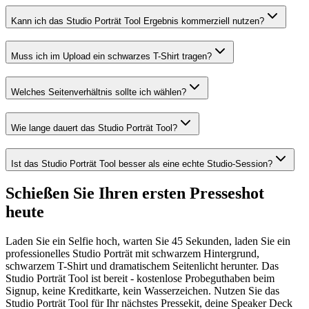
Kann ich das Studio Porträt Tool Ergebnis kommerziell nutzen?
Muss ich im Upload ein schwarzes T-Shirt tragen?
Welches Seitenverhältnis sollte ich wählen?
Wie lange dauert das Studio Porträt Tool?
Ist das Studio Porträt Tool besser als eine echte Studio-Session?
Schießen Sie Ihren ersten Presseshot
heute
Laden Sie ein Selfie hoch, warten Sie 45 Sekunden, laden Sie ein
professionelles Studio Porträt mit schwarzem Hintergrund,
schwarzem T-Shirt und dramatischem Seitenlicht herunter. Das
Studio Porträt Tool ist bereit - kostenlose Probeguthaben beim
Signup, keine Kreditkarte, kein Wasserzeichen. Nutzen Sie das
Studio Porträt Tool für Ihr nächstes Pressekit, deine Speaker Deck