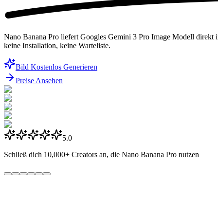
Nano Banana Pro liefert Googles Gemini 3 Pro Image Modell direkt
keine Installation, keine Warteliste.
Bild Kostenlos Generieren
Preise Ansehen
5.0
Schließ dich
10,000+
Creators an, die Nano Banana Pro nutzen