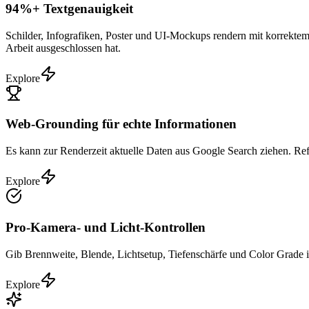
94%+ Textgenauigkeit
Schilder, Infografiken, Poster und UI-Mockups rendern mit korrekte
Arbeit ausgeschlossen hat.
Explore
Web-Grounding für echte Informationen
Es kann zur Renderzeit aktuelle Daten aus Google Search ziehen. Refe
Explore
Pro-Kamera- und Licht-Kontrollen
Gib Brennweite, Blende, Lichtsetup, Tiefenschärfe und Color Grade in
Explore