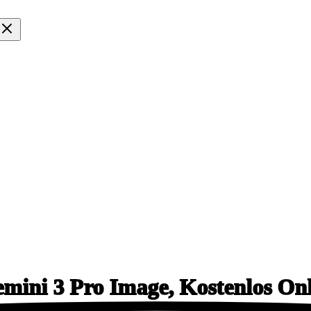
mini 3 Pro Image,
Kostenlos On