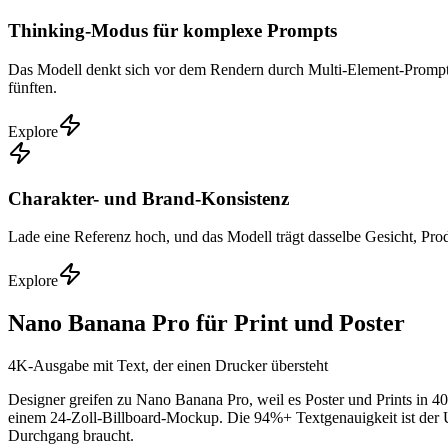
Thinking-Modus für komplexe Prompts
Das Modell denkt sich vor dem Rendern durch Multi-Element-Prompts
fünften.
Explore
Charakter- und Brand-Konsistenz
Lade eine Referenz hoch, und das Modell trägt dasselbe Gesicht, Pro
Explore
Nano Banana Pro für Print und Poster
4K-Ausgabe mit Text, der einen Drucker übersteht
Designer greifen zu Nano Banana Pro, weil es Poster und Prints in 409
einem 24-Zoll-Billboard-Mockup. Die 94%+ Textgenauigkeit ist der
Durchgang braucht.