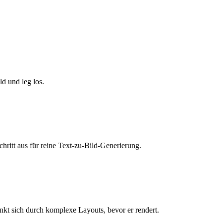
d und leg los.
ritt aus für reine Text-zu-Bild-Generierung.
nkt sich durch komplexe Layouts, bevor er rendert.