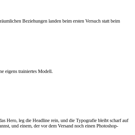
räumlichen Beziehungen landen beim ersten Versuch statt beim
 eigens trainiertes Modell.
as Hero, leg die Headline rein, und die Typografie bleibt scharf auf
nnst, und einem, der vor dem Versand noch einen Photoshop-