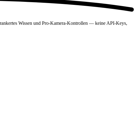
erankertes Wissen und Pro-Kamera-Kontrollen — keine API-Keys,