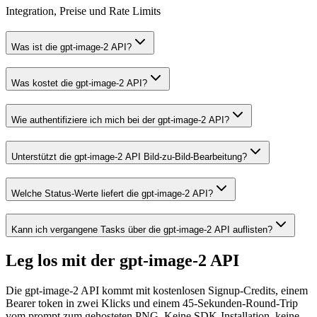
Integration, Preise und Rate Limits
Was ist die gpt-image-2 API?
Was kostet die gpt-image-2 API?
Wie authentifiziere ich mich bei der gpt-image-2 API?
Unterstützt die gpt-image-2 API Bild-zu-Bild-Bearbeitung?
Welche Status-Werte liefert die gpt-image-2 API?
Kann ich vergangene Tasks über die gpt-image-2 API auflisten?
Leg los mit der gpt-image-2 API
Die gpt-image-2 API kommt mit kostenlosen Signup-Credits, einem
Bearer token in zwei Klicks und einem 45-Sekunden-Round-Trip
vom prompt zum gehosteten PNG. Keine SDK-Installation, keine