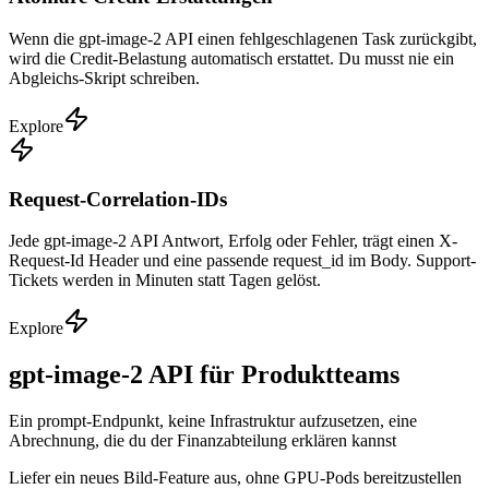
Wenn die gpt-image-2 API einen fehlgeschlagenen Task zurückgibt,
wird die Credit-Belastung automatisch erstattet. Du musst nie ein
Abgleichs-Skript schreiben.
Explore
Request-Correlation-IDs
Jede gpt-image-2 API Antwort, Erfolg oder Fehler, trägt einen X-
Request-Id Header und eine passende request_id im Body. Support-
Tickets werden in Minuten statt Tagen gelöst.
Explore
gpt-image-2 API für Produktteams
Ein prompt-Endpunkt, keine Infrastruktur aufzusetzen, eine
Abrechnung, die du der Finanzabteilung erklären kannst
Liefer ein neues Bild-Feature aus, ohne GPU-Pods bereitzustellen