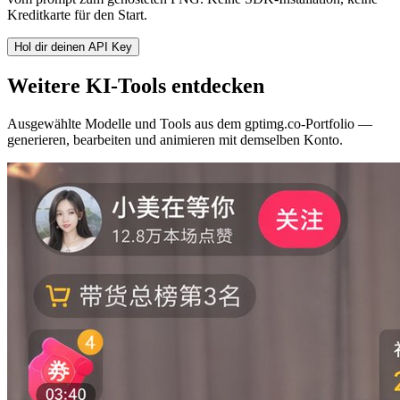
Kreditkarte für den Start.
Hol dir deinen API Key
Weitere KI-Tools entdecken
Ausgewählte Modelle und Tools aus dem gptimg.co-Portfolio —
generieren, bearbeiten und animieren mit demselben Konto.