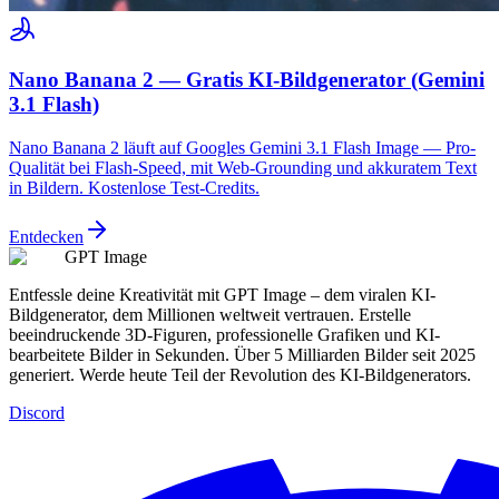
Nano Banana 2 — Gratis KI-Bildgenerator (Gemini
3.1 Flash)
Nano Banana 2 läuft auf Googles Gemini 3.1 Flash Image — Pro-
Qualität bei Flash-Speed, mit Web-Grounding und akkuratem Text
in Bildern. Kostenlose Test-Credits.
Entdecken
GPT Image
Entfessle deine Kreativität mit GPT Image – dem viralen KI-
Bildgenerator, dem Millionen weltweit vertrauen. Erstelle
beeindruckende 3D-Figuren, professionelle Grafiken und KI-
bearbeitete Bilder in Sekunden. Über 5 Milliarden Bilder seit 2025
generiert. Werde heute Teil der Revolution des KI-Bildgenerators.
Discord