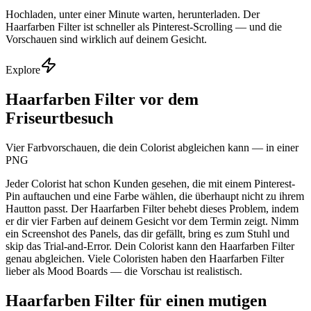
Hochladen, unter einer Minute warten, herunterladen. Der
Haarfarben Filter ist schneller als Pinterest-Scrolling — und die
Vorschauen sind wirklich auf deinem Gesicht.
Explore
Haarfarben Filter vor dem
Friseurtbesuch
Vier Farbvorschauen, die dein Colorist abgleichen kann — in einer
PNG
Jeder Colorist hat schon Kunden gesehen, die mit einem Pinterest-
Pin auftauchen und eine Farbe wählen, die überhaupt nicht zu ihrem
Hautton passt. Der Haarfarben Filter behebt dieses Problem, indem
er dir vier Farben auf deinem Gesicht vor dem Termin zeigt. Nimm
ein Screenshot des Panels, das dir gefällt, bring es zum Stuhl und
skip das Trial-and-Error. Dein Colorist kann den Haarfarben Filter
genau abgleichen. Viele Coloristen haben den Haarfarben Filter
lieber als Mood Boards — die Vorschau ist realistisch.
Haarfarben Filter für einen mutigen