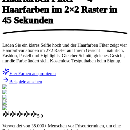
Haarfarben im 2×2 Raster in
45 Sekunden
Laden Sie ein klares Selfie hoch und der Haarfarben Filter zeigt vier
Haarfarbvariationen im 2×2 Raster auf Ihrem Gesicht — natürlich,
Fashion, Pastell und Highlights. Gleicher Schnitt, gleiches Gesicht,
nur die Farbe ändert sich. Kostenlose Testguthaben beim Signup.
Vier Farben ausprobieren
Beispiele ansehen
5.0
Verwendet von
35.000+
Menschen vor Friseurterminen, um eine