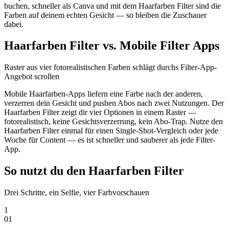
buchen, schneller als Canva und mit dem Haarfarben Filter sind die
Farben auf deinem echten Gesicht — so bleiben die Zuschauer
dabei.
Haarfarben Filter vs. Mobile Filter Apps
Raster aus vier fotorealistischen Farben schlägt durchs Filter-App-
Angebot scrollen
Mobile Haarfarben-Apps liefern eine Farbe nach der anderen,
verzerren dein Gesicht und pushen Abos nach zwei Nutzungen. Der
Haarfarben Filter zeigt dir vier Optionen in einem Raster —
fotorealistisch, keine Gesichtsverzerrung, kein Abo-Trap. Nutze den
Haarfarben Filter einmal für einen Single-Shot-Vergleich oder jede
Woche für Content — es ist schneller und sauberer als jede Filter-
App.
So nutzt du den Haarfarben Filter
Drei Schritte, ein Selfie, vier Farbvorschauen
1
0
1