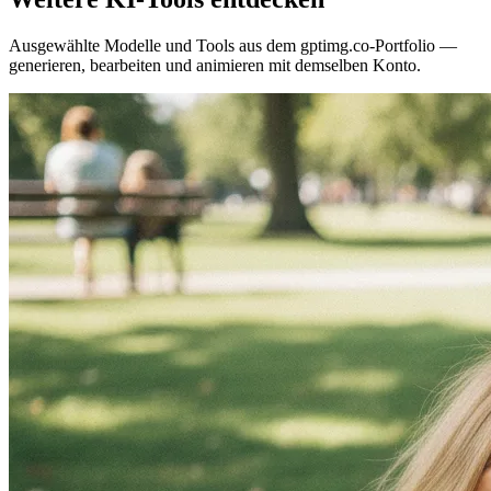
Ausgewählte Modelle und Tools aus dem gptimg.co-Portfolio —
generieren, bearbeiten und animieren mit demselben Konto.