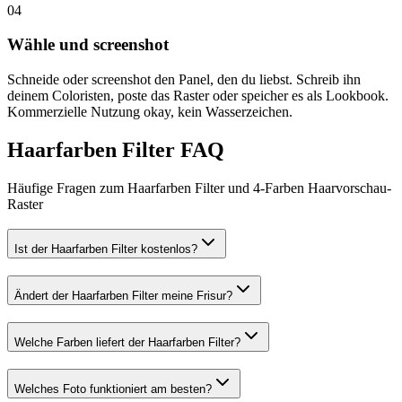
0
4
Wähle und screenshot
Schneide oder screenshot den Panel, den du liebst. Schreib ihn
deinem Coloristen, poste das Raster oder speicher es als Lookbook.
Kommerzielle Nutzung okay, kein Wasserzeichen.
Haarfarben Filter FAQ
Häufige Fragen zum Haarfarben Filter und 4-Farben Haarvorschau-
Raster
Ist der Haarfarben Filter kostenlos?
Ändert der Haarfarben Filter meine Frisur?
Welche Farben liefert der Haarfarben Filter?
Welches Foto funktioniert am besten?