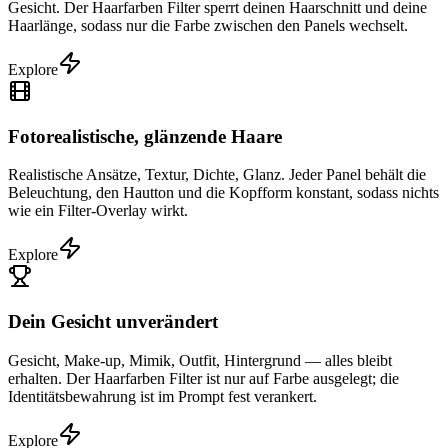
Gesicht. Der Haarfarben Filter sperrt deinen Haarschnitt und deine
Haarlänge, sodass nur die Farbe zwischen den Panels wechselt.
Explore
Fotorealistische, glänzende Haare
Realistische Ansätze, Textur, Dichte, Glanz. Jeder Panel behält die
Beleuchtung, den Hautton und die Kopfform konstant, sodass nichts
wie ein Filter-Overlay wirkt.
Explore
Dein Gesicht unverändert
Gesicht, Make-up, Mimik, Outfit, Hintergrund — alles bleibt
erhalten. Der Haarfarben Filter ist nur auf Farbe ausgelegt; die
Identitätsbewahrung ist im Prompt fest verankert.
Explore