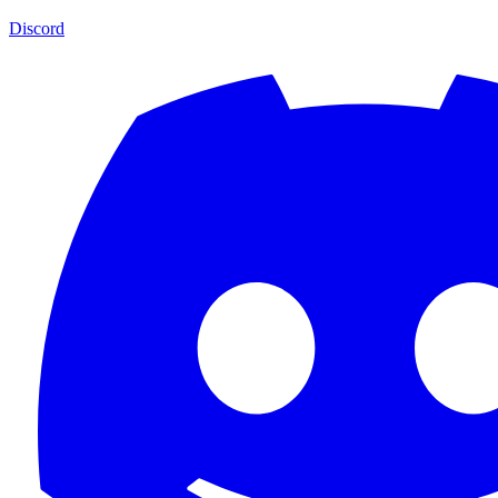
Discord