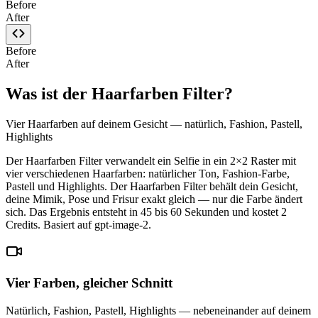
Before
After
Before
After
Was ist der Haarfarben Filter?
Vier Haarfarben auf deinem Gesicht — natürlich, Fashion, Pastell,
Highlights
Der Haarfarben Filter verwandelt ein Selfie in ein 2×2 Raster mit
vier verschiedenen Haarfarben: natürlicher Ton, Fashion-Farbe,
Pastell und Highlights. Der Haarfarben Filter behält dein Gesicht,
deine Mimik, Pose und Frisur exakt gleich — nur die Farbe ändert
sich. Das Ergebnis entsteht in 45 bis 60 Sekunden und kostet 2
Credits. Basiert auf gpt-image-2.
Vier Farben, gleicher Schnitt
Natürlich, Fashion, Pastell, Highlights — nebeneinander auf deinem