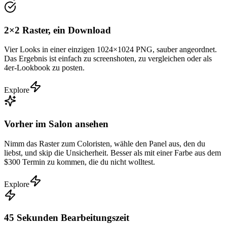
2×2 Raster, ein Download
Vier Looks in einer einzigen 1024×1024 PNG, sauber angeordnet.
Das Ergebnis ist einfach zu screenshoten, zu vergleichen oder als
4er-Lookbook zu posten.
Explore
Vorher im Salon ansehen
Nimm das Raster zum Coloristen, wähle den Panel aus, den du
liebst, und skip die Unsicherheit. Besser als mit einer Farbe aus dem
$300 Termin zu kommen, die du nicht wolltest.
Explore
45 Sekunden Bearbeitungszeit