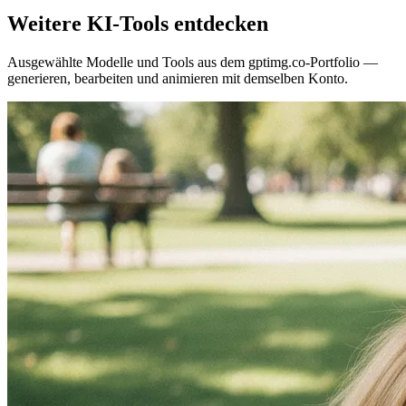
Weitere KI-Tools entdecken
Ausgewählte Modelle und Tools aus dem gptimg.co-Portfolio —
generieren, bearbeiten und animieren mit demselben Konto.