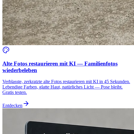
Alte Fotos restaurieren mit KI — Familienfotos
wiederbeleben
Verblasste, zerkratzte alte Fotos restaurieren mit KI in 45 Sekunden.
Lebendige Farben, glatte Haut, natürliches Licht — Pose bleibt.
Gratis testen.
Entdecken