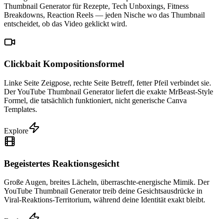
Thumbnail Generator für Rezepte, Tech Unboxings, Fitness
Breakdowns, Reaction Reels — jeden Nische wo das Thumbnail
entscheidet, ob das Video geklickt wird.
Clickbait Kompositionsformel
Linke Seite Zeigpose, rechte Seite Betreff, fetter Pfeil verbindet sie.
Der YouTube Thumbnail Generator liefert die exakte MrBeast-Style
Formel, die tatsächlich funktioniert, nicht generische Canva
Templates.
Explore
Begeistertes Reaktionsgesicht
Große Augen, breites Lächeln, überraschte-energische Mimik. Der
YouTube Thumbnail Generator treib deine Gesichtsausdrücke in
Viral-Reaktions-Territorium, während deine Identität exakt bleibt.