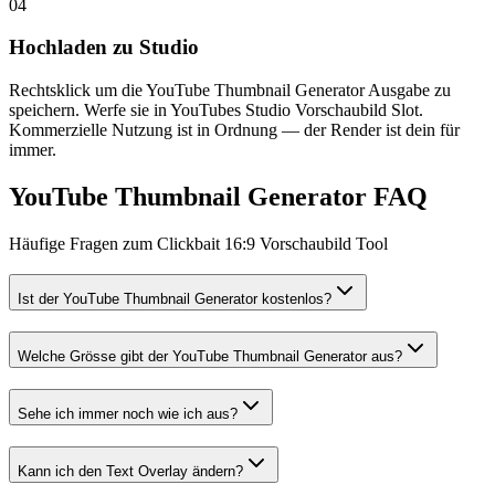
0
4
Hochladen zu Studio
Rechtsklick um die YouTube Thumbnail Generator Ausgabe zu
speichern. Werfe sie in YouTubes Studio Vorschaubild Slot.
Kommerzielle Nutzung ist in Ordnung — der Render ist dein für
immer.
YouTube Thumbnail Generator FAQ
Häufige Fragen zum Clickbait 16:9 Vorschaubild Tool
Ist der YouTube Thumbnail Generator kostenlos?
Welche Grösse gibt der YouTube Thumbnail Generator aus?
Sehe ich immer noch wie ich aus?
Kann ich den Text Overlay ändern?