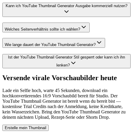
Kann ich YouTube Thumbnail Generator Ausgabe kommerziell nutzen?
Welches Seitenverhältnis sollte ich wählen?
Wie lange dauert der YouTube Thumbnail Generator?
Ist der YouTube Thumbnail Generator Stil gesperrt oder kann ich ihn
lenken?
Versende virale Vorschaubilder heute
Lade ein Selfie hoch, warte 45 Sekunden, download ein
hochkonvertierendes 16:9 Vorschaubild bereit für Studio. Der
YouTube Thumbnail Generator ist bereit wenn du bereit bist —
kostenlose Trial Credits nach der Anmeldung, keine Kreditkarte,
kein Wasserzeichen. Bring den YouTube Thumbnail Generator zu
deinem nächsten Upload, Rezept-Serie oder Shorts Drop.
Erstelle mein Thumbnail