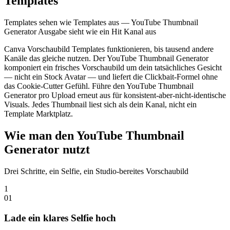
Templates
Templates sehen wie Templates aus — YouTube Thumbnail
Generator Ausgabe sieht wie ein Hit Kanal aus
Canva Vorschaubild Templates funktionieren, bis tausend andere
Kanäle das gleiche nutzen. Der YouTube Thumbnail Generator
komponiert ein frisches Vorschaubild um dein tatsächliches Gesicht
— nicht ein Stock Avatar — und liefert die Clickbait-Formel ohne
das Cookie-Cutter Gefühl. Führe den YouTube Thumbnail
Generator pro Upload erneut aus für konsistent-aber-nicht-identische
Visuals. Jedes Thumbnail liest sich als dein Kanal, nicht ein
Template Marktplatz.
Wie man den YouTube Thumbnail
Generator nutzt
Drei Schritte, ein Selfie, ein Studio-bereites Vorschaubild
1
0
1
Lade ein klares Selfie hoch