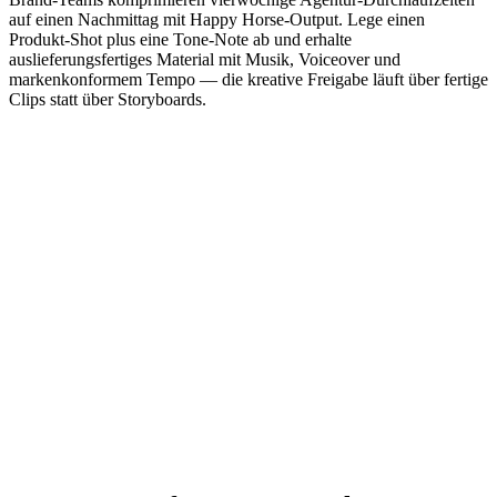
auf einen Nachmittag mit Happy Horse-Output. Lege einen
Produkt-Shot plus eine Tone-Note ab und erhalte
auslieferungsfertiges Material mit Musik, Voiceover und
markenkonformem Tempo — die kreative Freigabe läuft über fertige
Clips statt über Storyboards.