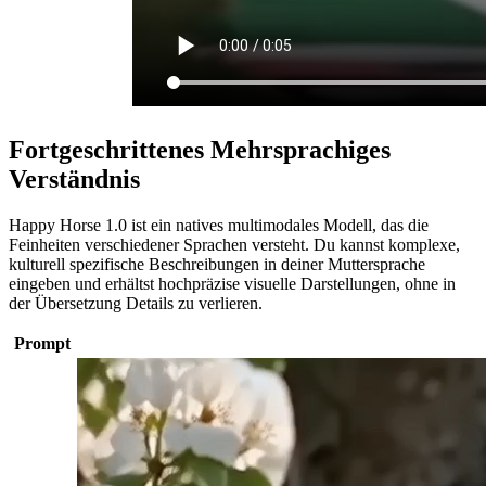
Fortgeschrittenes Mehrsprachiges
Verständnis
Happy Horse 1.0 ist ein natives multimodales Modell, das die
Feinheiten verschiedener Sprachen versteht. Du kannst komplexe,
kulturell spezifische Beschreibungen in deiner Muttersprache
eingeben und erhältst hochpräzise visuelle Darstellungen, ohne in
der Übersetzung Details zu verlieren.
Prompt