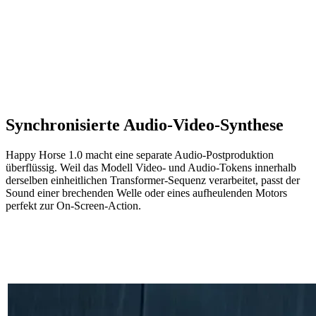
Synchronisierte Audio-Video-Synthese
Happy Horse 1.0 macht eine separate Audio-Postproduktion
überflüssig. Weil das Modell Video- und Audio-Tokens innerhalb
derselben einheitlichen Transformer-Sequenz verarbeitet, passt der
Sound einer brechenden Welle oder eines aufheulenden Motors
perfekt zur On-Screen-Action.