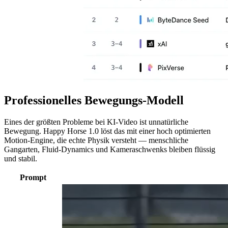
Professionelles Bewegungs-Modell
Eines der größten Probleme bei KI-Video ist unnatürliche
Bewegung. Happy Horse 1.0 löst das mit einer hoch optimierten
Motion-Engine, die echte Physik versteht — menschliche
Gangarten, Fluid-Dynamics und Kameraschwenks bleiben flüssig
und stabil.
Prompt