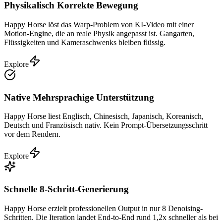
Physikalisch Korrekte Bewegung
Happy Horse löst das Warp-Problem von KI-Video mit einer
Motion-Engine, die an reale Physik angepasst ist. Gangarten,
Flüssigkeiten und Kameraschwenks bleiben flüssig.
Explore
Native Mehrsprachige Unterstützung
Happy Horse liest Englisch, Chinesisch, Japanisch, Koreanisch,
Deutsch und Französisch nativ. Kein Prompt-Übersetzungsschritt
vor dem Rendern.
Explore
Schnelle 8-Schritt-Generierung
Happy Horse erzielt professionellen Output in nur 8 Denoising-
Schritten. Die Iteration landet End-to-End rund 1,2x schneller als bei