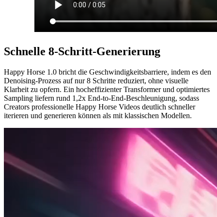
Schnelle 8-Schritt-Generierung
Happy Horse 1.0 bricht die Geschwindigkeitsbarriere, indem es den
Denoising-Prozess auf nur 8 Schritte reduziert, ohne visuelle
Klarheit zu opfern. Ein hocheffizienter Transformer und optimiertes
Sampling liefern rund 1,2x End-to-End-Beschleunigung, sodass
Creators professionelle Happy Horse Videos deutlich schneller
iterieren und generieren können als mit klassischen Modellen.