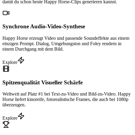
damit du schon heute Happy Horse-Clips generieren kannst.
Synchrone Audio-Video-Synthese
Happy Horse erzeugt Video und passende Soundeffekte aus einem
einzigen Prompt. Dialog, Umgebungston und Foley rendern in
einem Durchgang mit dem Bild.
Explore
Spitzenqualität Visueller Schärfe
Weltweit auf Platz #1 bei Text-zu-Video und Bild-zu-Video. Happy
Horse liefert kinoreife, fotorealistische Frames, die auch bei 1080p
überzeugen.
Explore