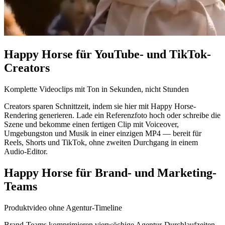
Happy Horse für YouTube- und TikTok-
Creators
Komplette Videoclips mit Ton in Sekunden, nicht Stunden
Creators sparen Schnittzeit, indem sie hier mit Happy Horse-
Rendering generieren. Lade ein Referenzfoto hoch oder schreibe die
Szene und bekomme einen fertigen Clip mit Voiceover,
Umgebungston und Musik in einer einzigen MP4 — bereit für
Reels, Shorts und TikTok, ohne zweiten Durchgang in einem
Audio-Editor.
Happy Horse für Brand- und Marketing-
Teams
Produktvideo ohne Agentur-Timeline
Brand-Teams komprimieren vierwöchige Agentur-Durchlaufzeiten