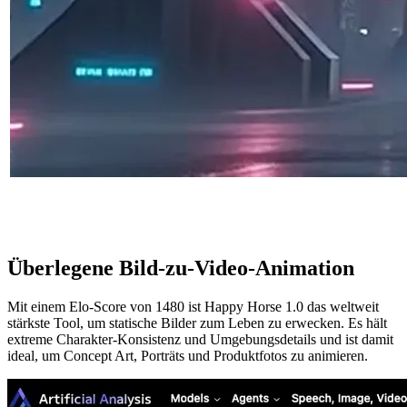
Überlegene Bild-zu-Video-Animation
Mit einem Elo-Score von 1480 ist Happy Horse 1.0 das weltweit
stärkste Tool, um statische Bilder zum Leben zu erwecken. Es hält
extreme Charakter-Konsistenz und Umgebungsdetails und ist damit
ideal, um Concept Art, Porträts und Produktfotos zu animieren.