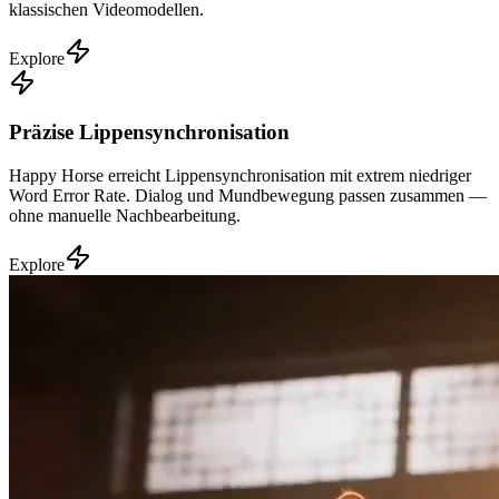
klassischen Videomodellen.
Explore
Präzise Lippensynchronisation
Happy Horse erreicht Lippensynchronisation mit extrem niedriger
Word Error Rate. Dialog und Mundbewegung passen zusammen —
ohne manuelle Nachbearbeitung.
Explore