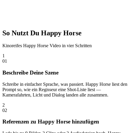
So Nutzt Du Happy Horse
Kinoreifes Happy Horse Video in vier Schritten
1
0
1
Beschreibe Deine Szene
Schreibe in einfacher Sprache, was passiert. Happy Horse liest den
Prompt so, wie ein Regisseur eine Shot-Liste liest —
Kamerafahrten, Licht und Dialog landen alle zusammen.
2
0
2
Referenzen zu Happy Horse hinzufügen