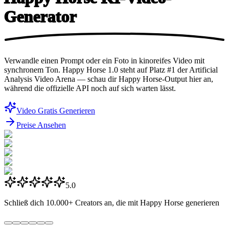
Generator
Verwandle einen Prompt oder ein Foto in kinoreifes Video mit
synchronem Ton. Happy Horse 1.0 steht auf Platz #1 der Artificial
Analysis Video Arena — schau dir Happy Horse-Output hier an,
während die offizielle API noch auf sich warten lässt.
Video Gratis Generieren
Preise Ansehen
5.0
Schließ dich
10.000+
Creators an, die mit Happy Horse generieren