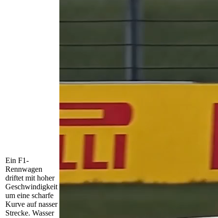
Ein F1-
Rennwagen
driftet mit hoher
Geschwindigkeit
um eine scharfe
Kurve auf nasser
Strecke. Wasser