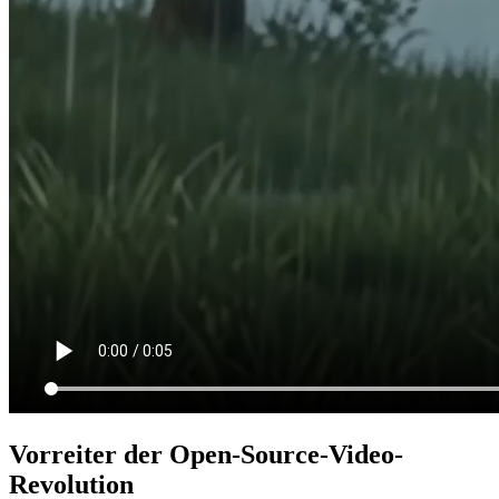
Vorreiter der Open-Source-Video-
Revolution