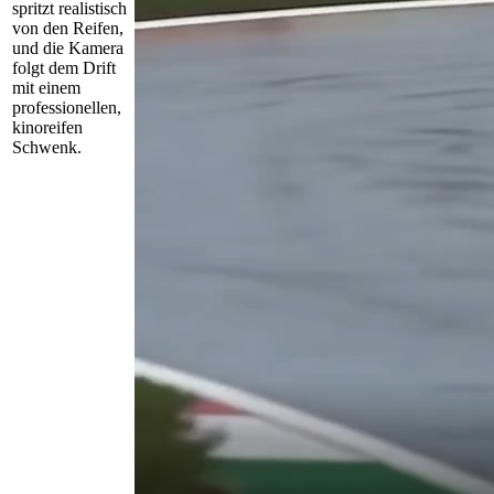
spritzt realistisch
von den Reifen,
und die Kamera
folgt dem Drift
mit einem
professionellen,
kinoreifen
Schwenk.