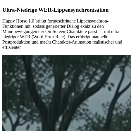
Ultra-Niedrige WER-Lippensynchronisation
Happy Horse 1.0 bringt fortgeschrittene Lippensynchron-
Funktionen mit, sodass generierter Dialog exakt zu den
Mundbewegungen der On-Screen-Charaktere passt — mit ultra-
niedriger WER (Word Error Rate). Das erübrigt manuelle
Postproduktion und macht Charakter-Animation realistischer und
effizienter.