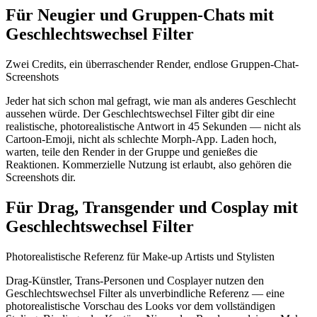
Für Neugier und Gruppen-Chats mit
Geschlechtswechsel Filter
Zwei Credits, ein überraschender Render, endlose Gruppen-Chat-
Screenshots
Jeder hat sich schon mal gefragt, wie man als anderes Geschlecht
aussehen würde. Der Geschlechtswechsel Filter gibt dir eine
realistische, photorealistische Antwort in 45 Sekunden — nicht als
Cartoon-Emoji, nicht als schlechte Morph-App. Laden hoch,
warten, teile den Render in der Gruppe und genießes die
Reaktionen. Kommerzielle Nutzung ist erlaubt, also gehören die
Screenshots dir.
Für Drag, Transgender und Cosplay mit
Geschlechtswechsel Filter
Photorealistische Referenz für Make-up Artists und Stylisten
Drag-Künstler, Trans-Personen und Cosplayer nutzen den
Geschlechtswechsel Filter als unverbindliche Referenz — eine
photorealistische Vorschau des Looks vor dem vollständigen