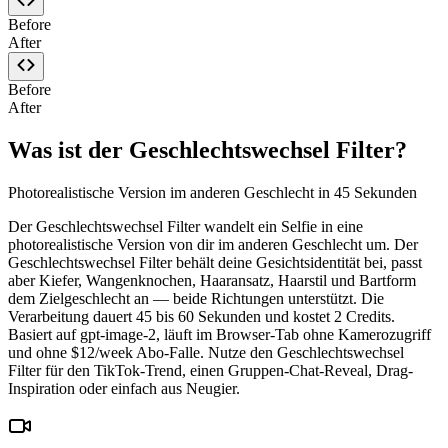
Before
After
Before
After
Was ist der Geschlechtswechsel Filter?
Photorealistische Version im anderen Geschlecht in 45 Sekunden
Der Geschlechtswechsel Filter wandelt ein Selfie in eine
photorealistische Version von dir im anderen Geschlecht um. Der
Geschlechtswechsel Filter behält deine Gesichtsidentität bei, passt
aber Kiefer, Wangenknochen, Haaransatz, Haarstil und Bartform
dem Zielgeschlecht an — beide Richtungen unterstützt. Die
Verarbeitung dauert 45 bis 60 Sekunden und kostet 2 Credits.
Basiert auf gpt-image-2, läuft im Browser-Tab ohne Kamerozugriff
und ohne $12/week Abo-Falle. Nutze den Geschlechtswechsel
Filter für den TikTok-Trend, einen Gruppen-Chat-Reveal, Drag-
Inspiration oder einfach aus Neugier.