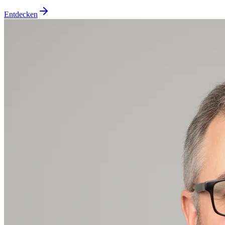
Entdecken