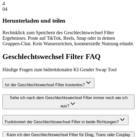
4
0
4
Herunterladen und teilen
Rechtsklick zum Speichern des Geschlechtswechsel Filter
Ergebnisses. Poste auf TikTok, Reels, Snap oder in deinen
Gruppen-Chat. Kein Wasserzeichen, kommerzielle Nutzung erlaubt.
Geschlechtswechsel Filter FAQ
Häufige Fragen zum bidirektionalen KI Gender Swap Tool
Ist der Geschlechtswechsel Filter kostenlos?
Sehe ich nach dem Geschlechtswechsel Filter immer noch wie ich
aus?
Funktioniert der Geschlechtswechsel Filter in beide Richtungen?
Kann ich den Geschlechtswechsel Filter für Drag, Trans oder Cosplay