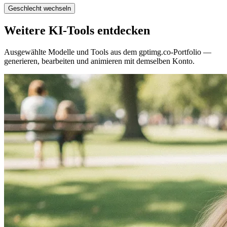
Geschlecht wechseln
Weitere KI-Tools entdecken
Ausgewählte Modelle und Tools aus dem gptimg.co-Portfolio —
generieren, bearbeiten und animieren mit demselben Konto.