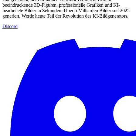
beeindruckende 3D-Figuren, professionelle Grafiken und KI-
bearbeitete Bilder in Sekunden. Über 5 Milliarden Bilder seit 2025
generiert. Werde heute Teil der Revolution des KI-Bildgenerators.
Discord