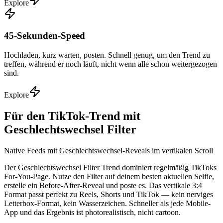
Explore
45-Sekunden-Speed
Hochladen, kurz warten, posten. Schnell genug, um den Trend zu
treffen, während er noch läuft, nicht wenn alle schon weitergezogen
sind.
Explore
Für den TikTok-Trend mit
Geschlechtswechsel Filter
Native Feeds mit Geschlechtswechsel-Reveals im vertikalen Scroll
Der Geschlechtswechsel Filter Trend dominiert regelmäßig TikToks
For-You-Page. Nutze den Filter auf deinem besten aktuellen Selfie,
erstelle ein Before-After-Reveal und poste es. Das vertikale 3:4
Format passt perfekt zu Reels, Shorts und TikTok — kein nerviges
Letterbox-Format, kein Wasserzeichen. Schneller als jede Mobile-
App und das Ergebnis ist photorealistisch, nicht cartoon.