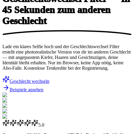
45 Sekunden zum
anderen
Geschlecht
Lade ein klares Selfie hoch und der Geschlechtswechsel Filter
erstellt eine photorealistische Version von dir im anderen Geschlecht
— mit angepasstem Kiefer, Haaren und Gesichtszügen, deine
Identität bleibt erhalten. Nur im Browser, keine App nötig, keine
Abo-Falle. Kostenlose Testkredite bei der Registrierung.
Geschlecht wechseln
Beispiele ansehen
5.0