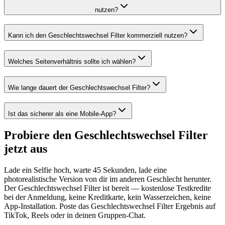
nutzen?
Kann ich den Geschlechtswechsel Filter kommerziell nutzen?
Welches Seitenverhältnis sollte ich wählen?
Wie lange dauert der Geschlechtswechsel Filter?
Ist das sicherer als eine Mobile-App?
Probiere den Geschlechtswechsel Filter
jetzt aus
Lade ein Selfie hoch, warte 45 Sekunden, lade eine
photorealistische Version von dir im anderen Geschlecht herunter.
Der Geschlechtswechsel Filter ist bereit — kostenlose Testkredite
bei der Anmeldung, keine Kreditkarte, kein Wasserzeichen, keine
App-Installation. Poste das Geschlechtswechsel Filter Ergebnis auf
TikTok, Reels oder in deinen Gruppen-Chat.