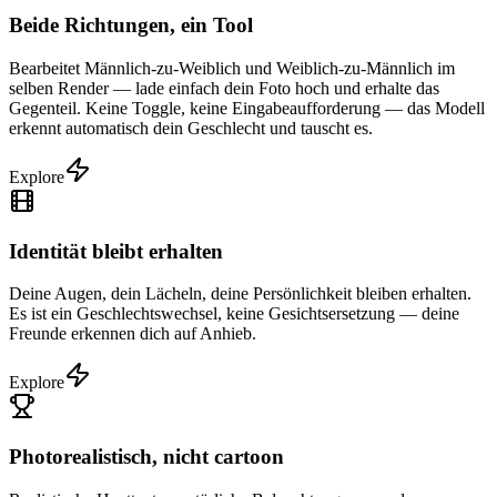
Beide Richtungen, ein Tool
Bearbeitet Männlich-zu-Weiblich und Weiblich-zu-Männlich im
selben Render — lade einfach dein Foto hoch und erhalte das
Gegenteil. Keine Toggle, keine Eingabeaufforderung — das Modell
erkennt automatisch dein Geschlecht und tauscht es.
Explore
Identität bleibt erhalten
Deine Augen, dein Lächeln, deine Persönlichkeit bleiben erhalten.
Es ist ein Geschlechtswechsel, keine Gesichtsersetzung — deine
Freunde erkennen dich auf Anhieb.
Explore
Photorealistisch, nicht cartoon