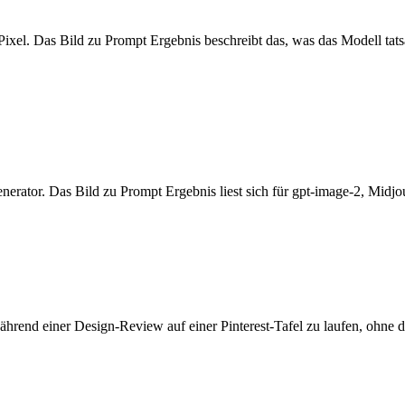
ixel. Das Bild zu Prompt Ergebnis beschreibt das, was das Modell tats
nerator. Das Bild zu Prompt Ergebnis liest sich für gpt-image-2, Midj
ährend einer Design-Review auf einer Pinterest-Tafel zu laufen, ohne d