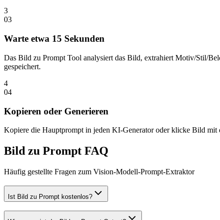
3
0
3
Warte etwa 15 Sekunden
Das Bild zu Prompt Tool analysiert das Bild, extrahiert Motiv/Sti
gespeichert.
4
0
4
Kopieren oder Generieren
Kopiere die Hauptprompt in jeden KI-Generator oder klicke Bild mit
Bild zu Prompt FAQ
Häufig gestellte Fragen zum Vision-Modell-Prompt-Extraktor
Ist Bild zu Prompt kostenlos?