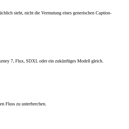
ächlich sieht, nicht die Vermutung eines generischen Caption-
ourney 7, Flux, SDXL oder ein zukünftiges Modell gleich.
en Fluss zu unterbrechen.