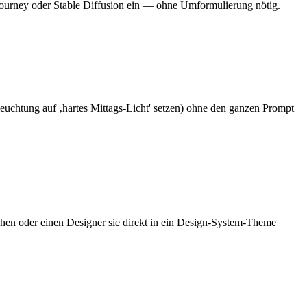
djourney oder Stable Diffusion ein — ohne Umformulierung nötig.
euchtung auf ‚hartes Mittags-Licht' setzen) ohne den ganzen Prompt
chen oder einen Designer sie direkt in ein Design-System-Theme