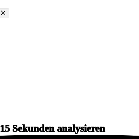
 15
Sekunden analysieren