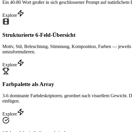
Ein 40-80 Wort großer in sich geschlossener Prompt auf natürlichem
Explore
Strukturierte 6-Feld-Übersicht
Motiv, Stil, Beleuchtung, Stimmung, Komposition, Farben — jeweils a
umzuformulieren.
Explore
Farbpalette als Array
3-6 dominante Farbdeskriptoren, geordnet nach visuellem Gewicht. Da
einfügen.
Explore