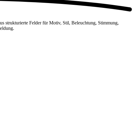
strukturierte Felder für Motiv, Stil, Beleuchtung, Stimmung,
meldung.