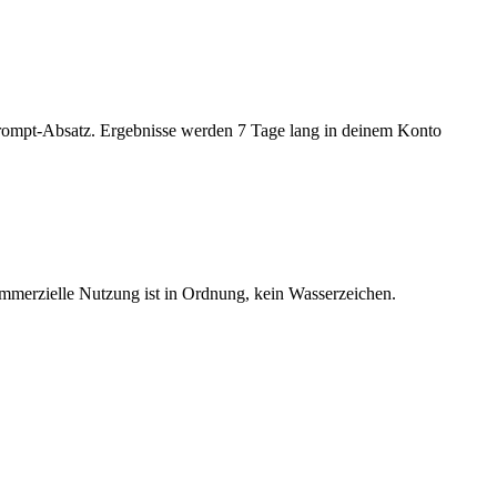
prompt-Absatz. Ergebnisse werden 7 Tage lang in deinem Konto
mmerzielle Nutzung ist in Ordnung, kein Wasserzeichen.